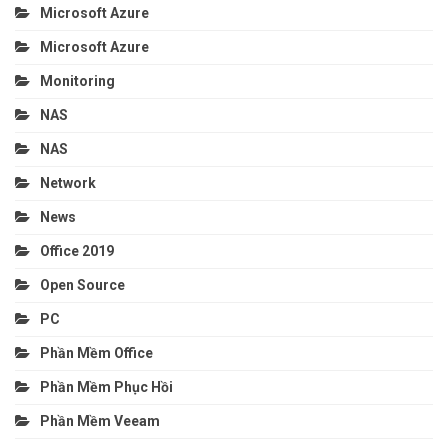
Microsoft Azure
Microsoft Azure
Monitoring
NAS
NAS
Network
News
Office 2019
Open Source
PC
Phần Mềm Office
Phần Mềm Phục Hồi
Phần Mềm Veeam