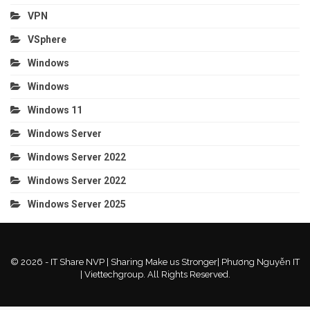
VPN
VSphere
Windows
Windows
Windows 11
Windows Server
Windows Server 2022
Windows Server 2022
Windows Server 2025
© 2026 - IT Share NVP | Sharing Make us Stronger| Phương Nguyễn IT
| Viettechgroup. All Rights Reserved.