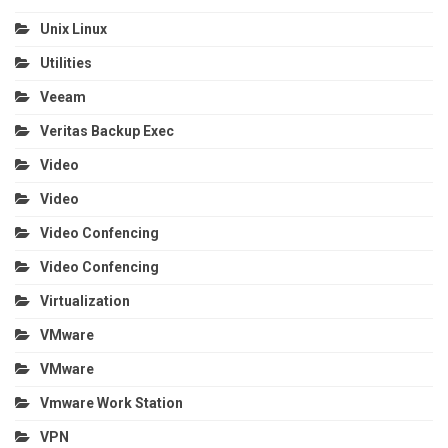
Unix Linux
Utilities
Veeam
Veritas Backup Exec
Video
Video
Video Confencing
Video Confencing
Virtualization
VMware
VMware
Vmware Work Station
VPN