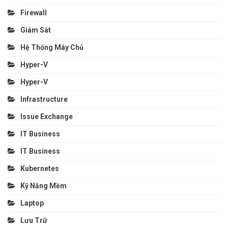
Firewall
Giám Sát
Hệ Thống Máy Chủ
Hyper-V
Hyper-V
Infrastructure
Issue Exchange
IT Business
IT Business
Kubernetes
Kỹ Năng Mềm
Laptop
Lưu Trữ