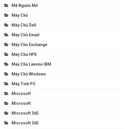
Mã Nguồn Mở
Máy Chủ
Máy Chủ Dell
Máy Chủ Email
Máy Chủ Exchange
Máy Chủ HPE
Máy Chủ Levono IBM
Máy Chủ Windows
Máy Tính PC
Microsoft
Microsoft
Microsoft 365
Microsoft 365