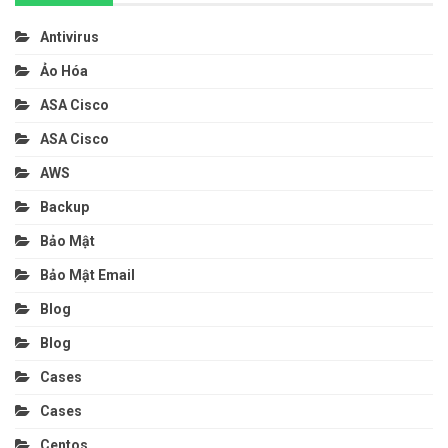
Antivirus
Ảo Hóa
ASA Cisco
ASA Cisco
AWS
Backup
Bảo Mật
Bảo Mật Email
Blog
Blog
Cases
Cases
Centos