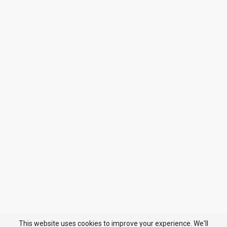
This website uses cookies to improve your experience. We'll