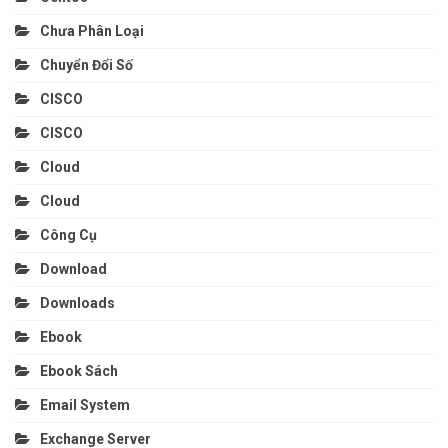
Chưa Phân Loại
Chuyển Đổi Số
CISCO
CISCO
Cloud
Cloud
Công Cụ
Download
Downloads
Ebook
Ebook Sách
Email System
Exchange Server