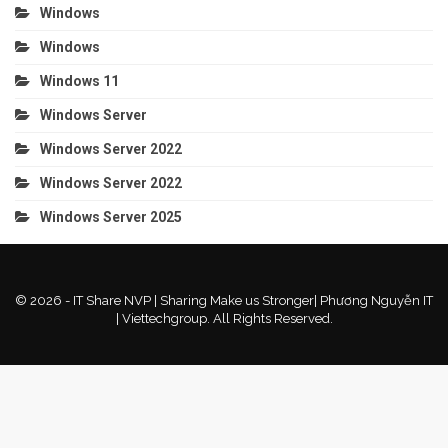
Windows
Windows
Windows 11
Windows Server
Windows Server 2022
Windows Server 2022
Windows Server 2025
© 2026 - IT Share NVP | Sharing Make us Stronger| Phương Nguyễn IT
| Viettechgroup. All Rights Reserved.