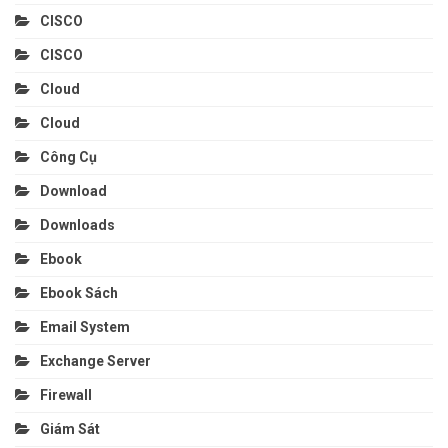
CISCO
CISCO
Cloud
Cloud
Công Cụ
Download
Downloads
Ebook
Ebook Sách
Email System
Exchange Server
Firewall
Giám Sát