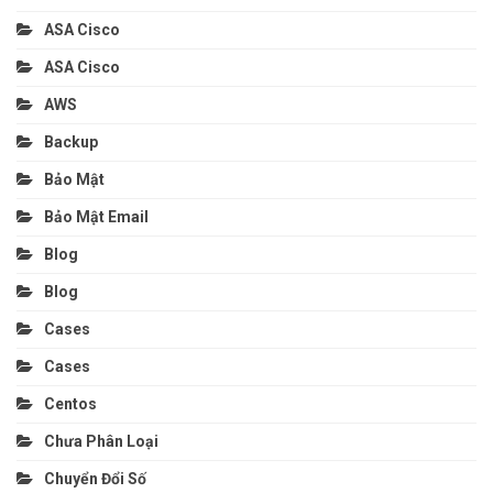
ASA Cisco
ASA Cisco
AWS
Backup
Bảo Mật
Bảo Mật Email
Blog
Blog
Cases
Cases
Centos
Chưa Phân Loại
Chuyển Đổi Số