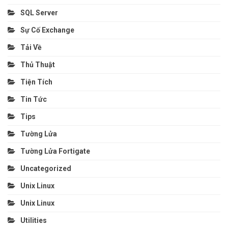
SQL Server
Sự Cố Exchange
Tải Về
Thủ Thuật
Tiện Tích
Tin Tức
Tips
Tường Lửa
Tường Lửa Fortigate
Uncategorized
Unix Linux
Unix Linux
Utilities