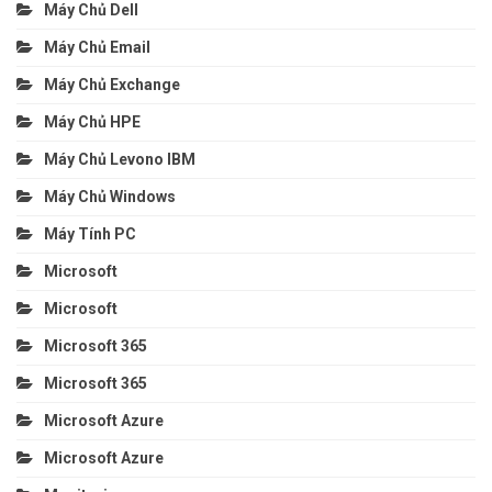
Máy Chủ Dell
Máy Chủ Email
Máy Chủ Exchange
Máy Chủ HPE
Máy Chủ Levono IBM
Máy Chủ Windows
Máy Tính PC
Microsoft
Microsoft
Microsoft 365
Microsoft 365
Microsoft Azure
Microsoft Azure