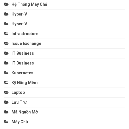
Hệ Thống Máy Chủ
Hyper-V
Hyper-V
Infrastructure
Issue Exchange
IT Business
IT Business
Kubernetes
Kỹ Năng Mềm
Laptop
Lưu Trữ
Mã Nguồn Mở
Máy Chủ