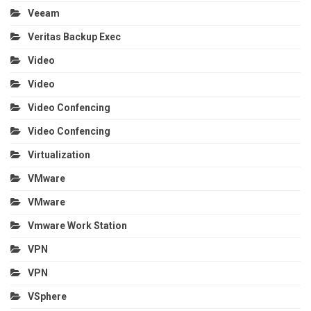
Veeam
Veritas Backup Exec
Video
Video
Video Confencing
Video Confencing
Virtualization
VMware
VMware
Vmware Work Station
VPN
VPN
VSphere