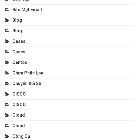
Bảo Mật Email
Blog
Blog
Cases
Cases
Centos
Chưa Phân Loại
Chuyển Đổi Số
CISCO
CISCO
Cloud
Cloud
Công Cụ