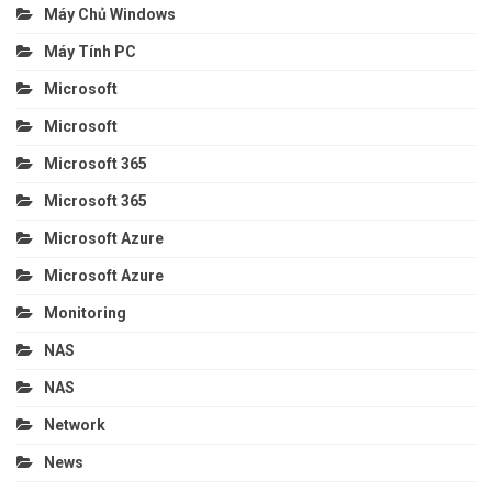
Máy Chủ Windows
Máy Tính PC
Microsoft
Microsoft
Microsoft 365
Microsoft 365
Microsoft Azure
Microsoft Azure
Monitoring
NAS
NAS
Network
News