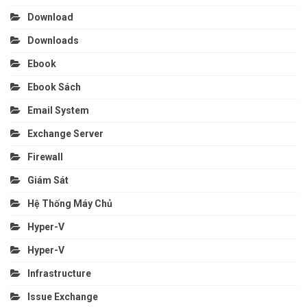
Download
Downloads
Ebook
Ebook Sách
Email System
Exchange Server
Firewall
Giám Sát
Hệ Thống Máy Chủ
Hyper-V
Hyper-V
Infrastructure
Issue Exchange