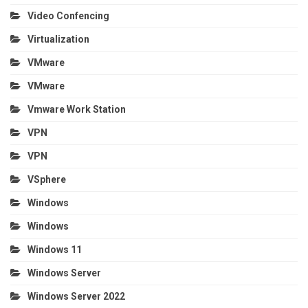
Video Confencing
Virtualization
VMware
VMware
Vmware Work Station
VPN
VPN
VSphere
Windows
Windows
Windows 11
Windows Server
Windows Server 2022