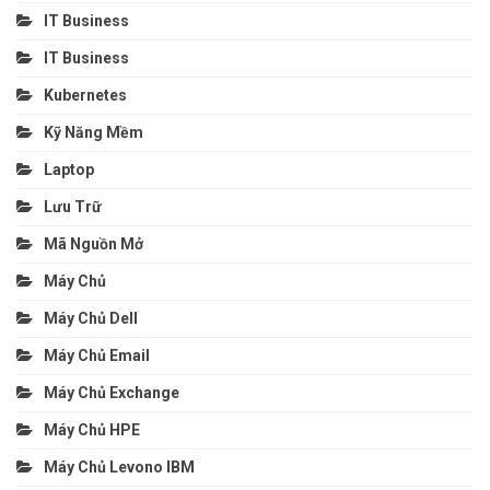
IT Business
IT Business
Kubernetes
Kỹ Năng Mềm
Laptop
Lưu Trữ
Mã Nguồn Mở
Máy Chủ
Máy Chủ Dell
Máy Chủ Email
Máy Chủ Exchange
Máy Chủ HPE
Máy Chủ Levono IBM