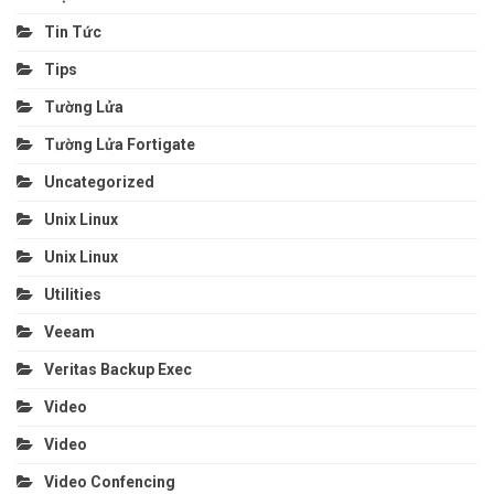
Tin Tức
Tips
Tường Lửa
Tường Lửa Fortigate
Uncategorized
Unix Linux
Unix Linux
Utilities
Veeam
Veritas Backup Exec
Video
Video
Video Confencing