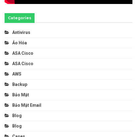
Categories
Antivirus
Ảo Hóa
ASA Cisco
ASA Cisco
AWS
Backup
Bảo Mật
Bảo Mật Email
Blog
Blog
Cases