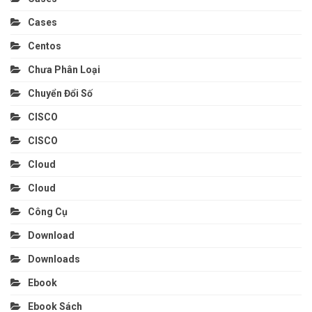
Cases
Centos
Chưa Phân Loại
Chuyển Đổi Số
CISCO
CISCO
Cloud
Cloud
Công Cụ
Download
Downloads
Ebook
Ebook Sách