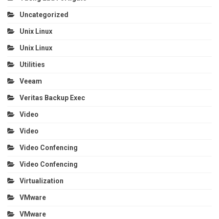
Uncategorized
Unix Linux
Unix Linux
Utilities
Veeam
Veritas Backup Exec
Video
Video
Video Confencing
Video Confencing
Virtualization
VMware
VMware