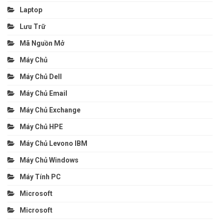
Laptop
Lưu Trữ
Mã Nguồn Mở
Máy Chủ
Máy Chủ Dell
Máy Chủ Email
Máy Chủ Exchange
Máy Chủ HPE
Máy Chủ Levono IBM
Máy Chủ Windows
Máy Tính PC
Microsoft
Microsoft