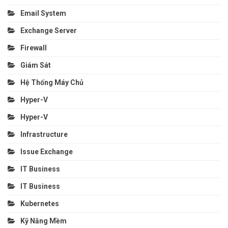
Email System
Exchange Server
Firewall
Giám Sát
Hệ Thống Máy Chủ
Hyper-V
Hyper-V
Infrastructure
Issue Exchange
IT Business
IT Business
Kubernetes
Kỹ Năng Mềm