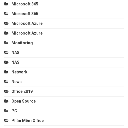
Microsoft 365
Microsoft 365
Microsoft Azure
Microsoft Azure
Monitoring
NAS
NAS
Network
News
Office 2019
Open Source
PC
Phần Mềm Office