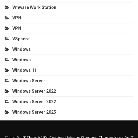
Vmware Work Station
VPN
VPN
VSphere
Windows
Windows
Windows 11
Windows Server
Windows Server 2022
Windows Server 2022
Windows Server 2025
© 2026 - IT Share NVP | Sharing Make us Stronger| Phương Nguyễn IT