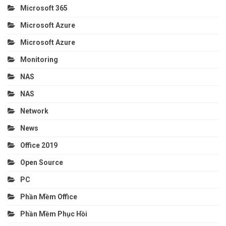
Microsoft 365
Microsoft Azure
Microsoft Azure
Monitoring
NAS
NAS
Network
News
Office 2019
Open Source
PC
Phần Mềm Office
Phần Mềm Phục Hồi