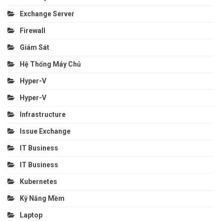
Exchange Server
Firewall
Giám Sát
Hệ Thống Máy Chủ
Hyper-V
Hyper-V
Infrastructure
Issue Exchange
IT Business
IT Business
Kubernetes
Kỹ Năng Mềm
Laptop