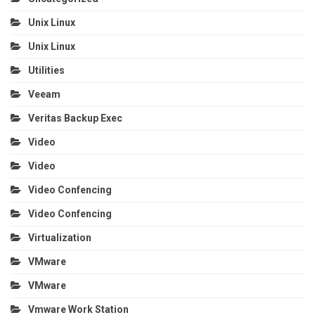
Unix Linux
Unix Linux
Utilities
Veeam
Veritas Backup Exec
Video
Video
Video Confencing
Video Confencing
Virtualization
VMware
VMware
Vmware Work Station