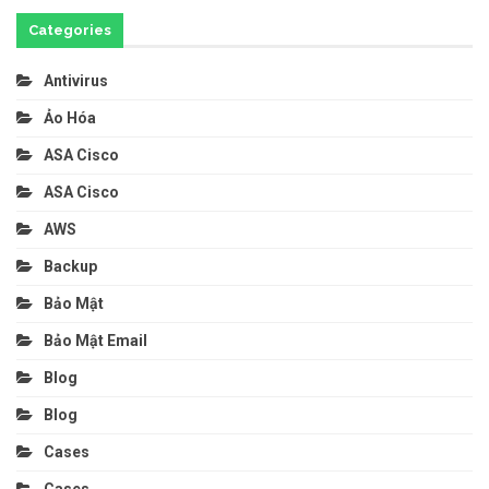
Categories
Antivirus
Ảo Hóa
ASA Cisco
ASA Cisco
AWS
Backup
Bảo Mật
Bảo Mật Email
Blog
Blog
Cases