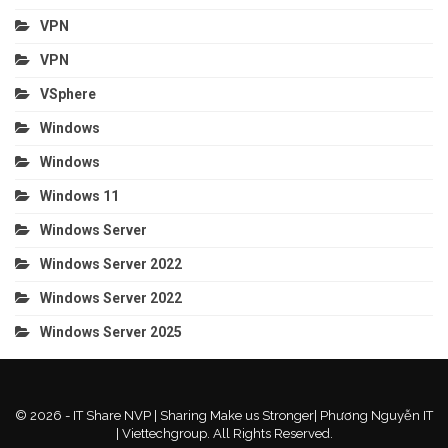
VPN
VPN
VSphere
Windows
Windows
Windows 11
Windows Server
Windows Server 2022
Windows Server 2022
Windows Server 2025
© 2026 - IT Share NVP | Sharing Make us Stronger| Phương Nguyễn IT
| Viettechgroup. All Rights Reserved.