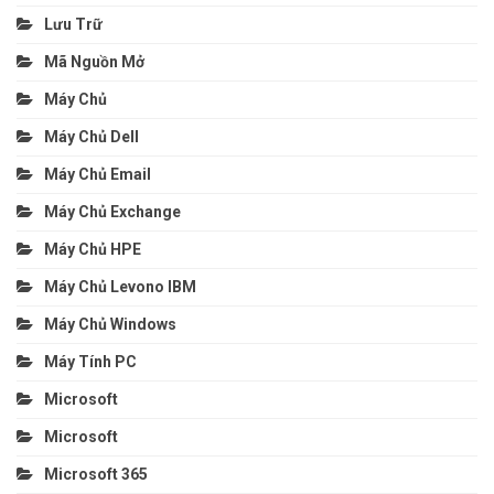
Lưu Trữ
Mã Nguồn Mở
Máy Chủ
Máy Chủ Dell
Máy Chủ Email
Máy Chủ Exchange
Máy Chủ HPE
Máy Chủ Levono IBM
Máy Chủ Windows
Máy Tính PC
Microsoft
Microsoft
Microsoft 365