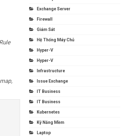
Exchange Server
Firewall
Giám Sát
Hệ Thống Máy Chủ
 Rule
Hyper-V
Hyper-V
Infrastructure
 map,
Issue Exchange
IT Business
IT Business
Kubernetes
Kỹ Năng Mềm
Laptop