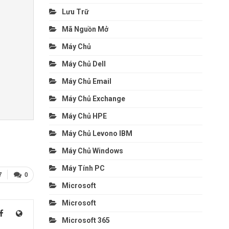
Lưu Trữ
Mã Nguồn Mở
Máy Chủ
Máy Chủ Dell
Máy Chủ Email
Máy Chủ Exchange
Máy Chủ HPE
Máy Chủ Levono IBM
Máy Chủ Windows
Máy Tính PC
7
0
Microsoft
Microsoft
Microsoft 365