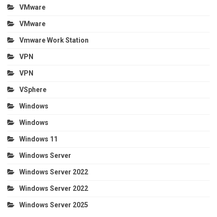
VMware
VMware
Vmware Work Station
VPN
VPN
VSphere
Windows
Windows
Windows 11
Windows Server
Windows Server 2022
Windows Server 2022
Windows Server 2025