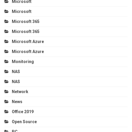
Microsoft
Microsoft
Microsoft 365
Microsoft 365
Microsoft Azure
Microsoft Azure
Monitoring
NAS
NAS
Network
News
Office 2019
Open Source
PC