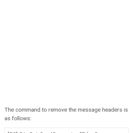
The command to remove the message headers is
as follows: