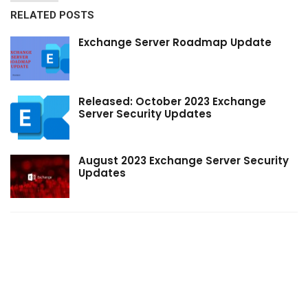
RELATED POSTS
Exchange Server Roadmap Update
Released: October 2023 Exchange
Server Security Updates
August 2023 Exchange Server Security
Updates