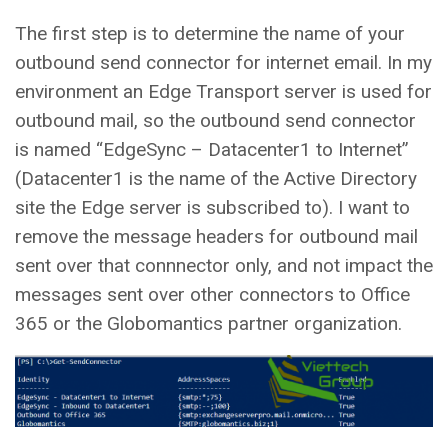
The first step is to determine the name of your
outbound send connector for internet email. In my
environment an Edge Transport server is used for
outbound mail, so the outbound send connector
is named “EdgeSync – Datacenter1 to Internet”
(Datacenter1 is the name of the Active Directory
site the Edge server is subscribed to). I want to
remove the message headers for outbound mail
sent over that connnector only, and not impact the
messages sent over other connectors to Office
365 or the Globomantics partner organization.