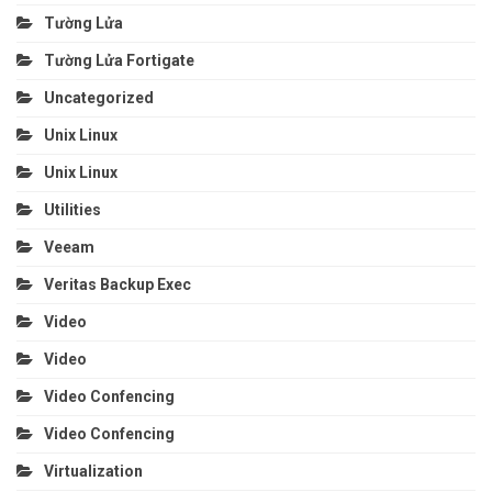
Tường Lửa
Tường Lửa Fortigate
Uncategorized
Unix Linux
Unix Linux
Utilities
Veeam
Veritas Backup Exec
Video
Video
Video Confencing
Video Confencing
Virtualization