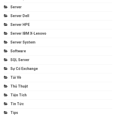
Server
Server Dell
Server HPE
Server IBM X-Lenovo
Server System
Software
SQL Server
Sự Cố Exchange
Tải Về
Thủ Thuật
Tiện Tích
Tin Tức
Tips