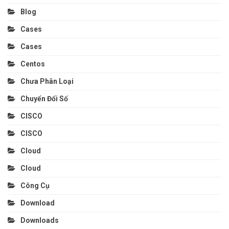
Blog
Cases
Cases
Centos
Chưa Phân Loại
Chuyển Đổi Số
CISCO
CISCO
Cloud
Cloud
Công Cụ
Download
Downloads