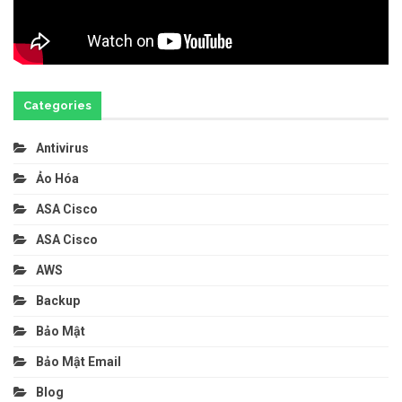
Categories
Antivirus
Ảo Hóa
ASA Cisco
ASA Cisco
AWS
Backup
Bảo Mật
Bảo Mật Email
Blog