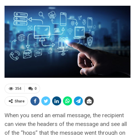
354
0
Share
When you send an email message, the recipient
can view the headers of the message and see all
of the “hops” that the message went through on