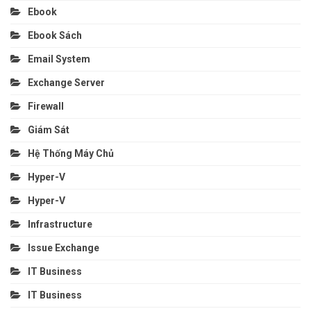
Ebook
Ebook Sách
Email System
Exchange Server
Firewall
Giám Sát
Hệ Thống Máy Chủ
Hyper-V
Hyper-V
Infrastructure
Issue Exchange
IT Business
IT Business