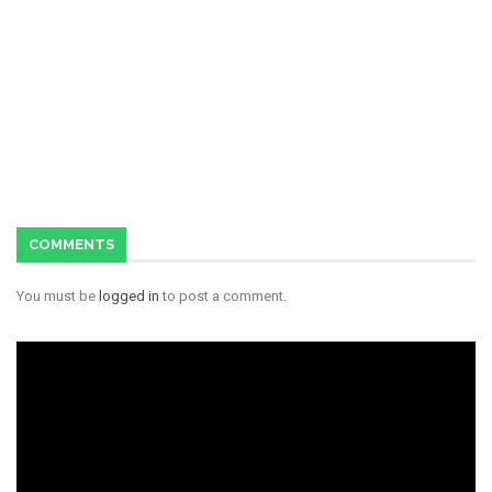
COMMENTS
You must be
logged in
to post a comment.