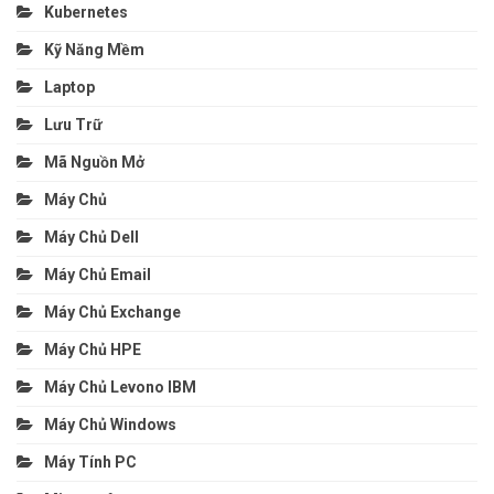
Kubernetes
Kỹ Năng Mềm
Laptop
Lưu Trữ
Mã Nguồn Mở
Máy Chủ
Máy Chủ Dell
Máy Chủ Email
Máy Chủ Exchange
Máy Chủ HPE
Máy Chủ Levono IBM
Máy Chủ Windows
Máy Tính PC