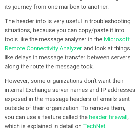
its journey from one mailbox to another.
The header info is very useful in troubleshooting
situations, because you can copy/paste it into
tools like the message analyzer in the
Microsoft
Remote Connectivity Analyzer
and look at things
like delays in message transfer between servers
along the route the message took.
However, some organizations don’t want their
internal Exchange server names and IP addresses
exposed in the message headers of emails sent
outside of their organization. To remove them,
you can use a feature called the
header firewall
,
which is explained in detail on
TechNet
.