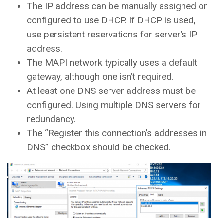
The IP address can be manually assigned or
configured to use DHCP. If DHCP is used,
use persistent reservations for server’s IP
address.
The MAPI network typically uses a default
gateway, although one isn’t required.
At least one DNS server address must be
configured. Using multiple DNS servers for
redundancy.
The “Register this connection’s addresses in
DNS” checkbox should be checked.