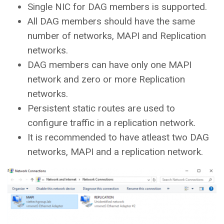
Single NIC for DAG members is supported.
All DAG members should have the same
number of networks, MAPI and Replication
networks.
DAG members can have only one MAPI
network and zero or more Replication
networks.
Persistent static routes are used to
configure traffic in a replication network.
It is recommended to have atleast two DAG
networks, MAPI and a replication network.