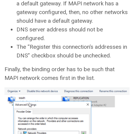
a default gateway. If MAPI network has a
gateway configured, then, no other networks
should have a default gateway.
DNS server address should not be
configured.
The “Register this connection’s addresses in
DNS” checkbox should be unchecked.
Finally, the binding order has to be such that
MAPI network comes first in the list.