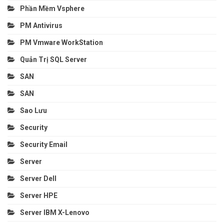
Phần Mềm Vsphere
PM Antivirus
PM Vmware WorkStation
Quản Trị SQL Server
SAN
SAN
Sao Lưu
Security
Security Email
Server
Server Dell
Server HPE
Server IBM X-Lenovo