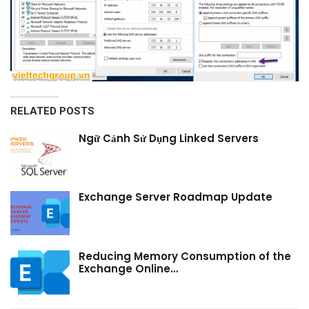
RELATED POSTS
Ngữ Cảnh Sử Dụng Linked Servers
Exchange Server Roadmap Update
Reducing Memory Consumption of the
Exchange Online…