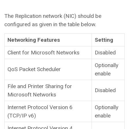
The Replication network (NIC) should be
configured as given in the table below.
Networking Features
Setting
Client for Microsoft Networks
Disabled
Optionally
QoS Packet Scheduler
enable
File and Printer Sharing for
Disabled
Microsoft Networks
Internet Protocol Version 6
Optionally
(TCP/IP v6)
enable
Internet Protocol Version 4