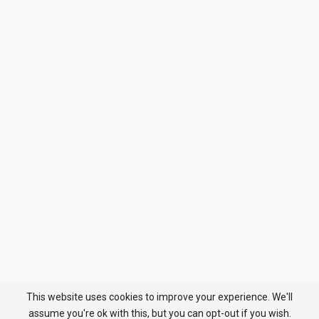
This website uses cookies to improve your experience. We'll
assume you're ok with this, but you can opt-out if you wish.