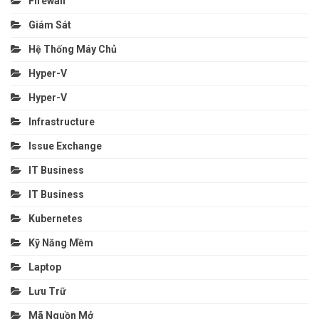
Firewall
Giám Sát
Hệ Thống Máy Chủ
Hyper-V
Hyper-V
Infrastructure
Issue Exchange
IT Business
IT Business
Kubernetes
Kỹ Năng Mềm
Laptop
Lưu Trữ
Mã Nguồn Mở