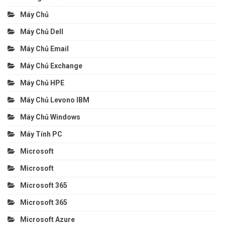
Máy Chủ
Máy Chủ Dell
Máy Chủ Email
Máy Chủ Exchange
Máy Chủ HPE
Máy Chủ Levono IBM
Máy Chủ Windows
Máy Tính PC
Microsoft
Microsoft
Microsoft 365
Microsoft 365
Microsoft Azure