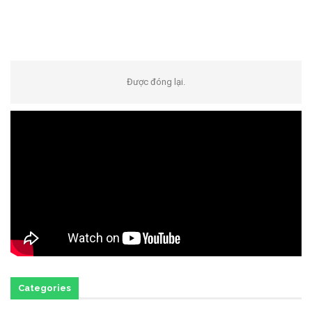
Được đóng lại.
Categories