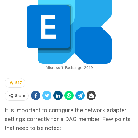
Microsoft_Exchange_2019
537
Share
It is important to configure the network adapter
settings correctly for a DAG member. Few points
that need to be noted: