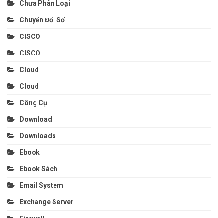
Chưa Phân Loại
Chuyển Đổi Số
CISCO
CISCO
Cloud
Cloud
Công Cụ
Download
Downloads
Ebook
Ebook Sách
Email System
Exchange Server