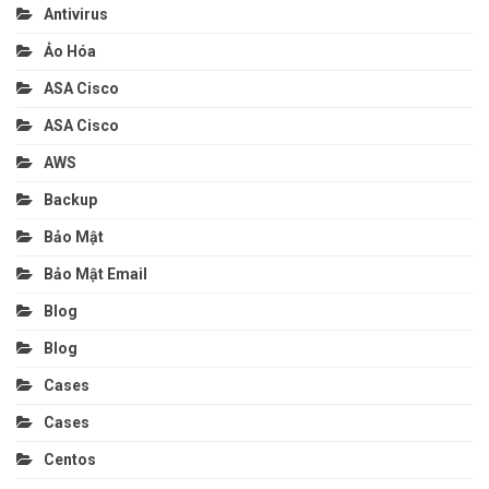
Antivirus
Ảo Hóa
ASA Cisco
ASA Cisco
AWS
Backup
Bảo Mật
Bảo Mật Email
Blog
Blog
Cases
Cases
Centos