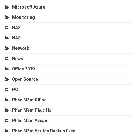
Microsoft Azure
Monitoring
NAS
NAS
Network
News
Office 2019
Open Source
PC
Phần Mềm Office
Phần Mềm Phục Hồi
Phần Mềm Veeam
Phần Mềm Veritas Backup Exec