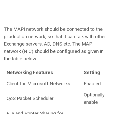
The MAPI network should be connected to the
production network, so that it can talk with other
Exchange servers, AD, DNS etc. The MAPI
network (NIC) should be configured as given in
the table below.
Networking Features
Setting
Client for Microsoft Networks
Enabled
Optionally
QoS Packet Scheduler
enable
File and Printer Sharing for