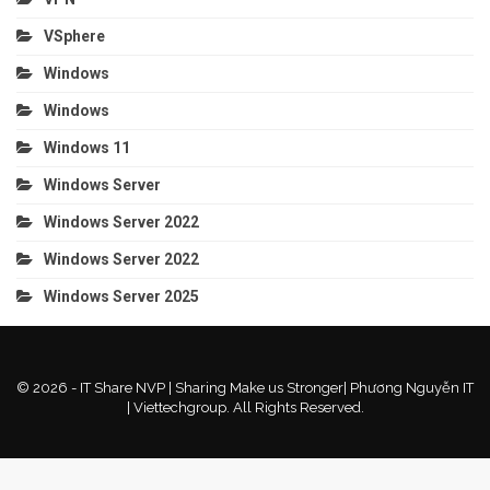
VSphere
Windows
Windows
Windows 11
Windows Server
Windows Server 2022
Windows Server 2022
Windows Server 2025
© 2026 - IT Share NVP | Sharing Make us Stronger| Phương Nguyễn IT
| Viettechgroup. All Rights Reserved.