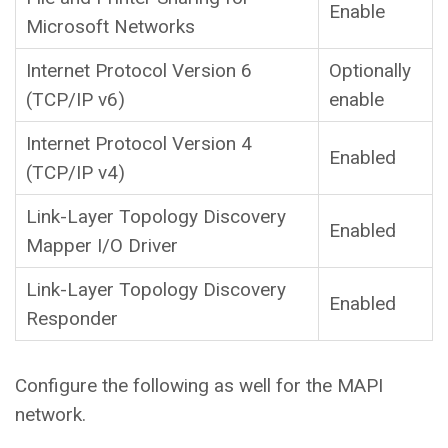
Enable
Microsoft Networks
Internet Protocol Version 6
Optionally
(TCP/IP v6)
enable
Internet Protocol Version 4
Enabled
(TCP/IP v4)
Link-Layer Topology Discovery
Enabled
Mapper I/O Driver
Link-Layer Topology Discovery
Enabled
Responder
Configure the following as well for the MAPI
network.