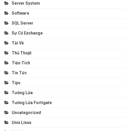
Server System
Software
SQL Server
Sự Cố Exchange
Tải Về
Thủ Thuật
Tiện Tích
Tin Tức
Tips
Tường Lửa
Tường Lửa Fortigate
Uncategorized
Unix Linux