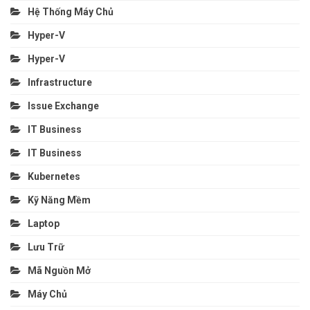
Hệ Thống Máy Chủ
Hyper-V
Hyper-V
Infrastructure
Issue Exchange
IT Business
IT Business
Kubernetes
Kỹ Năng Mềm
Laptop
Lưu Trữ
Mã Nguồn Mở
Máy Chủ