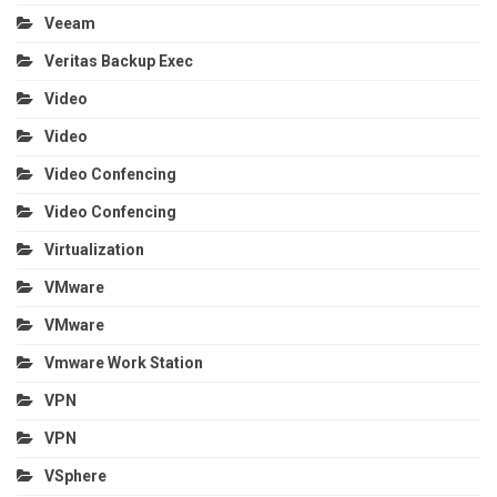
Veeam
Veritas Backup Exec
Video
Video
Video Confencing
Video Confencing
Virtualization
VMware
VMware
Vmware Work Station
VPN
VPN
VSphere