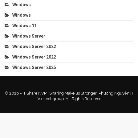
Windows
Windows
Windows 11
Windows Server
Windows Server 2022
Windows Server 2022
Windows Server 2025
© 2026 - IT Share NVP | Sharing Make us Stronger| Phương Nguyễn IT
| Viettechgroup. All Rights Reserved.