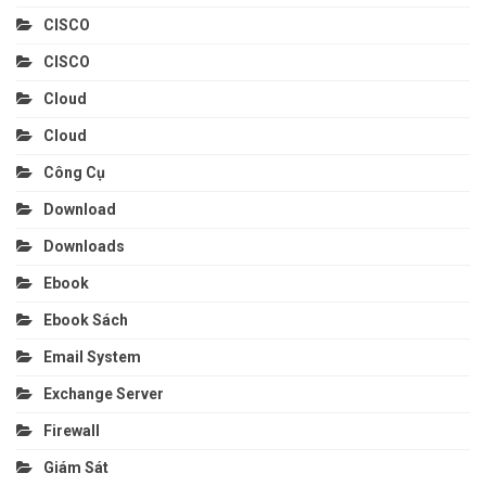
CISCO
CISCO
Cloud
Cloud
Công Cụ
Download
Downloads
Ebook
Ebook Sách
Email System
Exchange Server
Firewall
Giám Sát