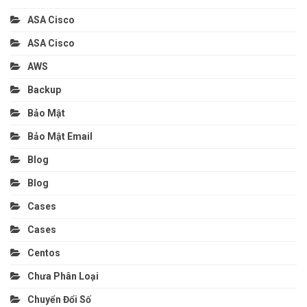
ASA Cisco
ASA Cisco
AWS
Backup
Bảo Mật
Bảo Mật Email
Blog
Blog
Cases
Cases
Centos
Chưa Phân Loại
Chuyển Đổi Số