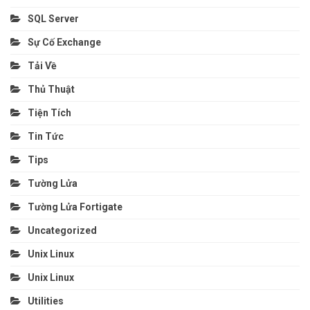
SQL Server
Sự Cố Exchange
Tải Về
Thủ Thuật
Tiện Tích
Tin Tức
Tips
Tường Lửa
Tường Lửa Fortigate
Uncategorized
Unix Linux
Unix Linux
Utilities