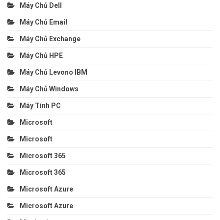
Máy Chủ Dell
Máy Chủ Email
Máy Chủ Exchange
Máy Chủ HPE
Máy Chủ Levono IBM
Máy Chủ Windows
Máy Tính PC
Microsoft
Microsoft
Microsoft 365
Microsoft 365
Microsoft Azure
Microsoft Azure