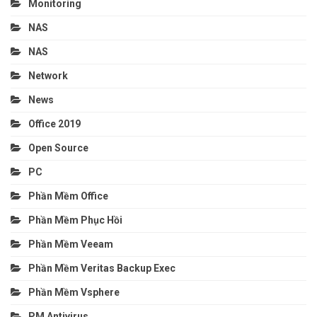
Monitoring
NAS
NAS
Network
News
Office 2019
Open Source
PC
Phần Mềm Office
Phần Mềm Phục Hồi
Phần Mềm Veeam
Phần Mềm Veritas Backup Exec
Phần Mềm Vsphere
PM Antivirus