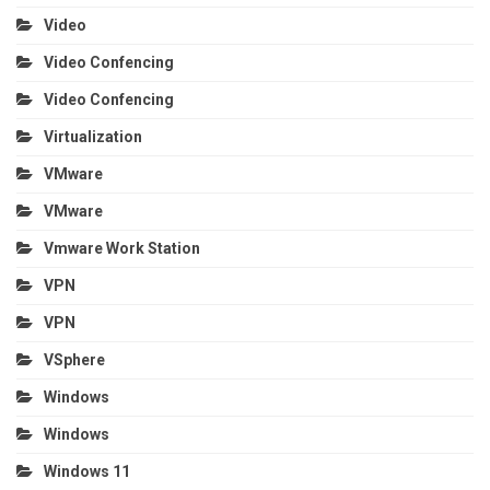
Video
Video Confencing
Video Confencing
Virtualization
VMware
VMware
Vmware Work Station
VPN
VPN
VSphere
Windows
Windows
Windows 11