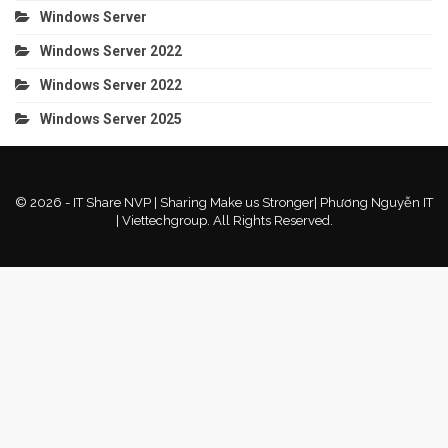
Windows Server
Windows Server 2022
Windows Server 2022
Windows Server 2025
© 2026 - IT Share NVP | Sharing Make us Stronger| Phương Nguyễn IT
| Viettechgroup. All Rights Reserved.