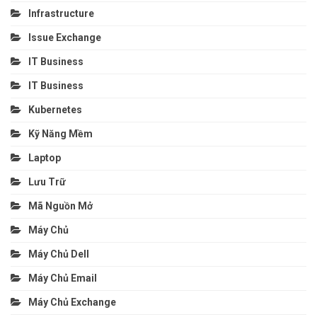
Infrastructure
Issue Exchange
IT Business
IT Business
Kubernetes
Kỹ Năng Mềm
Laptop
Lưu Trữ
Mã Nguồn Mở
Máy Chủ
Máy Chủ Dell
Máy Chủ Email
Máy Chủ Exchange