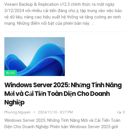
Veeam Backup & Replication v12.3 chính thức ra mắt ngày
3/12/2024 với nhiều cải tiến đáng chú ý, tập trung vào việc bảo
vệ dữ liệu, nâng cao hiệu suất hệ thống và tăng cường an ninh
mạng.
Những điểm nổi bật của phiên bản này:
…
BLOG
Windows Server 2025: Những Tính Năng
Mới và Cải Tiến Toàn Diện Cho Doanh
Nghiệp
Phuong.nguyen
2024/11/10 - 8:27 PM
0
Windows Server 2025: Những Tính Năng Mới và Cải Tiến Toàn
Diện Cho Doanh Nghiệp
Phiên bản Windows Server 2025 giới