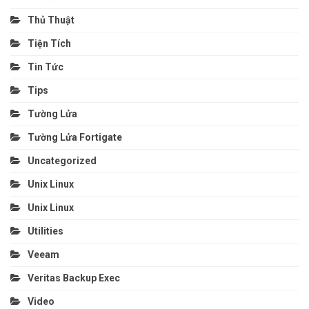
Thủ Thuật
Tiện Tích
Tin Tức
Tips
Tường Lửa
Tường Lửa Fortigate
Uncategorized
Unix Linux
Unix Linux
Utilities
Veeam
Veritas Backup Exec
Video