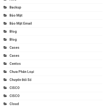
Backup
Bảo Mật
Bảo Mật Email
Blog
Blog
Cases
Cases
Centos
Chưa Phân Loại
Chuyển Đổi Số
CISCO
CISCO
Cloud