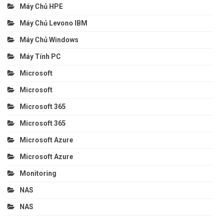
Máy Chủ HPE
Máy Chủ Levono IBM
Máy Chủ Windows
Máy Tính PC
Microsoft
Microsoft
Microsoft 365
Microsoft 365
Microsoft Azure
Microsoft Azure
Monitoring
NAS
NAS