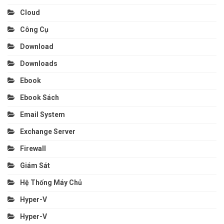
Cloud
Công Cụ
Download
Downloads
Ebook
Ebook Sách
Email System
Exchange Server
Firewall
Giám Sát
Hệ Thống Máy Chủ
Hyper-V
Hyper-V