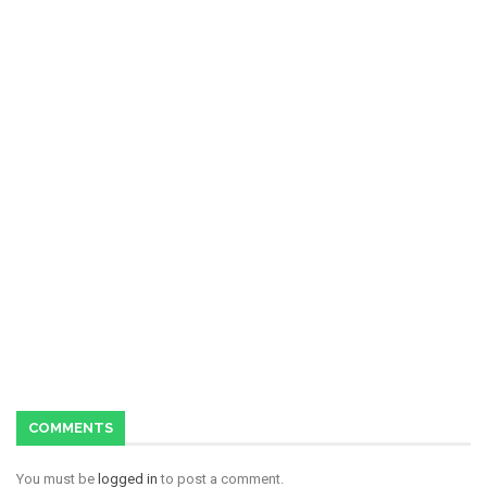
COMMENTS
You must be
logged in
to post a comment.