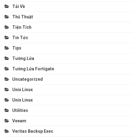
Tải Về
Thủ Thuật
Tiện Tích
Tin Tức
Tips
Tường Lửa
Tường Lửa Fortigate
Uncategorized
Unix Linux
Unix Linux
Utilities
Veeam
Veritas Backup Exec