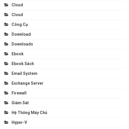
Cloud
Cloud
Công Cụ
Download
Downloads
Ebook
Ebook Sách
Email System
Exchange Server
Firewall
Giám Sát
Hệ Thống Máy Chủ
Hyper-V