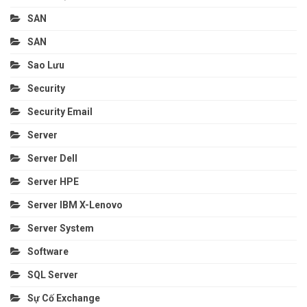
SAN
SAN
Sao Lưu
Security
Security Email
Server
Server Dell
Server HPE
Server IBM X-Lenovo
Server System
Software
SQL Server
Sự Cố Exchange