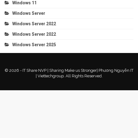
Windows 11
Windows Server
Windows Server 2022
Windows Server 2022
Windows Server 2025
© 2026 - IT Share NVP | Sharing Make us Stronger| Phương Nguyễn IT
| Viettechgroup. All Rights Reserved.