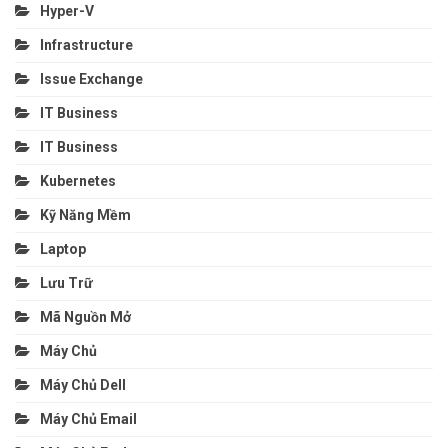
Hyper-V
Infrastructure
Issue Exchange
IT Business
IT Business
Kubernetes
Kỹ Năng Mềm
Laptop
Lưu Trữ
Mã Nguồn Mở
Máy Chủ
Máy Chủ Dell
Máy Chủ Email