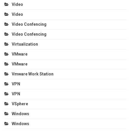
Video
Video
Video Confencing
Video Confencing
Virtualization
VMware
VMware
Vmware Work Station
VPN
VPN
VSphere
Windows
Windows