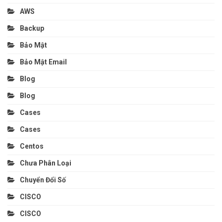
AWS
Backup
Bảo Mật
Bảo Mật Email
Blog
Blog
Cases
Cases
Centos
Chưa Phân Loại
Chuyển Đổi Số
CISCO
CISCO