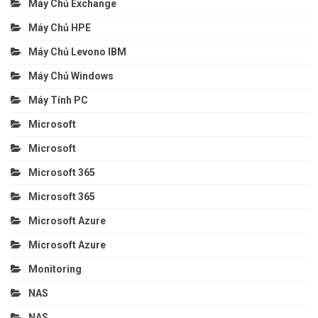
Máy Chủ Exchange
Máy Chủ HPE
Máy Chủ Levono IBM
Máy Chủ Windows
Máy Tính PC
Microsoft
Microsoft
Microsoft 365
Microsoft 365
Microsoft Azure
Microsoft Azure
Monitoring
NAS
NAS