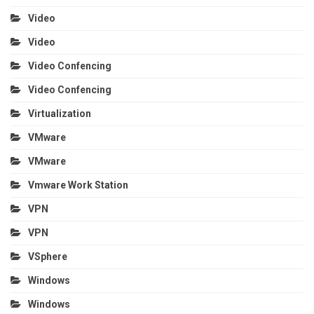
Video
Video
Video Confencing
Video Confencing
Virtualization
VMware
VMware
Vmware Work Station
VPN
VPN
VSphere
Windows
Windows