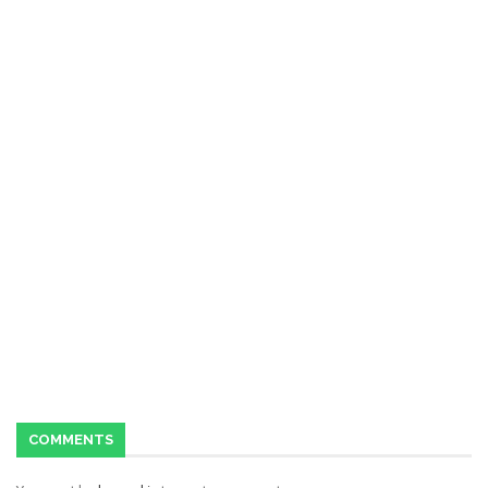
COMMENTS