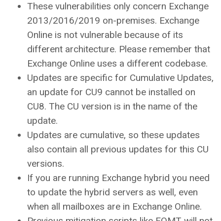
These vulnerabilities only concern Exchange
2013/2016/2019 on-premises. Exchange
Online is not vulnerable because of its
different architecture. Please remember that
Exchange Online uses a different codebase.
Updates are specific for Cumulative Updates,
an update for CU9 cannot be installed on
CU8. The CU version is in the name of the
update.
Updates are cumulative, so these updates
also contain all previous updates for this CU
versions.
If you are running Exchange hybrid you need
to update the hybrid servers as well, even
when all mailboxes are in Exchange Online.
Previous mitigation scripts like EOMT will not