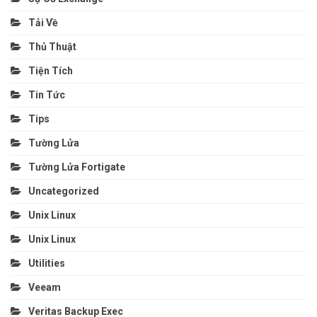
Tải Về
Thủ Thuật
Tiện Tích
Tin Tức
Tips
Tường Lửa
Tường Lửa Fortigate
Uncategorized
Unix Linux
Unix Linux
Utilities
Veeam
Veritas Backup Exec