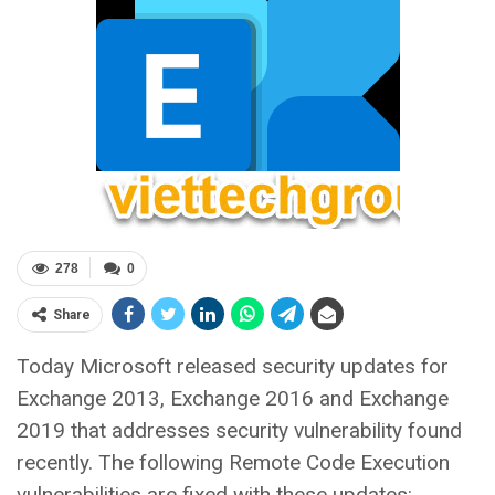
278
0
Share
Today Microsoft released security updates for
Exchange 2013, Exchange 2016 and Exchange
2019 that addresses security vulnerability found
recently. The following Remote Code Execution
vulnerabilities are fixed with these updates: