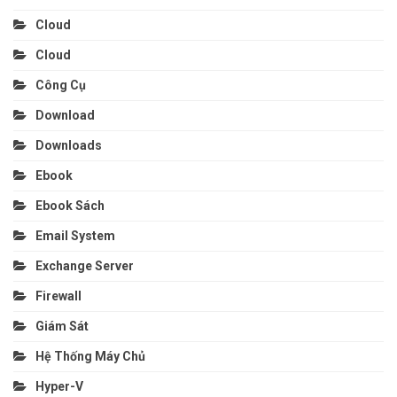
Cloud
Cloud
Công Cụ
Download
Downloads
Ebook
Ebook Sách
Email System
Exchange Server
Firewall
Giám Sát
Hệ Thống Máy Chủ
Hyper-V