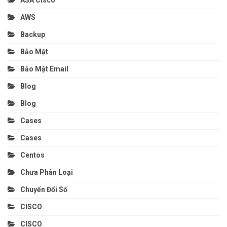
AWS
Backup
Bảo Mật
Bảo Mật Email
Blog
Blog
Cases
Cases
Centos
Chưa Phân Loại
Chuyển Đổi Số
CISCO
CISCO