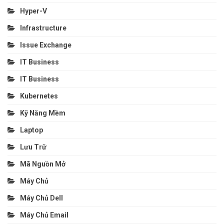
Hyper-V
Infrastructure
Issue Exchange
IT Business
IT Business
Kubernetes
Kỹ Năng Mềm
Laptop
Lưu Trữ
Mã Nguồn Mở
Máy Chủ
Máy Chủ Dell
Máy Chủ Email