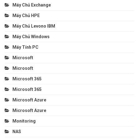
Máy Chủ Exchange
Máy Chủ HPE
Máy Chủ Levono IBM
Máy Chủ Windows
Máy Tính PC
Microsoft
Microsoft
Microsoft 365
Microsoft 365
Microsoft Azure
Microsoft Azure
Monitoring
NAS