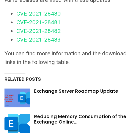
CVE-2021-28480
CVE-2021-28481
CVE-2021-28482
CVE-2021-28483
You can find more information and the download
links in the following table.
RELATED POSTS
Exchange Server Roadmap Update
Reducing Memory Consumption of the
Exchange Online…