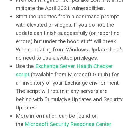
mitigate the April 2021 vulnerabilities.
Start the updates from a command prompt
with elevated privileges. If you do not, the
update can finish successfully (or report no
errors) but under the hood stuff will break.
When updating from Windows Update there’s
no need to use elevated privileges.
Use the
Exchange Server Health Checker
script
(available from Microsoft Github) for
an inventory of your Exchange environment.
The script will return if any servers are
behind with Cumulative Updates and Security
Updates.
More information can be found on
the
Microsoft Security Response Center