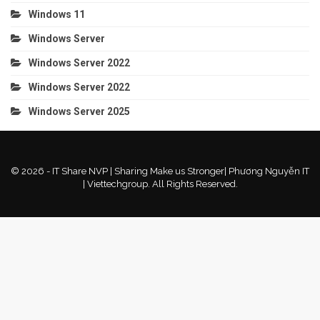
Windows 11
Windows Server
Windows Server 2022
Windows Server 2022
Windows Server 2025
© 2026 - IT Share NVP | Sharing Make us Stronger| Phương Nguyễn IT
| Viettechgroup. All Rights Reserved.