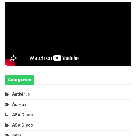
Categories
Antivirus
Ảo Hóa
ASA Cisco
ASA Cisco
AWS