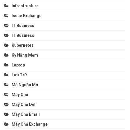
Infrastructure
Issue Exchange
IT Business
IT Business
Kubernetes
Kỹ Năng Mềm
Laptop
Lưu Trữ
Mã Nguồn Mở
Máy Chủ
Máy Chủ Dell
Máy Chủ Email
Máy Chủ Exchange