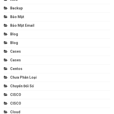
Backup
Bảo Mật
Bảo Mật Email
Blog
Blog
Cases
Cases
Centos
Chưa Phân Loại
Chuyển Đổi Số
CISCO
CISCO
Cloud