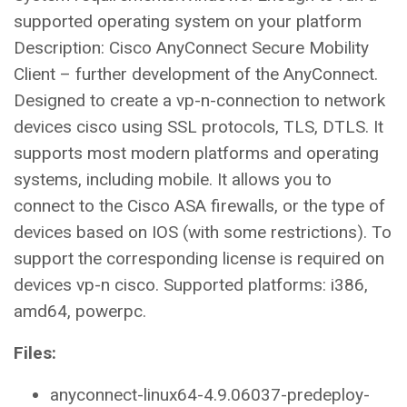
supported operating system on your platform
Description: Cisco AnyConnect Secure Mobility
Client – further development of the AnyConnect.
Designed to create a vp-n-connection to network
devices cisco using SSL protocols, TLS, DTLS. It
supports most modern platforms and operating
systems, including mobile. It allows you to
connect to the Cisco ASA firewalls, or the type of
devices based on IOS (with some restrictions). To
support the corresponding license is required on
devices vp-n cisco. Supported platforms: i386,
amd64, powerpc.
Files:
anyconnect-linux64-4.9.06037-predeploy-