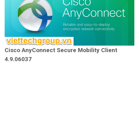
Cisco AnyConnect Secure Mobility Client
4.9.06037