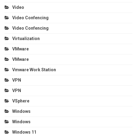
Video
Video Confencing
Video Confencing
Virtualization
VMware
VMware
Vmware Work Station
VPN
VPN
VSphere
Windows
Windows
Windows 11