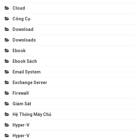
Cloud
Công Cụ
Download
Downloads
Ebook
Ebook Sách
Email System
Exchange Server
Firewall
Giám Sát
Hệ Thống Máy Chủ
Hyper-V
Hyper-V