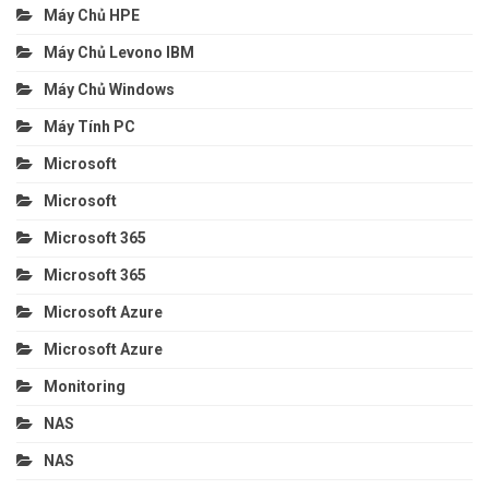
Máy Chủ HPE
Máy Chủ Levono IBM
Máy Chủ Windows
Máy Tính PC
Microsoft
Microsoft
Microsoft 365
Microsoft 365
Microsoft Azure
Microsoft Azure
Monitoring
NAS
NAS