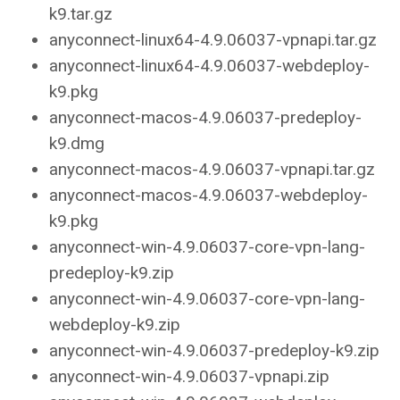
k9.tar.gz
anyconnect-linux64-4.9.06037-vpnapi.tar.gz
anyconnect-linux64-4.9.06037-webdeploy-
k9.pkg
anyconnect-macos-4.9.06037-predeploy-
k9.dmg
anyconnect-macos-4.9.06037-vpnapi.tar.gz
anyconnect-macos-4.9.06037-webdeploy-
k9.pkg
anyconnect-win-4.9.06037-core-vpn-lang-
predeploy-k9.zip
anyconnect-win-4.9.06037-core-vpn-lang-
webdeploy-k9.zip
anyconnect-win-4.9.06037-predeploy-k9.zip
anyconnect-win-4.9.06037-vpnapi.zip