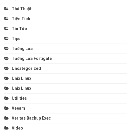
Thủ Thuật
Tiện Tích
Tin Tức
Tips
Tường Lửa
Tường Lửa Fortigate
Uncategorized
Unix Linux
Unix Linux
Utilities
Veeam
Veritas Backup Exec
Video