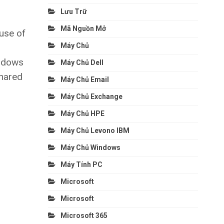
Lưu Trữ
Mã Nguồn Mở
ause of
Máy Chủ
indows
Máy Chủ Dell
shared
Máy Chủ Email
Máy Chủ Exchange
Máy Chủ HPE
Máy Chủ Levono IBM
Máy Chủ Windows
Máy Tính PC
Microsoft
Microsoft
Microsoft 365