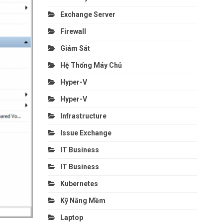
Exchange Server
Firewall
Giám Sát
Hệ Thống Máy Chủ
Hyper-V
Hyper-V
Infrastructure
Issue Exchange
IT Business
IT Business
Kubernetes
Kỹ Năng Mềm
Laptop