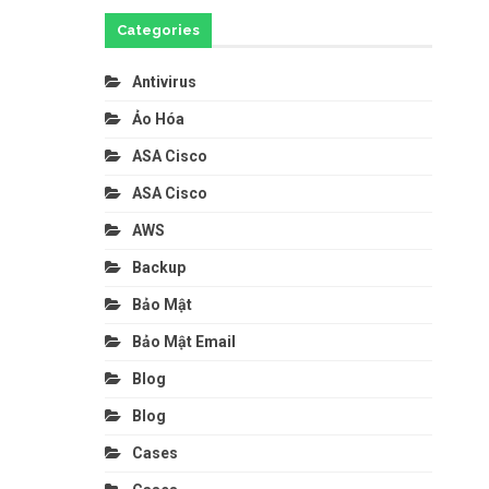
Categories
Antivirus
Ảo Hóa
ASA Cisco
ASA Cisco
AWS
Backup
Bảo Mật
Bảo Mật Email
Blog
Blog
Cases