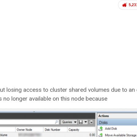
5,23
ut losing access to cluster shared volumes due to an 
s no longer available on this node because