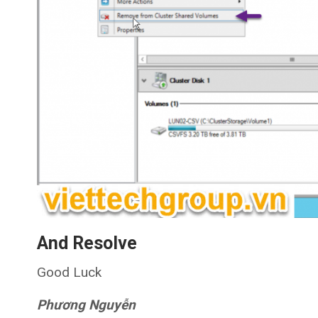
And Resolve
Good Luck
Phương Nguyễn