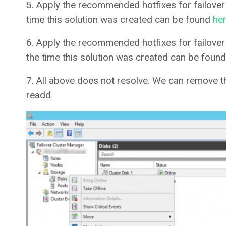
5. Apply the recommended hotfixes for failover 
time this solution was created can be found
he
6. Apply the recommended hotfixes for failover
the time this solution was created can be foun
7. All above does not resolve. We can remove t
readd