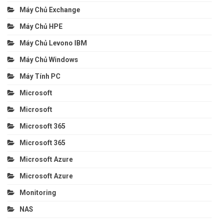
Máy Chủ Exchange
Máy Chủ HPE
Máy Chủ Levono IBM
Máy Chủ Windows
Máy Tính PC
Microsoft
Microsoft
Microsoft 365
Microsoft 365
Microsoft Azure
Microsoft Azure
Monitoring
NAS