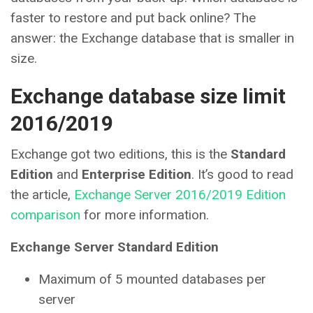
faster to restore and put back online? The
answer: the Exchange database that is smaller in
size.
Exchange database size limit
2016/2019
Exchange got two editions, this is the
Standard
Edition
and
Enterprise Edition
. It’s good to read
the article,
Exchange Server 2016/2019 Edition
comparison
for more information.
Exchange Server Standard Edition
Maximum of 5 mounted databases per
server