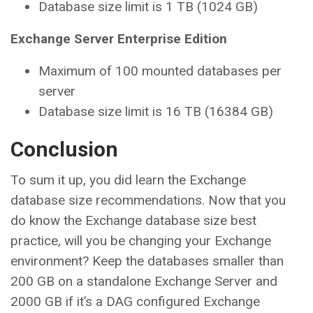
Database size limit is 1 TB (1024 GB)
Exchange Server Enterprise Edition
Maximum of 100 mounted databases per
server
Database size limit is 16 TB (16384 GB)
Conclusion
To sum it up, you did learn the Exchange
database size recommendations. Now that you
do know the Exchange database size best
practice, will you be changing your Exchange
environment? Keep the databases smaller than
200 GB on a standalone Exchange Server and
2000 GB if it’s a DAG configured Exchange