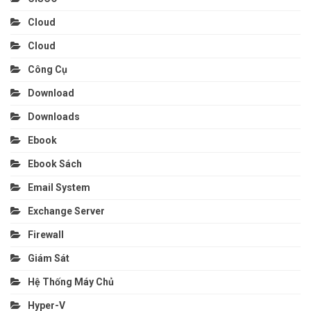
Cloud
Cloud
Công Cụ
Download
Downloads
Ebook
Ebook Sách
Email System
Exchange Server
Firewall
Giám Sát
Hệ Thống Máy Chủ
Hyper-V