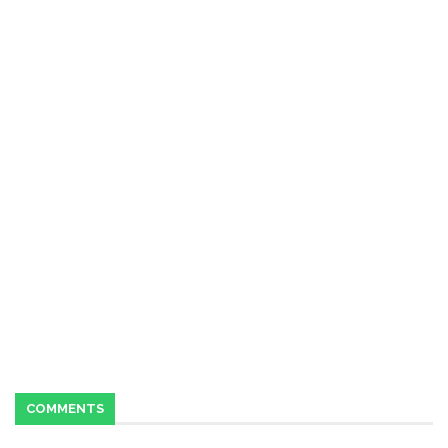
COMMENTS