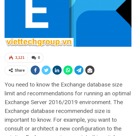
3,121
0
Share
You need to know the Exchange database size
limit and recommendations for running an optimal
Exchange Server 2016/2019 environment. The
Exchange database recommended size is
important to know. For example, you want to
consult or architect a new configuration to the