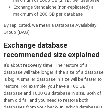
maximum of 2000 GB (2 TB) per database
Exchange Standalone (non-replicated) a
maximum of 200 GB per database
By replicated, we mean a Database Availability
Group (DAG).
Exchange database
recommended size explained
It’s about
recovery time
. The restore of a
database will take longer if the size of a database
is big. A smaller database in size will be faster to
restore. For example, you have a 100 GB
database and 1000 GB database in size. Both of
them did fail and you need to restore both
databases from your back-up. Which database is