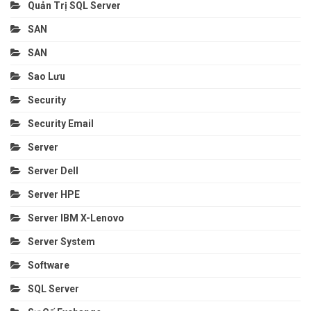
Quản Trị SQL Server
SAN
SAN
Sao Lưu
Security
Security Email
Server
Server Dell
Server HPE
Server IBM X-Lenovo
Server System
Software
SQL Server