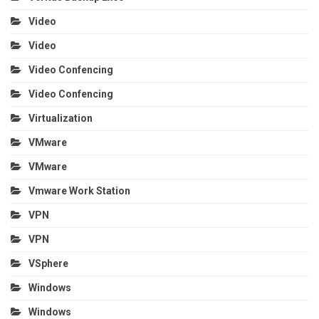
Video
Video
Video Confencing
Video Confencing
Virtualization
VMware
VMware
Vmware Work Station
VPN
VPN
VSphere
Windows
Windows