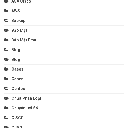
ASA Cisco
AWS
Backup
Bảo Mật
Bảo Mật Email
Blog
Blog
Cases
Cases
Centos
Chưa Phân Loại
Chuyển Đổi Số
CISCO
CISCO