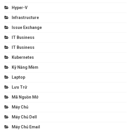
Hyper-V
Infrastructure
Issue Exchange
IT Business
IT Business
Kubernetes
Kỹ Năng Mềm
Laptop
Lưu Trữ
Mã Nguồn Mở
Máy Chủ
Máy Chủ Dell
Máy Chủ Email