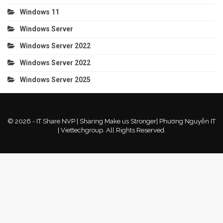
Windows 11
Windows Server
Windows Server 2022
Windows Server 2022
Windows Server 2025
© 2026 - IT Share NVP | Sharing Make us Stronger| Phương Nguyễn IT
| Viettechgroup. All Rights Reserved.