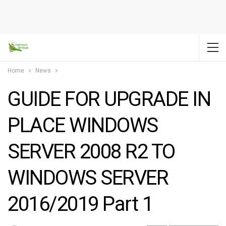
Home
News
GUIDE FOR UPGRADE IN
PLACE WINDOWS
SERVER 2008 R2 TO
WINDOWS SERVER
2016/2019 Part 1