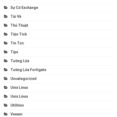
Sự Cố Exchange
Tải Về
Thủ Thuật
Tiện Tích
Tin Tức
Tips
Tường Lửa
Tường Lửa Fortigate
Uncategorized
Unix Linux
Unix Linux
Utilities
Veeam