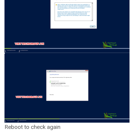
Reboot to check again