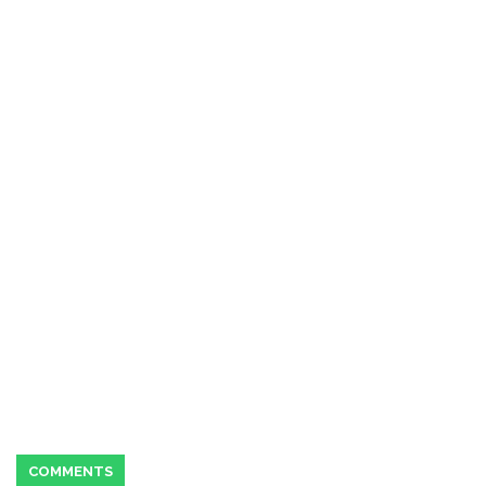
COMMENTS