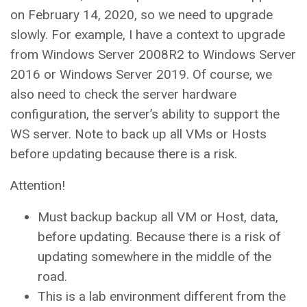
on February 14, 2020, so we need to upgrade
slowly. For example, I have a context to upgrade
from Windows Server 2008R2 to Windows Server
2016 or Windows Server 2019. Of course, we
also need to check the server hardware
configuration, the server’s ability to support the
WS server. Note to back up all VMs or Hosts
before updating because there is a risk.
Attention!
Must backup backup all VM or Host, data,
before updating. Because there is a risk of
updating somewhere in the middle of the
road.
This is a lab environment different from the