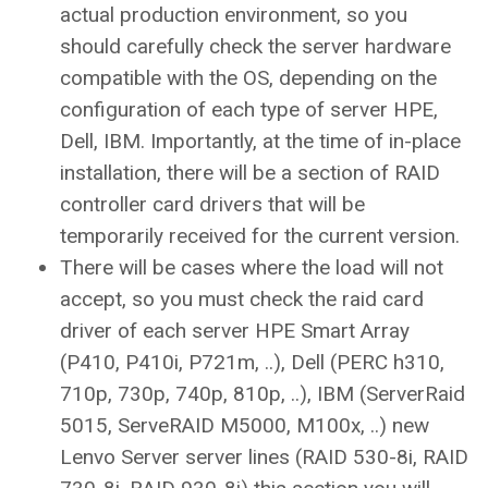
actual production environment, so you
should carefully check the server hardware
compatible with the OS, depending on the
configuration of each type of server HPE,
Dell, IBM. Importantly, at the time of in-place
installation, there will be a section of RAID
controller card drivers that will be
temporarily received for the current version.
There will be cases where the load will not
accept, so you must check the raid card
driver of each server HPE Smart Array
(P410, P410i, P721m, ..), Dell (PERC h310,
710p, 730p, 740p, 810p, ..), IBM (ServerRaid
5015, ServeRAID M5000, M100x, ..) new
Lenvo Server server lines (RAID 530-8i, RAID