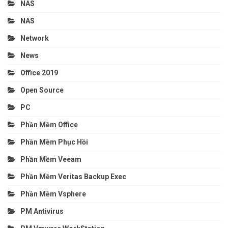
NAS
NAS
Network
News
Office 2019
Open Source
PC
Phần Mềm Office
Phần Mềm Phục Hồi
Phần Mềm Veeam
Phần Mềm Veritas Backup Exec
Phần Mềm Vsphere
PM Antivirus