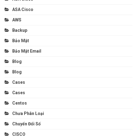
ASA Cisco
AWS
Backup
Bảo Mật
Bảo Mật Email
Blog
Blog
Cases
Cases
Centos
Chưa Phân Loại
Chuyển Đổi Số
CISCO