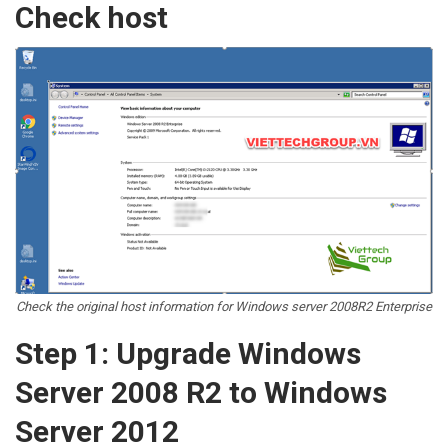
Check host
Check the original host information for Windows server 2008R2 Enterprise
Step 1: Upgrade Windows
Server 2008 R2 to Windows
Server 2012