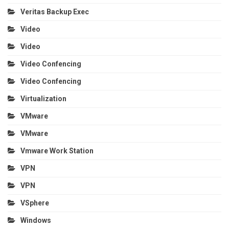
Veritas Backup Exec
Video
Video
Video Confencing
Video Confencing
Virtualization
VMware
VMware
Vmware Work Station
VPN
VPN
VSphere
Windows