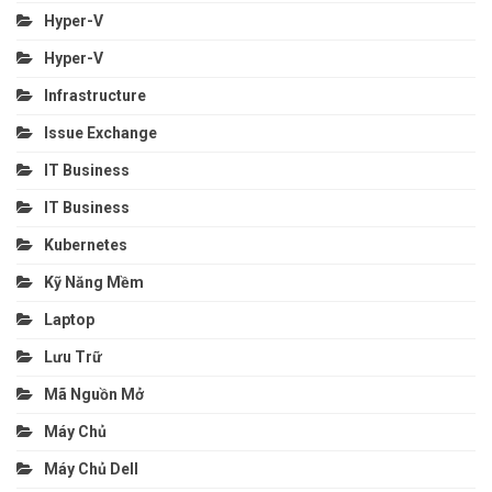
Hyper-V
Hyper-V
Infrastructure
Issue Exchange
IT Business
IT Business
Kubernetes
Kỹ Năng Mềm
Laptop
Lưu Trữ
Mã Nguồn Mở
Máy Chủ
Máy Chủ Dell