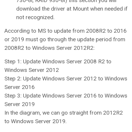
730-8i, RAID 930-8i) this section you will
download the driver at Mount when needed if
not recognized.
According to MS to update from 2008R2 to 2016
or 2019 must go through the update period from
2008R2 to Windows Server 2012R2:
Step 1: Update Windows Server 2008 R2 to
Windows Server 2012
Step 2: Update Windows Server 2012 to Windows
Server 2016
Step 3: Update Windows Server 2016 to Windows
Server 2019
In the diagram, we can go straight from 2012R2
to Windows Server 2019.