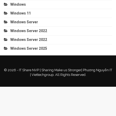
Windows
Windows 11
Windows Server
Windows Server 2022
Windows Server 2022
Windows Server 2025
© 2026 - IT Share NVP | Sharing Make us Stronger| Phương Nguyễn IT
| Viettechgroup. All Rights Reserved.