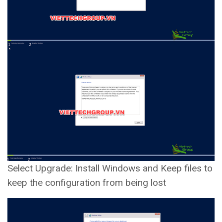
Select Upgrade: Install Windows and Keep files to
keep the configuration from being lost