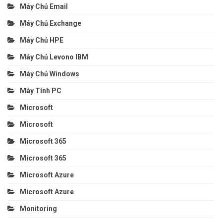
Máy Chủ Email
Máy Chủ Exchange
Máy Chủ HPE
Máy Chủ Levono IBM
Máy Chủ Windows
Máy Tính PC
Microsoft
Microsoft
Microsoft 365
Microsoft 365
Microsoft Azure
Microsoft Azure
Monitoring