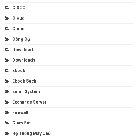
CISCO
Cloud
Cloud
Công Cụ
Download
Downloads
Ebook
Ebook Sách
Email System
Exchange Server
Firewall
Giám Sát
Hệ Thống Máy Chủ