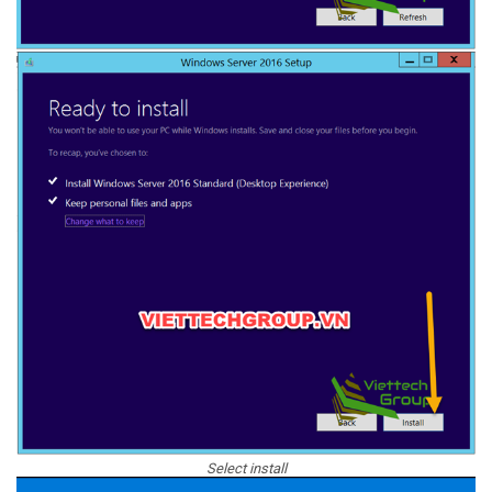
Select install