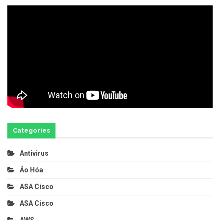
Categories
Antivirus
Ảo Hóa
ASA Cisco
ASA Cisco