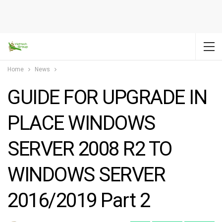
Home
News
GUIDE FOR UPGRADE IN
PLACE WINDOWS
SERVER 2008 R2 TO
WINDOWS SERVER
2016/2019 Part 2