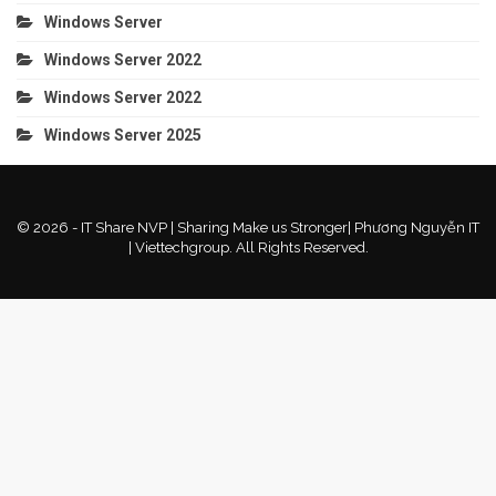
Windows Server
Windows Server 2022
Windows Server 2022
Windows Server 2025
© 2026 - IT Share NVP | Sharing Make us Stronger| Phương Nguyễn IT
| Viettechgroup. All Rights Reserved.