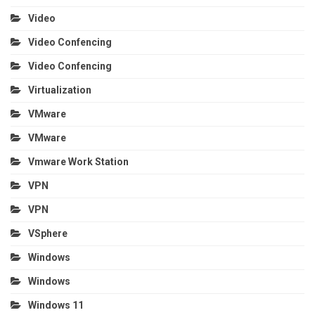
Video
Video Confencing
Video Confencing
Virtualization
VMware
VMware
Vmware Work Station
VPN
VPN
VSphere
Windows
Windows
Windows 11