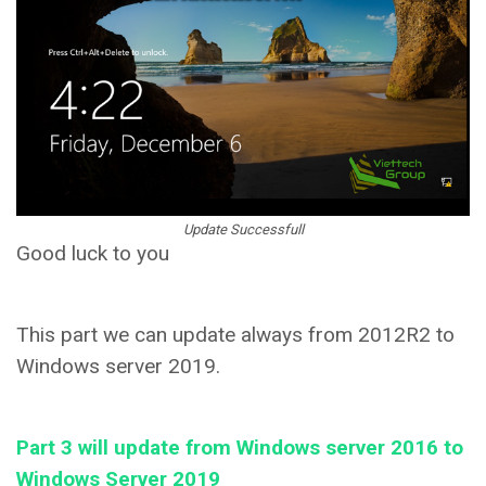
Update Successfull
Good luck to you
This part we can update always from 2012R2 to
Windows server 2019.
Part 3 will update from Windows server 2016 to
Windows Server 2019