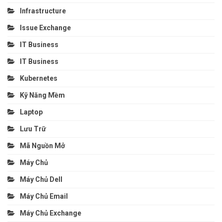
Infrastructure
Issue Exchange
IT Business
IT Business
Kubernetes
Kỹ Năng Mềm
Laptop
Lưu Trữ
Mã Nguồn Mở
Máy Chủ
Máy Chủ Dell
Máy Chủ Email
Máy Chủ Exchange