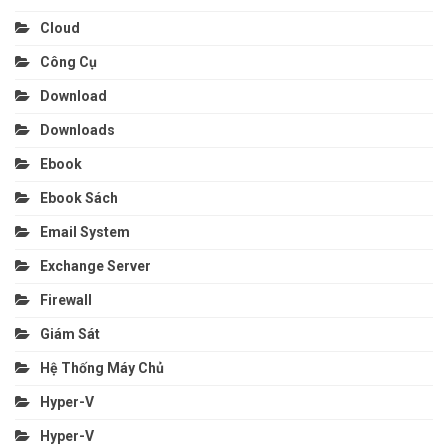
Cloud
Công Cụ
Download
Downloads
Ebook
Ebook Sách
Email System
Exchange Server
Firewall
Giám Sát
Hệ Thống Máy Chủ
Hyper-V
Hyper-V