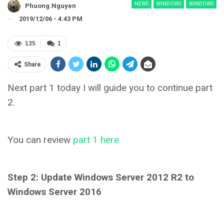
NEWS
WINDOWS
WINDOWS
Phuong.nguyen
2019/12/06 - 4:43 PM
135
1
Share
Next part 1 today I will guide you to continue part
2.
You can review
part 1 here
Step 2: Update Windows Server 2012 R2 to
Windows Server 2016