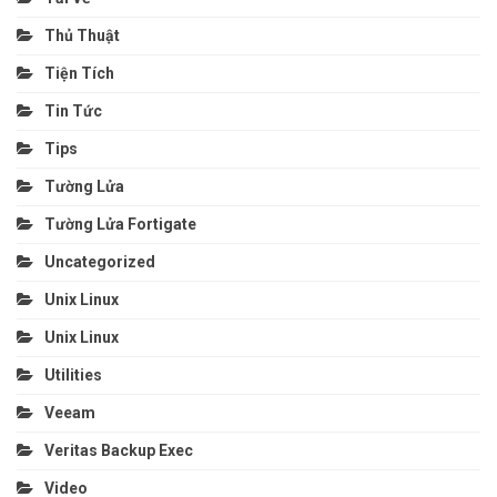
Thủ Thuật
Tiện Tích
Tin Tức
Tips
Tường Lửa
Tường Lửa Fortigate
Uncategorized
Unix Linux
Unix Linux
Utilities
Veeam
Veritas Backup Exec
Video