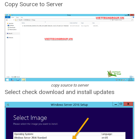
Copy Source to Server
copy source to server
Select check download and install updates