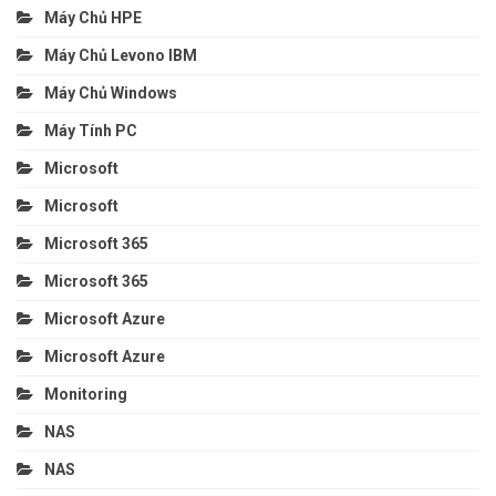
Máy Chủ HPE
Máy Chủ Levono IBM
Máy Chủ Windows
Máy Tính PC
Microsoft
Microsoft
Microsoft 365
Microsoft 365
Microsoft Azure
Microsoft Azure
Monitoring
NAS
NAS