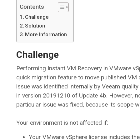
Contents
Challenge
Solution
More Information
Challenge
Performing Instant VM Recovery in VMware vSp
quick migration feature to move published VM di
issue was identified internally by Veeam quality
in version 20191210 of Update 4b. However, no s
particular issue was fixed, because its scope w
Your environment is not affected if:
Your VMware vSphere license includes the 