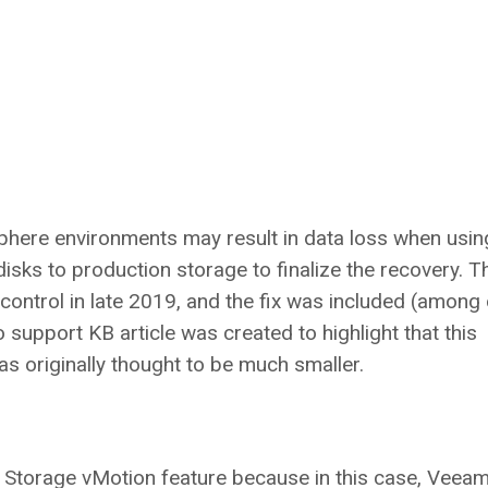
here environments may result in data loss when usin
sks to production storage to finalize the recovery. T
 control in late 2019, and the fix was included (among
upport KB article was created to highlight that this
as originally thought to be much smaller.
Storage vMotion feature because in this case, Veeam 