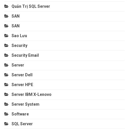
Quản Trị SQL Server
SAN
SAN
Sao Lưu
Security
Security Email
Server
Server Dell
Server HPE
Server IBM X-Lenovo
Server System
Software
SQL Server