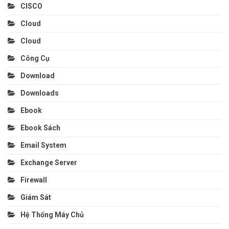
CISCO
Cloud
Cloud
Công Cụ
Download
Downloads
Ebook
Ebook Sách
Email System
Exchange Server
Firewall
Giám Sát
Hệ Thống Máy Chủ