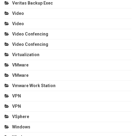
Veritas Backup Exec
Video
Video
Video Confencing
Video Confencing
Virtualization
VMware
VMware
Vmware Work Station
VPN
VPN
VSphere
Windows