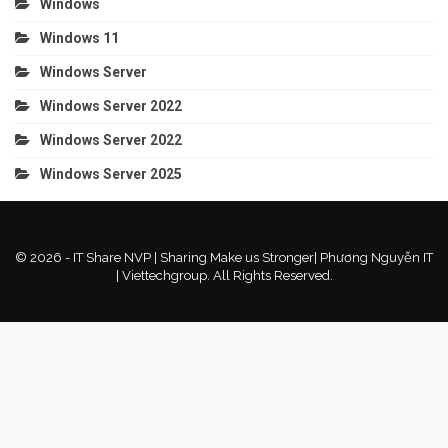
Windows
Windows 11
Windows Server
Windows Server 2022
Windows Server 2022
Windows Server 2025
© 2026 - IT Share NVP | Sharing Make us Stronger| Phương Nguyễn IT
| Viettechgroup. All Rights Reserved.