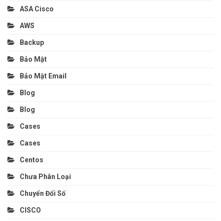
ASA Cisco
AWS
Backup
Bảo Mật
Bảo Mật Email
Blog
Blog
Cases
Cases
Centos
Chưa Phân Loại
Chuyển Đổi Số
CISCO