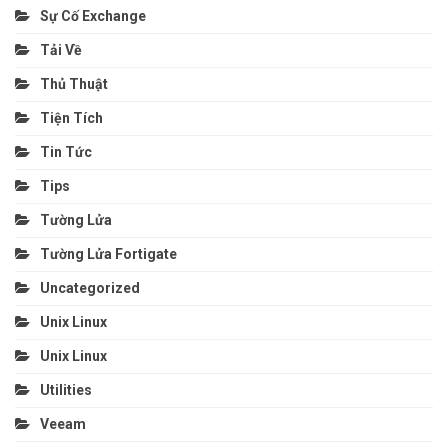
Sự Cố Exchange
Tải Về
Thủ Thuật
Tiện Tích
Tin Tức
Tips
Tường Lửa
Tường Lửa Fortigate
Uncategorized
Unix Linux
Unix Linux
Utilities
Veeam