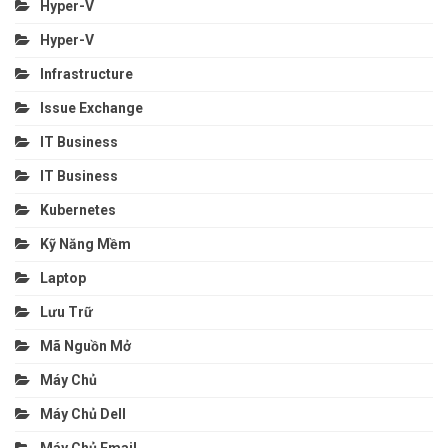
Hyper-V
Hyper-V
Infrastructure
Issue Exchange
IT Business
IT Business
Kubernetes
Kỹ Năng Mềm
Laptop
Lưu Trữ
Mã Nguồn Mở
Máy Chủ
Máy Chủ Dell
Máy Chủ Email