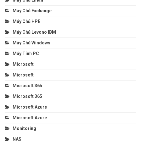
Máy Chủ Exchange
Máy Chủ HPE
Máy Chủ Levono IBM
Máy Chủ Windows
Máy Tính PC
Microsoft
Microsoft
Microsoft 365
Microsoft 365
Microsoft Azure
Microsoft Azure
Monitoring
NAS