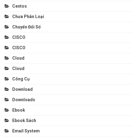
Centos
Chưa Phân Loại
Chuyển Đổi Số
CISCO
CISCO
Cloud
Cloud
Công Cụ
Download
Downloads
Ebook
Ebook Sách
Email System