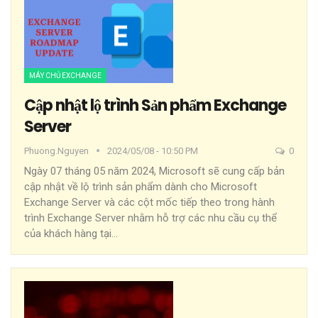
MÁY CHỦ EXCHANGE
Cập nhật lộ trình Sản phẩm Exchange
Server
Phuong.nguyen
2024/05/08 - 10:50 PM
0
Ngày 07 tháng 05 năm 2024, Microsoft sẽ cung cấp bản
cập nhật về lộ trình sản phẩm dành cho Microsoft
Exchange Server và các cột mốc tiếp theo trong hành
trình Exchange Server nhằm hỗ trợ các nhu cầu cụ thể
của khách hàng tại
…