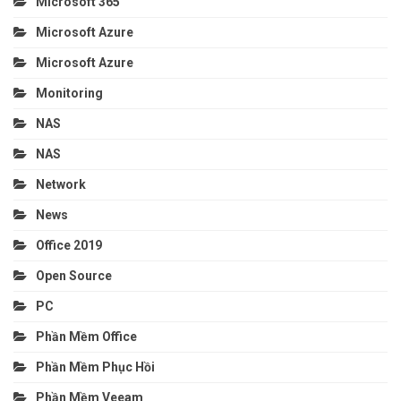
Microsoft 365
Microsoft Azure
Microsoft Azure
Monitoring
NAS
NAS
Network
News
Office 2019
Open Source
PC
Phần Mềm Office
Phần Mềm Phục Hồi
Phần Mềm Veeam