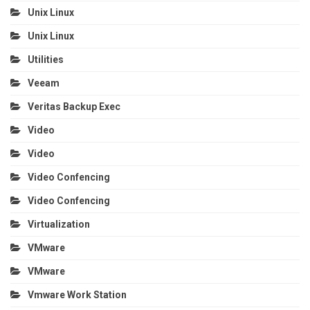
Unix Linux
Unix Linux
Utilities
Veeam
Veritas Backup Exec
Video
Video
Video Confencing
Video Confencing
Virtualization
VMware
VMware
Vmware Work Station