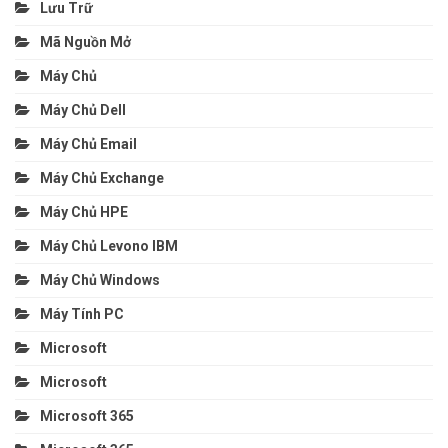
Lưu Trữ
Mã Nguồn Mở
Máy Chủ
Máy Chủ Dell
Máy Chủ Email
Máy Chủ Exchange
Máy Chủ HPE
Máy Chủ Levono IBM
Máy Chủ Windows
Máy Tính PC
Microsoft
Microsoft
Microsoft 365