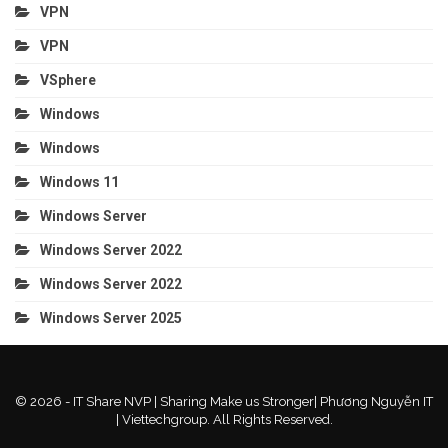
VPN
VPN
VSphere
Windows
Windows
Windows 11
Windows Server
Windows Server 2022
Windows Server 2022
Windows Server 2025
© 2026 - IT Share NVP | Sharing Make us Stronger| Phương Nguyễn IT
| Viettechgroup. All Rights Reserved.