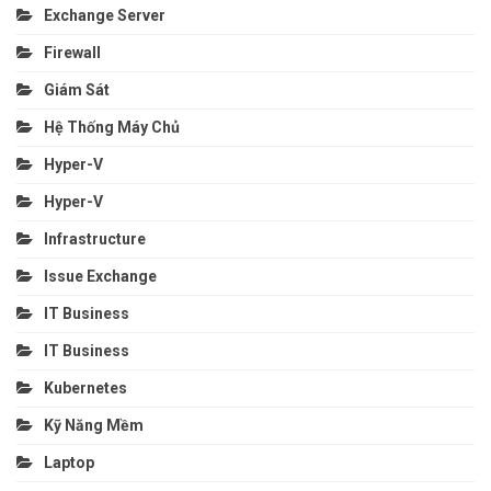
Exchange Server
Firewall
Giám Sát
Hệ Thống Máy Chủ
Hyper-V
Hyper-V
Infrastructure
Issue Exchange
IT Business
IT Business
Kubernetes
Kỹ Năng Mềm
Laptop