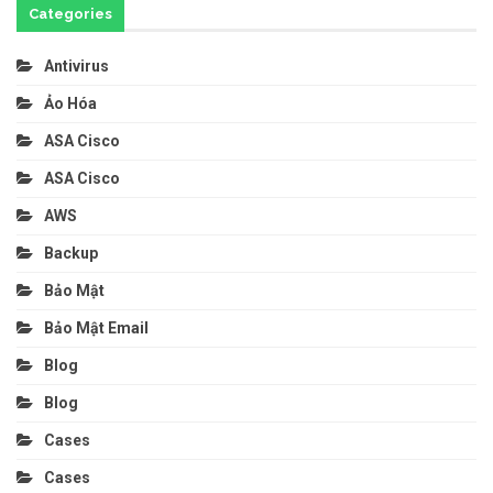
Categories
Antivirus
Ảo Hóa
ASA Cisco
ASA Cisco
AWS
Backup
Bảo Mật
Bảo Mật Email
Blog
Blog
Cases
Cases