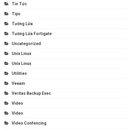
Tin Tức
Tips
Tường Lửa
Tường Lửa Fortigate
Uncategorized
Unix Linux
Unix Linux
Utilities
Veeam
Veritas Backup Exec
Video
Video
Video Confencing