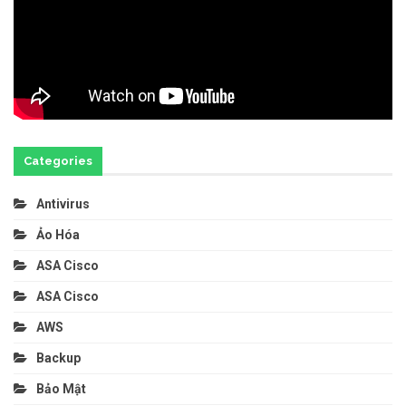
Categories
Antivirus
Ảo Hóa
ASA Cisco
ASA Cisco
AWS
Backup
Bảo Mật