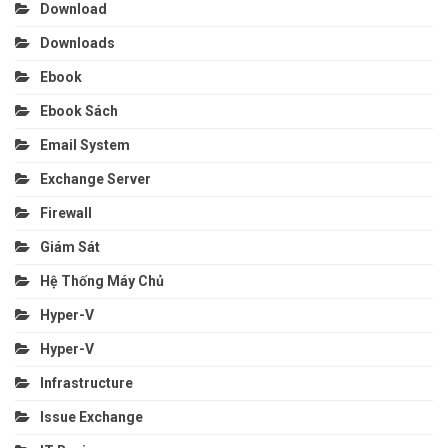
Download
Downloads
Ebook
Ebook Sách
Email System
Exchange Server
Firewall
Giám Sát
Hệ Thống Máy Chủ
Hyper-V
Hyper-V
Infrastructure
Issue Exchange