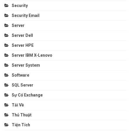
Security
Security Email
Server
Server Dell
Server HPE
Server IBM X-Lenovo
Server System
Software
SQL Server
Sự Cố Exchange
Tải Về
Thủ Thuật
Tiện Tích