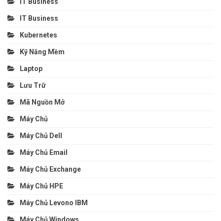
IT Business
IT Business
Kubernetes
Kỹ Năng Mềm
Laptop
Lưu Trữ
Mã Nguồn Mở
Máy Chủ
Máy Chủ Dell
Máy Chủ Email
Máy Chủ Exchange
Máy Chủ HPE
Máy Chủ Levono IBM
Máy Chủ Windows