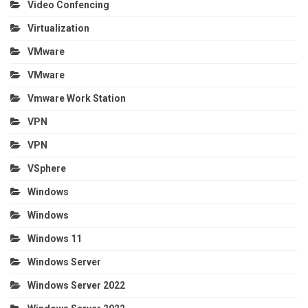
Video Confencing
Virtualization
VMware
VMware
Vmware Work Station
VPN
VPN
VSphere
Windows
Windows
Windows 11
Windows Server
Windows Server 2022