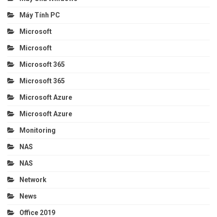
Máy Tính PC
Microsoft
Microsoft
Microsoft 365
Microsoft 365
Microsoft Azure
Microsoft Azure
Monitoring
NAS
NAS
Network
News
Office 2019