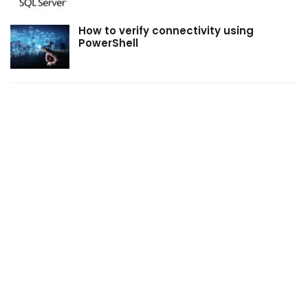
How to verify connectivity using
PowerShell