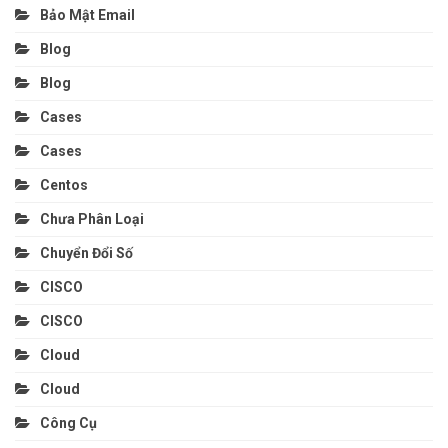
Bảo Mật Email
Blog
Blog
Cases
Cases
Centos
Chưa Phân Loại
Chuyển Đổi Số
CISCO
CISCO
Cloud
Cloud
Công Cụ