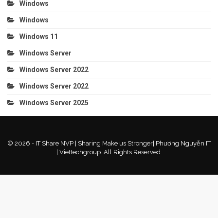
Windows
Windows
Windows 11
Windows Server
Windows Server 2022
Windows Server 2022
Windows Server 2025
© 2026 - IT Share NVP | Sharing Make us Stronger| Phương Nguyễn IT
| Viettechgroup. All Rights Reserved.