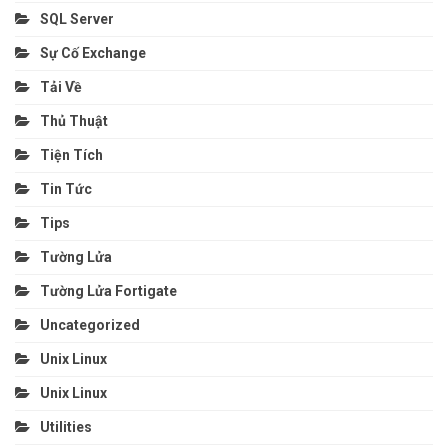
SQL Server
Sự Cố Exchange
Tải Về
Thủ Thuật
Tiện Tích
Tin Tức
Tips
Tường Lửa
Tường Lửa Fortigate
Uncategorized
Unix Linux
Unix Linux
Utilities