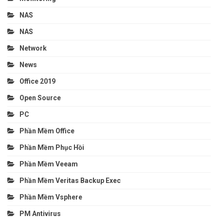
NAS
NAS
Network
News
Office 2019
Open Source
PC
Phần Mềm Office
Phần Mềm Phục Hồi
Phần Mềm Veeam
Phần Mềm Veritas Backup Exec
Phần Mềm Vsphere
PM Antivirus