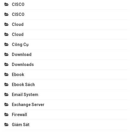
CISCO
CISCO
Cloud
Cloud
Công Cụ
Download
Downloads
Ebook
Ebook Sách
Email System
Exchange Server
Firewall
Giám Sát