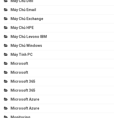
Máy Chủ Dell
Máy Chủ Email
Máy Chủ Exchange
Máy Chủ HPE
Máy Chủ Levono IBM
Máy Chủ Windows
Máy Tính PC
Microsoft
Microsoft
Microsoft 365
Microsoft 365
Microsoft Azure
Microsoft Azure
Monitoring