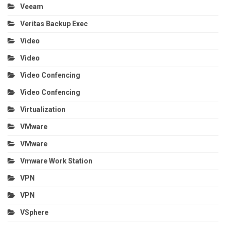
Veeam
Veritas Backup Exec
Video
Video
Video Confencing
Video Confencing
Virtualization
VMware
VMware
Vmware Work Station
VPN
VPN
VSphere