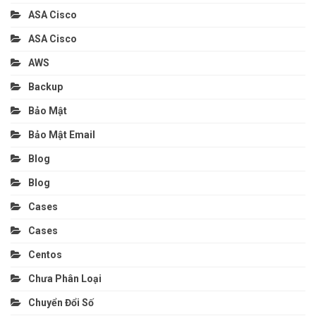
ASA Cisco
ASA Cisco
AWS
Backup
Bảo Mật
Bảo Mật Email
Blog
Blog
Cases
Cases
Centos
Chưa Phân Loại
Chuyển Đổi Số