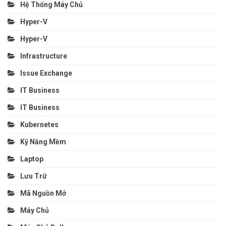
Hệ Thống Máy Chủ
Hyper-V
Hyper-V
Infrastructure
Issue Exchange
IT Business
IT Business
Kubernetes
Kỹ Năng Mềm
Laptop
Lưu Trữ
Mã Nguồn Mở
Máy Chủ