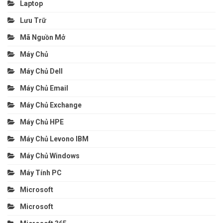
Laptop
Lưu Trữ
Mã Nguồn Mở
Máy Chủ
Máy Chủ Dell
Máy Chủ Email
Máy Chủ Exchange
Máy Chủ HPE
Máy Chủ Levono IBM
Máy Chủ Windows
Máy Tính PC
Microsoft
Microsoft