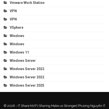
Vmware Work Station
VPN
VPN
VSphere
Windows
Windows
Windows 11
Windows Server
Windows Server 2022
Windows Server 2022
Windows Server 2025
© 2026 - IT Share NVP | Sharing Make us Stronger| Phương Nguyễn IT