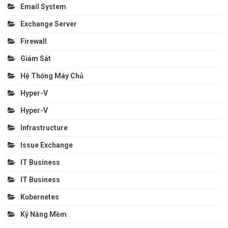
Email System
Exchange Server
Firewall
Giám Sát
Hệ Thống Máy Chủ
Hyper-V
Hyper-V
Infrastructure
Issue Exchange
IT Business
IT Business
Kubernetes
Kỹ Năng Mềm