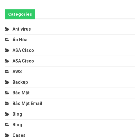
Categories
Antivirus
Ảo Hóa
ASA Cisco
ASA Cisco
AWS
Backup
Bảo Mật
Bảo Mật Email
Blog
Blog
Cases