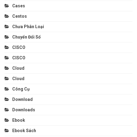
Cases
Centos
Chưa Phân Loại
Chuyển Đổi Số
CISCO
CISCO
Cloud
Cloud
Công Cụ
Download
Downloads
Ebook
Ebook Sách