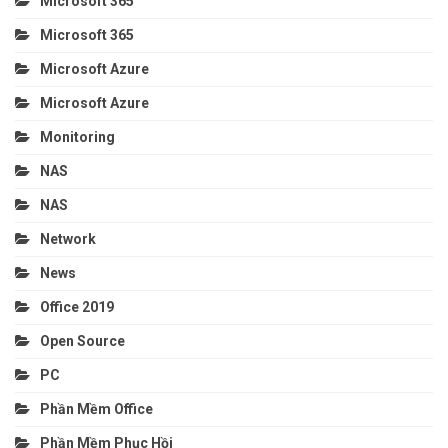
Microsoft 365
Microsoft 365
Microsoft Azure
Microsoft Azure
Monitoring
NAS
NAS
Network
News
Office 2019
Open Source
PC
Phần Mềm Office
Phần Mềm Phục Hồi