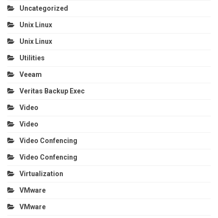
Uncategorized
Unix Linux
Unix Linux
Utilities
Veeam
Veritas Backup Exec
Video
Video
Video Confencing
Video Confencing
Virtualization
VMware
VMware