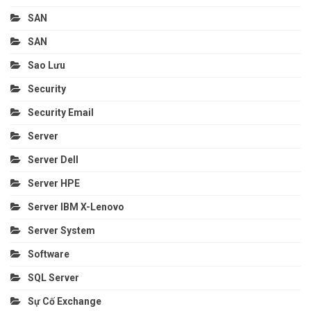
SAN
SAN
Sao Lưu
Security
Security Email
Server
Server Dell
Server HPE
Server IBM X-Lenovo
Server System
Software
SQL Server
Sự Cố Exchange