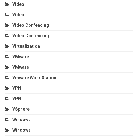
Video
Video
Video Confencing
Video Confencing
Virtualization
VMware
VMware
Vmware Work Station
VPN
VPN
VSphere
Windows
Windows