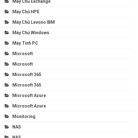
Máy Chủ Exchange
Máy Chủ HPE
Máy Chủ Levono IBM
Máy Chủ Windows
Máy Tính PC
Microsoft
Microsoft
Microsoft 365
Microsoft 365
Microsoft Azure
Microsoft Azure
Monitoring
NAS
NAS