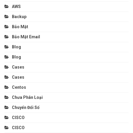
AWS
Backup
Bảo Mật
Bảo Mật Email
Blog
Blog
Cases
Cases
Centos
Chưa Phân Loại
Chuyển Đổi Số
CISCO
CISCO