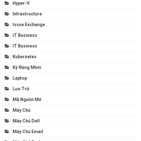
Hyper-V
Infrastructure
Issue Exchange
IT Business
IT Business
Kubernetes
Kỹ Năng Mềm
Laptop
Lưu Trữ
Mã Nguồn Mở
Máy Chủ
Máy Chủ Dell
Máy Chủ Email