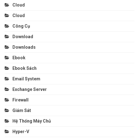
Cloud
Cloud
Công Cụ
Download
Downloads
Ebook
Ebook Sách
Email System
Exchange Server
Firewall
Giám Sát
Hệ Thống Máy Chủ
Hyper-V