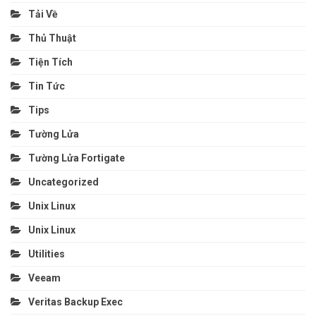
Tải Về
Thủ Thuật
Tiện Tích
Tin Tức
Tips
Tường Lửa
Tường Lửa Fortigate
Uncategorized
Unix Linux
Unix Linux
Utilities
Veeam
Veritas Backup Exec