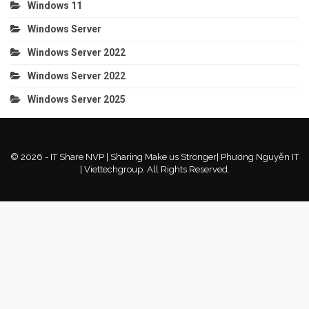
Windows 11
Windows Server
Windows Server 2022
Windows Server 2022
Windows Server 2025
© 2026 - IT Share NVP | Sharing Make us Stronger| Phương Nguyễn IT
| Viettechgroup. All Rights Reserved.