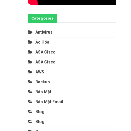
Categories
Antivirus
Ảo Hóa
ASA Cisco
ASA Cisco
AWS
Backup
Bảo Mật
Bảo Mật Email
Blog
Blog