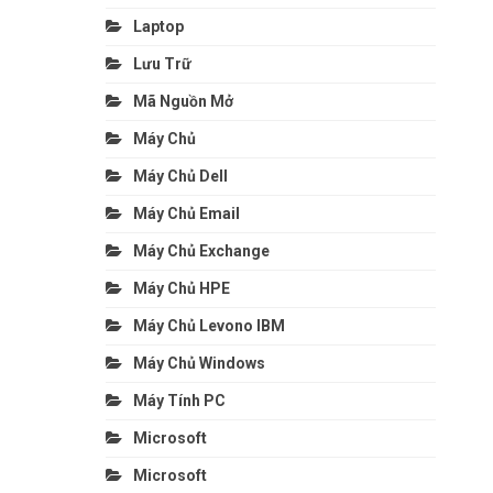
Laptop
Lưu Trữ
Mã Nguồn Mở
Máy Chủ
Máy Chủ Dell
Máy Chủ Email
Máy Chủ Exchange
Máy Chủ HPE
Máy Chủ Levono IBM
Máy Chủ Windows
Máy Tính PC
Microsoft
Microsoft