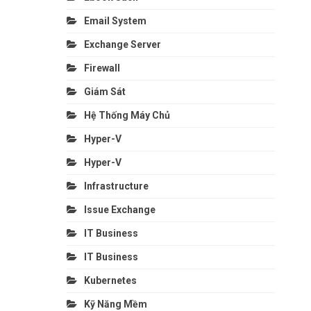
Email System
Exchange Server
Firewall
Giám Sát
Hệ Thống Máy Chủ
Hyper-V
Hyper-V
Infrastructure
Issue Exchange
IT Business
IT Business
Kubernetes
Kỹ Năng Mềm