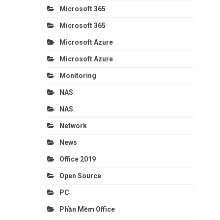
Microsoft 365
Microsoft 365
Microsoft Azure
Microsoft Azure
Monitoring
NAS
NAS
Network
News
Office 2019
Open Source
PC
Phần Mềm Office