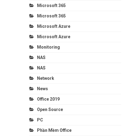
Microsoft 365
Microsoft 365
Microsoft Azure
Microsoft Azure
Monitoring
NAS
NAS
Network
News
Office 2019
Open Source
PC
Phần Mềm Office