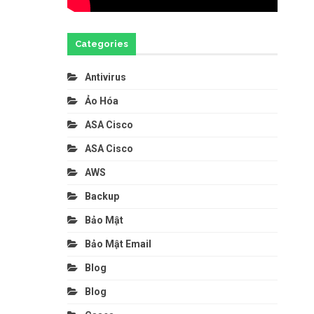
Categories
Antivirus
Ảo Hóa
ASA Cisco
ASA Cisco
AWS
Backup
Bảo Mật
Bảo Mật Email
Blog
Blog