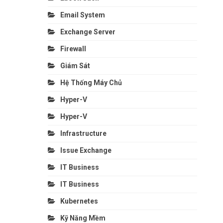
Email System
Exchange Server
Firewall
Giám Sát
Hệ Thống Máy Chủ
Hyper-V
Hyper-V
Infrastructure
Issue Exchange
IT Business
IT Business
Kubernetes
Kỹ Năng Mềm