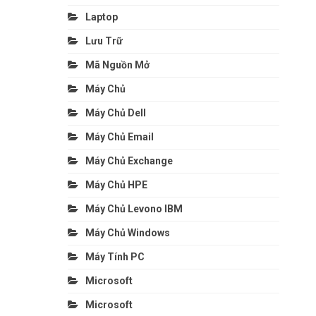
Laptop
Lưu Trữ
Mã Nguồn Mở
Máy Chủ
Máy Chủ Dell
Máy Chủ Email
Máy Chủ Exchange
Máy Chủ HPE
Máy Chủ Levono IBM
Máy Chủ Windows
Máy Tính PC
Microsoft
Microsoft