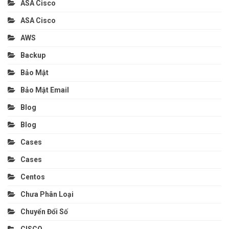
ASA Cisco
ASA Cisco
AWS
Backup
Bảo Mật
Bảo Mật Email
Blog
Blog
Cases
Cases
Centos
Chưa Phân Loại
Chuyển Đổi Số