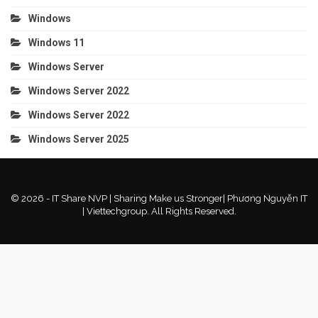
Windows
Windows 11
Windows Server
Windows Server 2022
Windows Server 2022
Windows Server 2025
© 2026 - IT Share NVP | Sharing Make us Stronger| Phương Nguyễn IT
| Viettechgroup. All Rights Reserved.