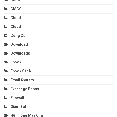
CISCO
CISCO
Cloud
Cloud
Công Cụ
Download
Downloads
Ebook
Ebook Sách
Email System
Exchange Server
Firewall
Giám Sát
Hệ Thống Máy Chủ