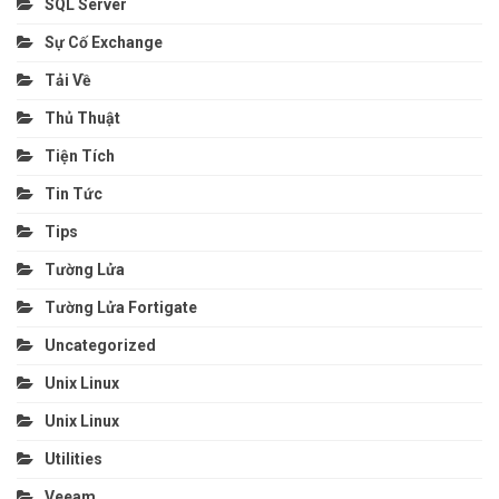
SQL Server
Sự Cố Exchange
Tải Về
Thủ Thuật
Tiện Tích
Tin Tức
Tips
Tường Lửa
Tường Lửa Fortigate
Uncategorized
Unix Linux
Unix Linux
Utilities
Veeam