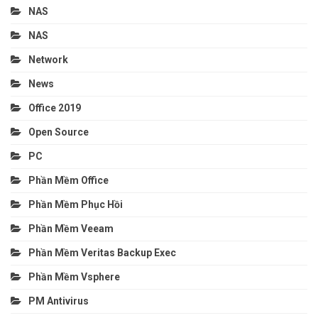
NAS
NAS
Network
News
Office 2019
Open Source
PC
Phần Mềm Office
Phần Mềm Phục Hồi
Phần Mềm Veeam
Phần Mềm Veritas Backup Exec
Phần Mềm Vsphere
PM Antivirus