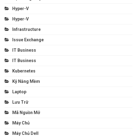
Hyper-V
Hyper-V
Infrastructure
Issue Exchange
IT Business
IT Business
Kubernetes
Kỹ Năng Mềm
Laptop
Lưu Trữ
Mã Nguồn Mở
Máy Chủ
Máy Chủ Dell