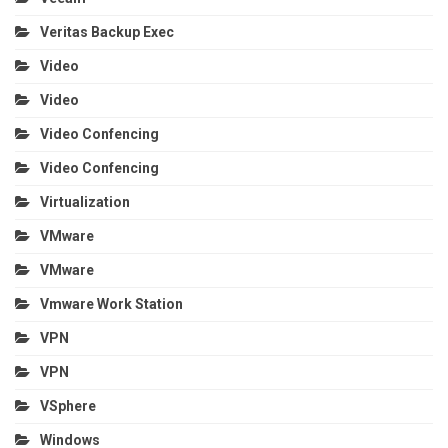
Veritas Backup Exec
Video
Video
Video Confencing
Video Confencing
Virtualization
VMware
VMware
Vmware Work Station
VPN
VPN
VSphere
Windows