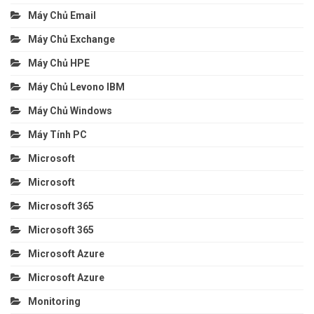
Máy Chủ Email
Máy Chủ Exchange
Máy Chủ HPE
Máy Chủ Levono IBM
Máy Chủ Windows
Máy Tính PC
Microsoft
Microsoft
Microsoft 365
Microsoft 365
Microsoft Azure
Microsoft Azure
Monitoring