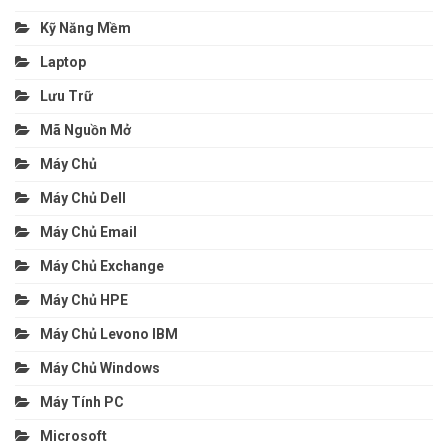
Kỹ Năng Mềm
Laptop
Lưu Trữ
Mã Nguồn Mở
Máy Chủ
Máy Chủ Dell
Máy Chủ Email
Máy Chủ Exchange
Máy Chủ HPE
Máy Chủ Levono IBM
Máy Chủ Windows
Máy Tính PC
Microsoft