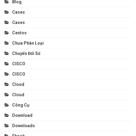
Blog
Cases
Cases
Centos
Chưa Phân Loại
Chuyển Đổi Số
CISCO
CISCO
Cloud
Cloud
Công Cụ
Download
Downloads
Ebook