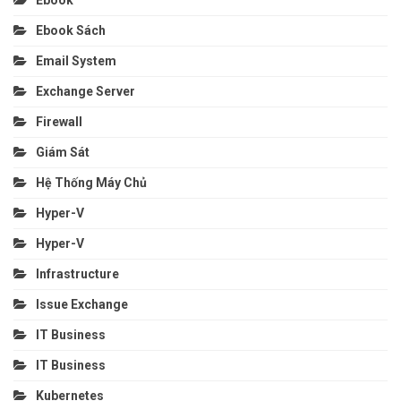
Ebook Sách
Email System
Exchange Server
Firewall
Giám Sát
Hệ Thống Máy Chủ
Hyper-V
Hyper-V
Infrastructure
Issue Exchange
IT Business
IT Business
Kubernetes