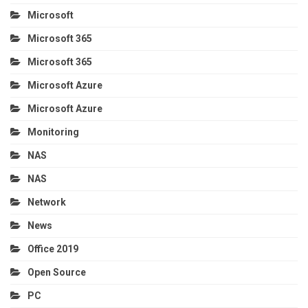
Microsoft
Microsoft 365
Microsoft 365
Microsoft Azure
Microsoft Azure
Monitoring
NAS
NAS
Network
News
Office 2019
Open Source
PC