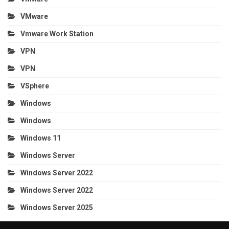
VMware
Vmware Work Station
VPN
VPN
VSphere
Windows
Windows
Windows 11
Windows Server
Windows Server 2022
Windows Server 2022
Windows Server 2025