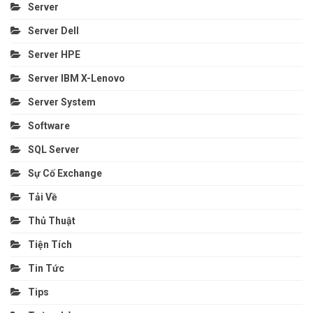
Server
Server Dell
Server HPE
Server IBM X-Lenovo
Server System
Software
SQL Server
Sự Cố Exchange
Tải Về
Thủ Thuật
Tiện Tích
Tin Tức
Tips