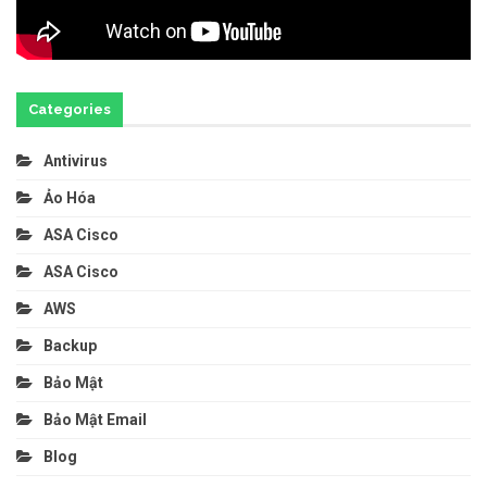
Categories
Antivirus
Ảo Hóa
ASA Cisco
ASA Cisco
AWS
Backup
Bảo Mật
Bảo Mật Email
Blog