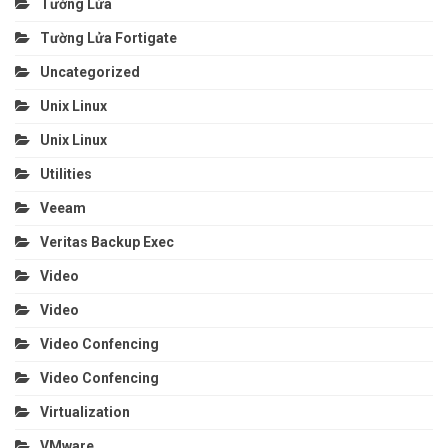
Tường Lửa
Tường Lửa Fortigate
Uncategorized
Unix Linux
Unix Linux
Utilities
Veeam
Veritas Backup Exec
Video
Video
Video Confencing
Video Confencing
Virtualization
VMware