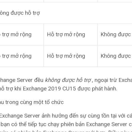
ông được hỗ trợ
 trợ mở rộng
Hỗ trợ mở rộng
Không được 
 trợ mở rộng
Hỗ trợ mở rộng
Không được 
change Server đều
không được hỗ trợ
, ngoại trừ Exch
hỗ trợ khi Exchange 2019 CU15 được phát hành.
hau trong cùng một tổ chức
 Exchange Server ảnh hưởng đến sự cùng tồn tại với c
 bạn có thể tiếp tục chạy phiên bản Exchange Server 