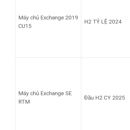
Máy chủ Exchange 2019
H2 TỶ LỆ 2024
CU15
Máy chủ Exchange SE
Đầu H2 CY 2025
RTM