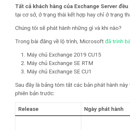
Tất cả khách hàng của Exchange Server đều 
tại cơ sở, ở trạng thái kết hợp hay chỉ ở trạng t
Chúng tôi sẽ phát hành những gì và khi nào?
Trong bài đăng về lộ trình, Microsoft
đã trình bà
Máy chủ Exchange 2019 CU15
Máy chủ Exchange SE RTM
Máy chủ Exchange SE CU1
Sau đây là bảng tóm tắt các bản phát hành này 
phiên bản trước:
Release
Ngày phát hành