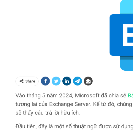
Share
Vào tháng 5 năm 2024, Microsoft đã chia sẻ
Bả
tương lai của Exchange Server. Kể từ đó, chúng
sẽ thấy câu trả lời hữu ích.
Đầu tiên, đây là một số thuật ngữ được sử dụng