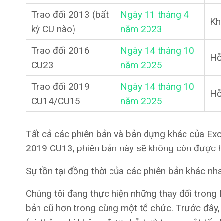
Trao đổi 2013 (bất
Ngày 11 tháng 4
Kh
kỳ CU nào)
năm 2023
Trao đổi 2016
Ngày 14 tháng 10
Hỗ
CU23
năm 2025
Trao đổi 2019
Ngày 14 tháng 10
Hỗ
CU14/CU15
năm 2025
Tất cả các phiên bản và bản dựng khác của Ex
2019 CU13, phiên bản này sẽ không còn được 
Sự tồn tại đồng thời của các phiên bản khác n
Chúng tôi đang thực hiện những thay đổi trong
bản cũ hơn trong cùng một tổ chức. Trước đây,