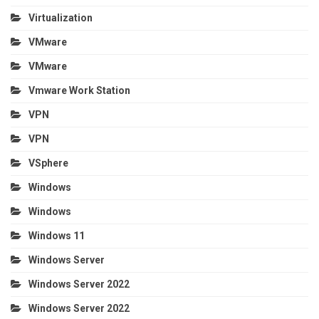
Virtualization
VMware
VMware
Vmware Work Station
VPN
VPN
VSphere
Windows
Windows
Windows 11
Windows Server
Windows Server 2022
Windows Server 2022