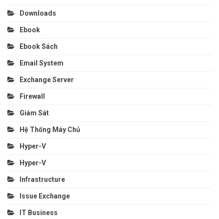
Downloads
Ebook
Ebook Sách
Email System
Exchange Server
Firewall
Giám Sát
Hệ Thống Máy Chủ
Hyper-V
Hyper-V
Infrastructure
Issue Exchange
IT Business