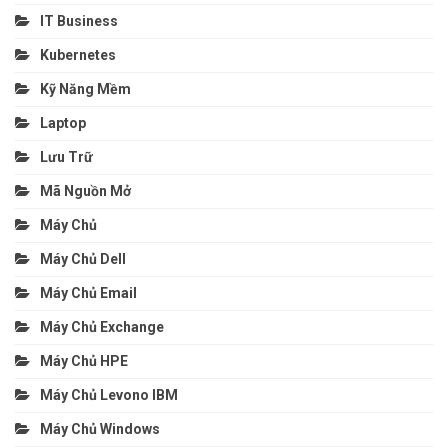
IT Business
Kubernetes
Kỹ Năng Mềm
Laptop
Lưu Trữ
Mã Nguồn Mở
Máy Chủ
Máy Chủ Dell
Máy Chủ Email
Máy Chủ Exchange
Máy Chủ HPE
Máy Chủ Levono IBM
Máy Chủ Windows