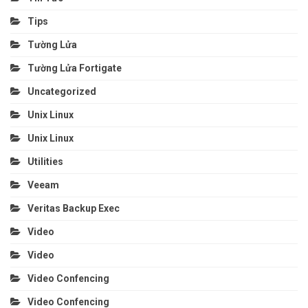
Tips
Tường Lửa
Tường Lửa Fortigate
Uncategorized
Unix Linux
Unix Linux
Utilities
Veeam
Veritas Backup Exec
Video
Video
Video Confencing
Video Confencing