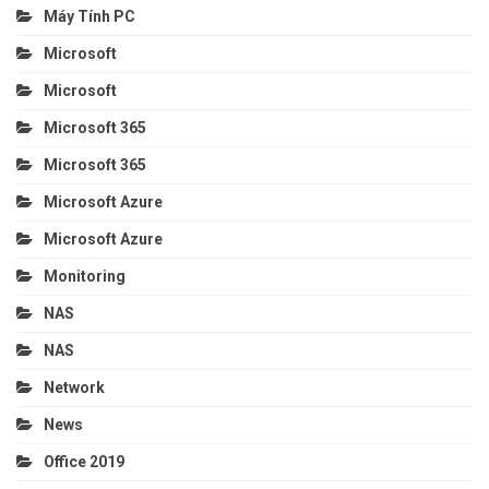
Máy Tính PC
Microsoft
Microsoft
Microsoft 365
Microsoft 365
Microsoft Azure
Microsoft Azure
Monitoring
NAS
NAS
Network
News
Office 2019