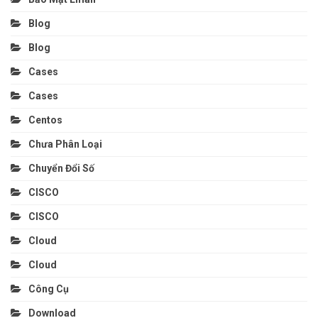
Blog
Blog
Cases
Cases
Centos
Chưa Phân Loại
Chuyển Đổi Số
CISCO
CISCO
Cloud
Cloud
Công Cụ
Download