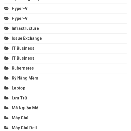
Hyper-V
Hyper-V
Infrastructure
Issue Exchange
IT Business
IT Business
Kubernetes
Kỹ Năng Mềm
Laptop
Lưu Trữ
Mã Nguồn Mở
Máy Chủ
Máy Chủ Dell