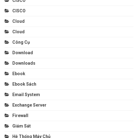
CISCO
CISCO
Cloud
Cloud
Công Cụ
Download
Downloads
Ebook
Ebook Sách
Email System
Exchange Server
Firewall
Giám Sát
Hệ Thống Máy Chủ