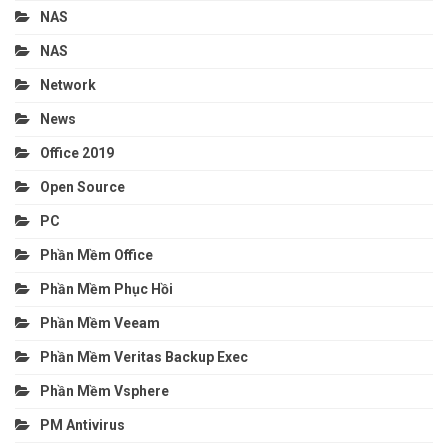
NAS
NAS
Network
News
Office 2019
Open Source
PC
Phần Mềm Office
Phần Mềm Phục Hồi
Phần Mềm Veeam
Phần Mềm Veritas Backup Exec
Phần Mềm Vsphere
PM Antivirus