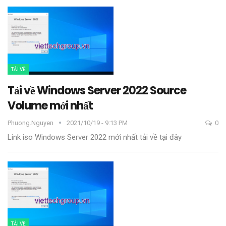
TẢI VỀ
Tải về Windows Server 2022 Source
Volume mới nhất
Phuong.nguyen
2021/10/19 - 9:13 PM
0
Link iso Windows Server 2022 mới nhất tải về tại đây
TẢI VỀ