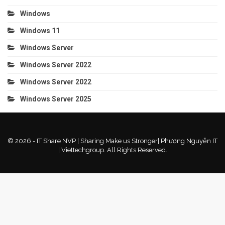
Windows
Windows 11
Windows Server
Windows Server 2022
Windows Server 2022
Windows Server 2025
© 2026 - IT Share NVP | Sharing Make us Stronger| Phương Nguyễn IT
| Viettechgroup. All Rights Reserved.