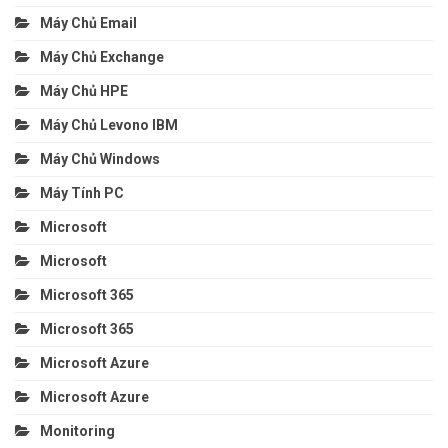
Máy Chủ Email
Máy Chủ Exchange
Máy Chủ HPE
Máy Chủ Levono IBM
Máy Chủ Windows
Máy Tính PC
Microsoft
Microsoft
Microsoft 365
Microsoft 365
Microsoft Azure
Microsoft Azure
Monitoring