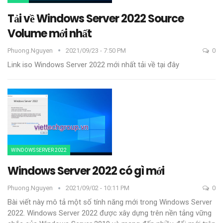
Tải về Windows Server 2022 Source
Volume mới nhất
Phuong.nguyen
2021/09/23 - 7:50 PM
0
Link iso Windows Server 2022 mới nhất tải về tại đây
WINDOWS SERVER 2022
Windows Server 2022 có gì mới
Phuong.nguyen
2021/09/02 - 10:11 PM
0
Bài viết này mô tả một số tính năng mới trong Windows Server
2022. Windows Server 2022 được xây dựng trên nền tảng vững