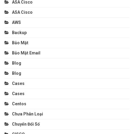
ASA Cisco
ASA Cisco
AWS
Backup
Bảo Mật
Bảo Mật Email
Blog
Blog
Cases
Cases
Centos
Chưa Phân Loại
Chuyển Đổi Số