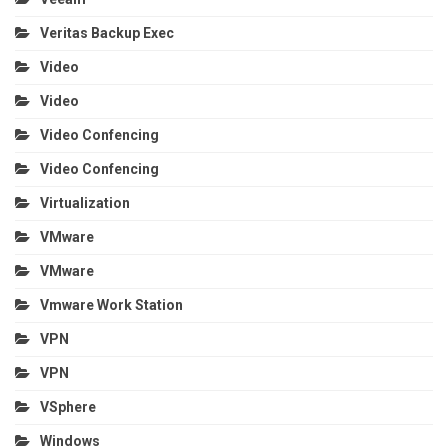
Veritas Backup Exec
Video
Video
Video Confencing
Video Confencing
Virtualization
VMware
VMware
Vmware Work Station
VPN
VPN
VSphere
Windows