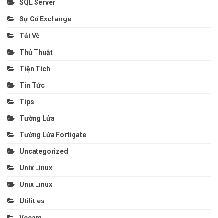
SQL Server
Sự Cố Exchange
Tải Về
Thủ Thuật
Tiện Tích
Tin Tức
Tips
Tường Lửa
Tường Lửa Fortigate
Uncategorized
Unix Linux
Unix Linux
Utilities
Veeam