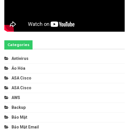
Categories
Antivirus
Ảo Hóa
ASA Cisco
ASA Cisco
AWS
Backup
Bảo Mật
Bảo Mật Email