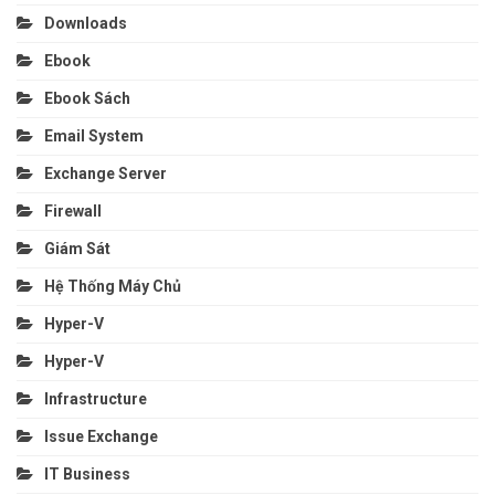
Downloads
Ebook
Ebook Sách
Email System
Exchange Server
Firewall
Giám Sát
Hệ Thống Máy Chủ
Hyper-V
Hyper-V
Infrastructure
Issue Exchange
IT Business