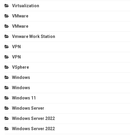
Virtualization
VMware
VMware
Vmware Work Station
VPN
VPN
VSphere
Windows
Windows
Windows 11
Windows Server
Windows Server 2022
Windows Server 2022