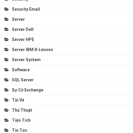
Security Email
Server
Server Dell
Server HPE
Server IBM X-Lenovo
Server System
Software
SQL Server
Sự Cố Exchange
Tải Về
Thủ Thuật
Tiện Tích
Tin Tức