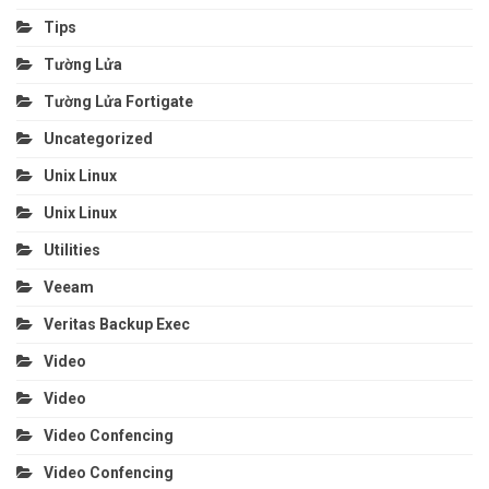
Tips
Tường Lửa
Tường Lửa Fortigate
Uncategorized
Unix Linux
Unix Linux
Utilities
Veeam
Veritas Backup Exec
Video
Video
Video Confencing
Video Confencing