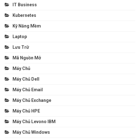
IT Business
Kubernetes
Kỹ Năng Mềm
Laptop
Lưu Trữ
Mã Nguồn Mở
Máy Chủ
Máy Chủ Dell
Máy Chủ Email
Máy Chủ Exchange
Máy Chủ HPE
Máy Chủ Levono IBM
Máy Chủ Windows