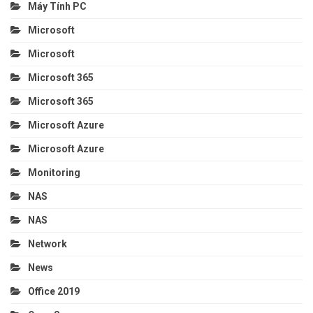
Máy Tính PC
Microsoft
Microsoft
Microsoft 365
Microsoft 365
Microsoft Azure
Microsoft Azure
Monitoring
NAS
NAS
Network
News
Office 2019