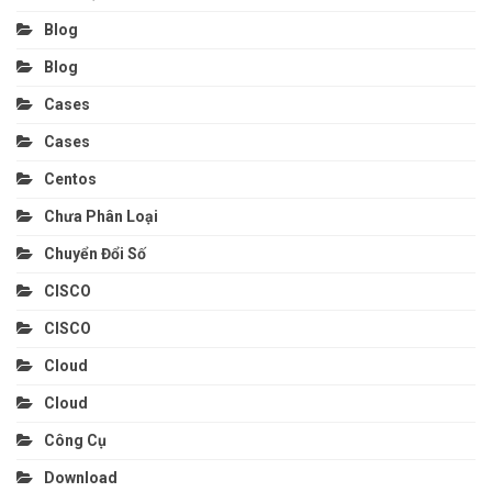
Blog
Blog
Cases
Cases
Centos
Chưa Phân Loại
Chuyển Đổi Số
CISCO
CISCO
Cloud
Cloud
Công Cụ
Download