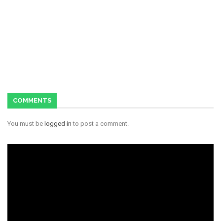
COMMENTS
You must be
logged in
to post a comment.