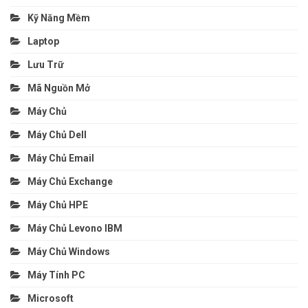
Kỹ Năng Mềm
Laptop
Lưu Trữ
Mã Nguồn Mở
Máy Chủ
Máy Chủ Dell
Máy Chủ Email
Máy Chủ Exchange
Máy Chủ HPE
Máy Chủ Levono IBM
Máy Chủ Windows
Máy Tính PC
Microsoft