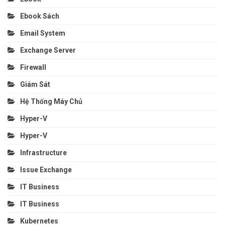
Ebook Sách
Email System
Exchange Server
Firewall
Giám Sát
Hệ Thống Máy Chủ
Hyper-V
Hyper-V
Infrastructure
Issue Exchange
IT Business
IT Business
Kubernetes