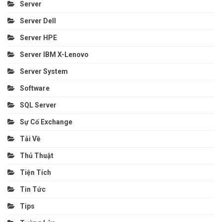
Server
Server Dell
Server HPE
Server IBM X-Lenovo
Server System
Software
SQL Server
Sự Cố Exchange
Tải Về
Thủ Thuật
Tiện Tích
Tin Tức
Tips