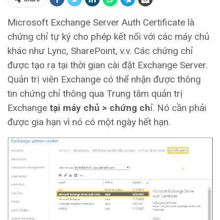
Microsoft Exchange Server Auth Certificate là
chứng chỉ tự ký cho phép kết nối với các máy chủ
khác như Lync, SharePoint, v.v. Các chứng chỉ
được tạo ra tại thời gian cài đặt Exchange Server.
Quản trị viên Exchange có thể nhận được thông
tin chứng chỉ thông qua Trung tâm quản trị
Exchange
tại máy chủ > chứng ch
ỉ. Nó cần phải
được gia hạn vì nó có một ngày hết hạn.