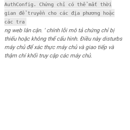
AuthConfig. Chứng chỉ có thể mất thời
gian để truyền cho các địa phương hoặc
các tra
ng web lân cận. ‘ chính lỗi mô tả chứng chỉ bị
thiếu hoặc không thể cấu hình. Điều này disturbs
máy chủ để xác thực máy chủ và giao tiếp và
thậm chí khối truy cập các máy chủ.