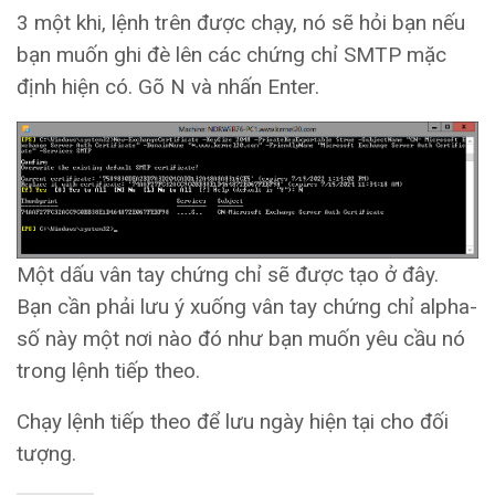
3 một khi, lệnh trên được chạy, nó sẽ hỏi bạn nếu
bạn muốn ghi đè lên các chứng chỉ SMTP mặc
định hiện có. Gõ N và nhấn Enter.
Một dấu vân tay chứng chỉ sẽ được tạo ở đây.
Bạn cần phải lưu ý xuống vân tay chứng chỉ alpha-
số này một nơi nào đó như bạn muốn yêu cầu nó
trong lệnh tiếp theo.
Chạy lệnh tiếp theo để lưu ngày hiện tại cho đối
tượng.