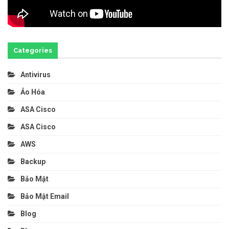
Categories
Antivirus
Ảo Hóa
ASA Cisco
ASA Cisco
AWS
Backup
Bảo Mật
Bảo Mật Email
Blog