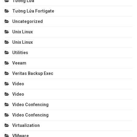
Tường Lửa
Tường Lửa Fortigate
Uncategorized
Unix Linux
Unix Linux
Utilities
Veeam
Veritas Backup Exec
Video
Video
Video Confencing
Video Confencing
Virtualization
VMware