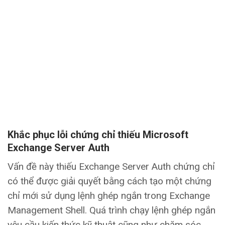
Khắc phục lỗi chứng chỉ thiếu Microsoft
Exchange Server Auth
Vấn đề này thiếu Exchange Server Auth chứng chỉ
có thể được giải quyết bằng cách tạo một chứng
chỉ mới sử dụng lệnh ghép ngắn trong Exchange
Management Shell. Quá trình chạy lệnh ghép ngắn
yêu cầu kiến thức kỹ thuật cũng như chăm sóc