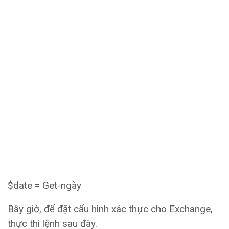
$date = Get-ngày
Bây giờ, để đặt cấu hình xác thực cho Exchange,
thực thi lệnh sau đây.