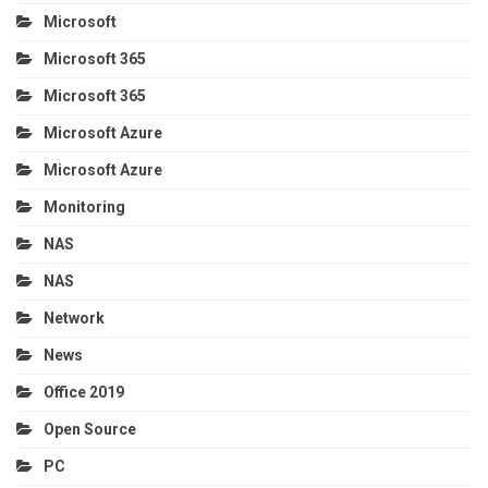
Microsoft
Microsoft 365
Microsoft 365
Microsoft Azure
Microsoft Azure
Monitoring
NAS
NAS
Network
News
Office 2019
Open Source
PC