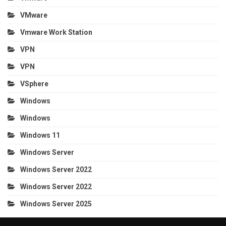
VMware
Vmware Work Station
VPN
VPN
VSphere
Windows
Windows
Windows 11
Windows Server
Windows Server 2022
Windows Server 2022
Windows Server 2025