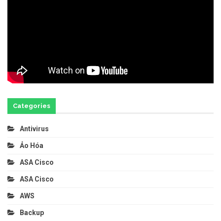
Categories
Antivirus
Ảo Hóa
ASA Cisco
ASA Cisco
AWS
Backup