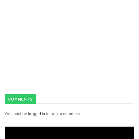
COMMENTS
You must be
logged in
to post a comment.