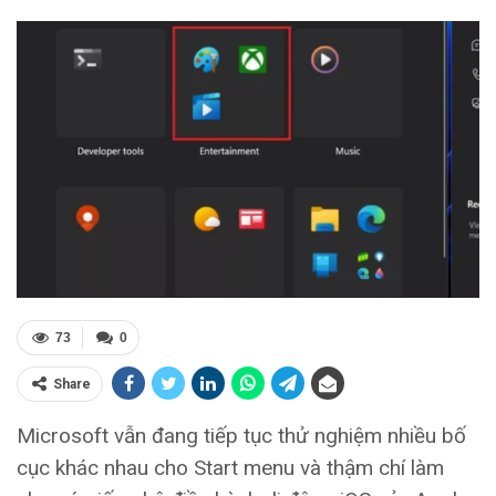
73
0
Share
Microsoft vẫn đang tiếp tục thử nghiệm nhiều bố
cục khác nhau cho Start menu và thậm chí làm