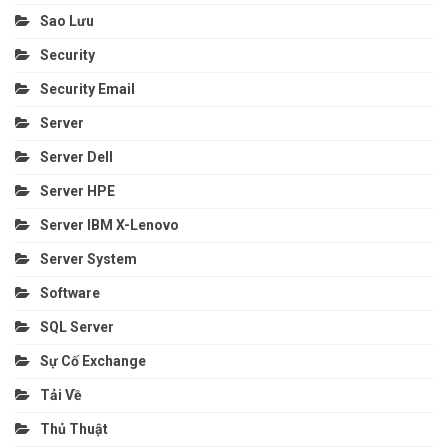
Sao Lưu
Security
Security Email
Server
Server Dell
Server HPE
Server IBM X-Lenovo
Server System
Software
SQL Server
Sự Cố Exchange
Tải Về
Thủ Thuật