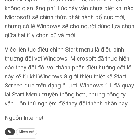
không gian lãng phí. Lúc này vẫn chưa biết khi nào
Microsoft sẽ chính thức phát hành bố cục mới,
nhưng có lẽ Windows sẽ cho người dùng lựa chọn
giữa hai tùy chọn cũ và mới.
Việc liên tục điều chỉnh Start menu là điều bình
thường đối với Windows. Microsoft đã thực hiện
các thay đổi đối với thành phần điều hướng cốt lõi
này kể từ khi Windows 8 giới thiệu thiết kế Start
Screen dựa trên dạng ô lưới. Windows 11 đã quay
lại Start Menu truyền thống hơn, nhưng công ty
vẫn luôn thử nghiệm để thay đổi thành phần này.
Nguồn Internet
Microsoft