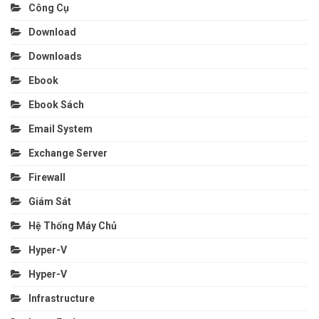
Công Cụ
Download
Downloads
Ebook
Ebook Sách
Email System
Exchange Server
Firewall
Giám Sát
Hệ Thống Máy Chủ
Hyper-V
Hyper-V
Infrastructure