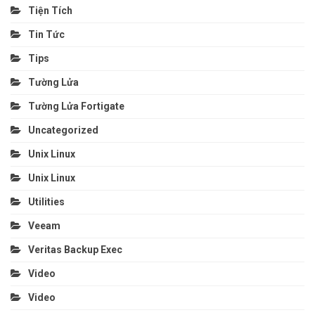
Tiện Tích
Tin Tức
Tips
Tường Lửa
Tường Lửa Fortigate
Uncategorized
Unix Linux
Unix Linux
Utilities
Veeam
Veritas Backup Exec
Video
Video