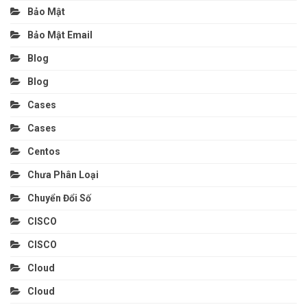
Bảo Mật
Bảo Mật Email
Blog
Blog
Cases
Cases
Centos
Chưa Phân Loại
Chuyển Đổi Số
CISCO
CISCO
Cloud
Cloud