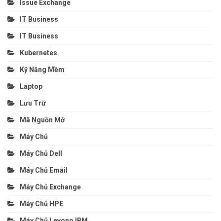
Issue Exchange
IT Business
IT Business
Kubernetes
Kỹ Năng Mềm
Laptop
Lưu Trữ
Mã Nguồn Mở
Máy Chủ
Máy Chủ Dell
Máy Chủ Email
Máy Chủ Exchange
Máy Chủ HPE
Máy Chủ Levono IBM