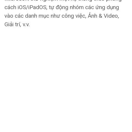
cách iOS/iPadOS, tự động nhóm các ứng dụng
vào các danh mục như công việc, Ảnh & Video,
Giải trí, v.v.