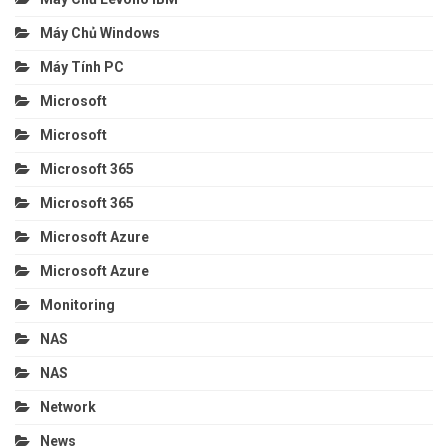
Máy Chủ Windows
Máy Tính PC
Microsoft
Microsoft
Microsoft 365
Microsoft 365
Microsoft Azure
Microsoft Azure
Monitoring
NAS
NAS
Network
News