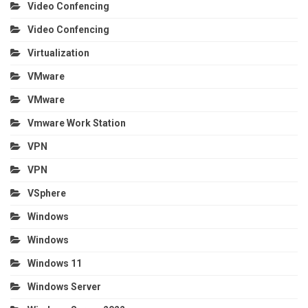
Video Confencing
Video Confencing
Virtualization
VMware
VMware
Vmware Work Station
VPN
VPN
VSphere
Windows
Windows
Windows 11
Windows Server