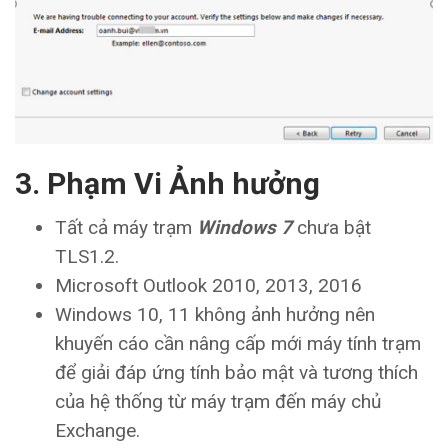
3. Phạm Vi Ảnh hưởng
Tất cả máy trạm
Windows 7
chưa bật
TLS1.2.
Microsoft Outlook 2010, 2013, 2016
Windows 10, 11 không ảnh hưởng nên
khuyến cáo cần nâng cấp mới máy tính trạm
để giải đáp ứng tính bảo mật và tương thích
của hệ thống từ máy trạm đến máy chủ
Exchange.