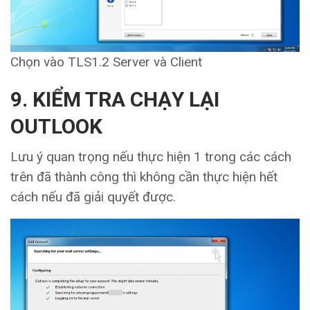
Chọn vào TLS1.2 Server và Client
9. KIỂM TRA CHẠY LẠI
OUTLOOK
Lưu ý quan trọng nếu thực hiện 1 trong các cách
trên đã thành công thì không cần thực hiện hết
cách nếu đã giải quyết được.