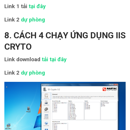
Link 1 tải
tại đây
Link 2
dự phòng
8. CÁCH 4 CHẠY ỨNG DỤNG IIS
CRYTO
Link download
tải tại đây
Link 2
dự phòng