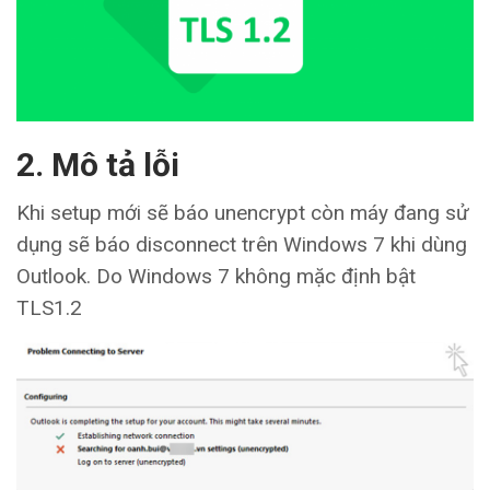
2. Mô tả lỗi
Khi setup mới sẽ báo unencrypt còn máy đang sử
dụng sẽ báo disconnect trên Windows 7 khi dùng
Outlook. Do Windows 7 không mặc định bật
TLS1.2