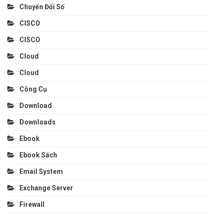
Chuyển Đổi Số
CISCO
CISCO
Cloud
Cloud
Công Cụ
Download
Downloads
Ebook
Ebook Sách
Email System
Exchange Server
Firewall