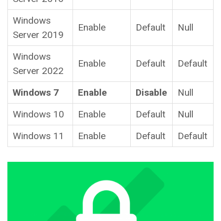
Windows
Enable
Default
Null
Server 2019
Windows
Enable
Default
Default
Server 2022
Windows 7
Enable
Disable
Null
Windows 10
Enable
Default
Null
Windows 11
Enable
Default
Default