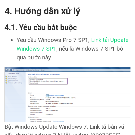
4. Hướng dẫn xử lý
4.1. Yêu cầu bắt buộc
Yêu cầu Windows Pro 7 SP1,
Link tải Update
Windows 7 SP1
, nếu là Windows 7 SP1 bỏ
qua bước này.
Bật Windows Update Windows 7, Link tả bản vá