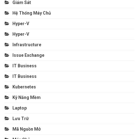
Giám Sát
Hệ Thống Máy Chủ
Hyper-V
Hyper-V
Infrastructure
Issue Exchange
IT Business
IT Business
Kubernetes
Kỹ Năng Mềm
Laptop
Lưu Trữ
Mã Nguồn Mở