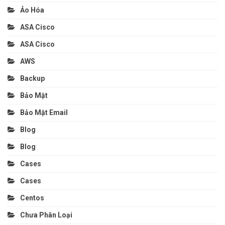
Ảo Hóa
ASA Cisco
ASA Cisco
AWS
Backup
Bảo Mật
Bảo Mật Email
Blog
Blog
Cases
Cases
Centos
Chưa Phân Loại