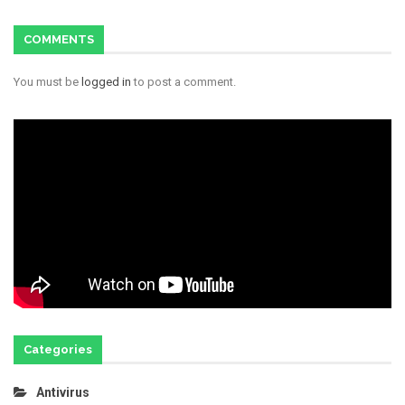
COMMENTS
You must be
logged in
to post a comment.
Categories
Antivirus