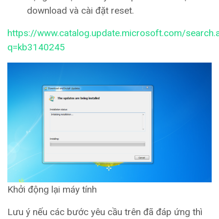
download và cài đặt reset.
https://www.catalog.update.microsoft.com/search.
q=kb3140245
Khởi động lại máy tính
Lưu ý nếu các bước yêu cầu trên đã đáp ứng thì