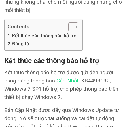
nhưng không phải cho mỗi người dùng nhưng cho
mỗi thiết bị.
Contents
Kết thúc các thông báo hỗ trợ
Đóng từ
Kết thúc các thông báo hỗ trợ
Kết thúc thông báo hỗ trợ được gửi đến người
dùng bằng thông báo
Cập Nhật
: KB4493132,
Windows 7 SP1 hỗ trợ, cho phép thông báo trên
thiết bị chạy Windows 7.
Bản Cập Nhật được đẩy qua Windows Update tự
động. Nó sẽ được tải xuống và cài đặt tự động
trên các thiết bị có kích hoạt Windows Update.