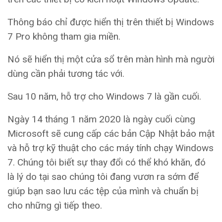
Thông báo chỉ được hiển thị trên thiết bị Windows
7 Pro không tham gia miền.
Nó sẽ hiển thị một cửa sổ trên màn hình mà người
dùng cần phải tương tác với.
Sau 10 năm, hỗ trợ cho Windows 7 là gần cuối.
Ngày 14 tháng 1 năm 2020 là ngày cuối cùng
Microsoft sẽ cung cấp các bản Cập Nhật bảo mật
và hỗ trợ kỹ thuật cho các máy tính chạy Windows
7. Chúng tôi biết sự thay đổi có thể khó khăn, đó
là lý do tại sao chúng tôi đang vươn ra sớm để
giúp bạn sao lưu các tệp của mình và chuẩn bị
cho những gì tiếp theo.