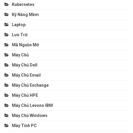
Kubernetes
Kỹ Năng Mềm
Laptop
Lưu Trữ
Mã Nguồn Mở
Máy Chủ
Máy Chủ Dell
Máy Chủ Email
Máy Chủ Exchange
Máy Chủ HPE
Máy Chủ Levono IBM
Máy Chủ Windows
Máy Tính PC