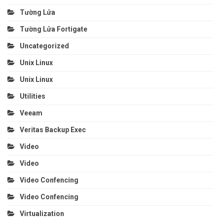
Tường Lửa
Tường Lửa Fortigate
Uncategorized
Unix Linux
Unix Linux
Utilities
Veeam
Veritas Backup Exec
Video
Video
Video Confencing
Video Confencing
Virtualization