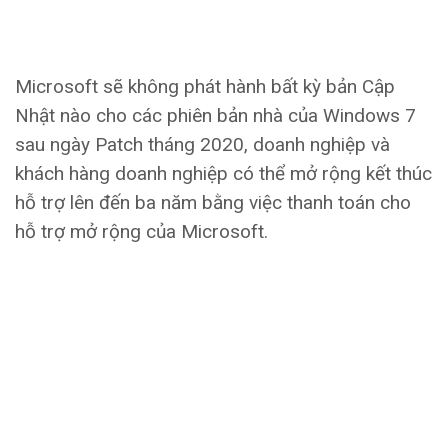
Microsoft sẽ không phát hành bất kỳ bản Cập
Nhật nào cho các phiên bản nhà của Windows 7
sau ngày Patch tháng 2020, doanh nghiệp và
khách hàng doanh nghiệp có thể mở rộng kết thúc
hỗ trợ lên đến ba năm bằng việc thanh toán cho
hỗ trợ mở rộng của Microsoft.