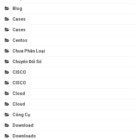
Blog
Cases
Cases
Centos
Chưa Phân Loại
Chuyển Đổi Số
CISCO
CISCO
Cloud
Cloud
Công Cụ
Download
Downloads