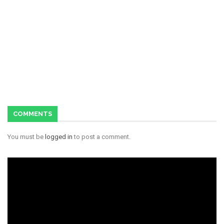
COMMENTS
You must be
logged in
to post a comment.