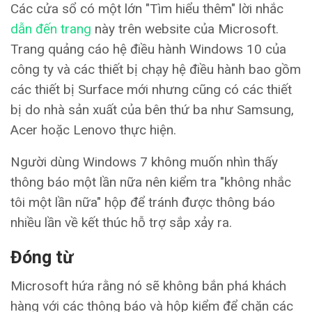
Các cửa sổ có một lớn "Tìm hiểu thêm" lời nhắc
dẫn đến trang
này trên website của Microsoft.
Trang quảng cáo hệ điều hành Windows 10 của
công ty và các thiết bị chạy hệ điều hành bao gồm
các thiết bị Surface mới nhưng cũng có các thiết
bị do nhà sản xuất của bên thứ ba như Samsung,
Acer hoặc Lenovo thực hiện.
Người dùng Windows 7 không muốn nhìn thấy
thông báo một lần nữa nên kiểm tra "không nhắc
tôi một lần nữa" hộp để tránh được thông báo
nhiều lần về kết thúc hỗ trợ sắp xảy ra.
Đóng từ
Microsoft hứa rằng nó sẽ không bắn phá khách
hàng với các thông báo và hộp kiểm để chặn các