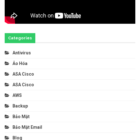
Categories
Antivirus
Ảo Hóa
ASA Cisco
ASA Cisco
AWS
Backup
Bảo Mật
Bảo Mật Email
Blog