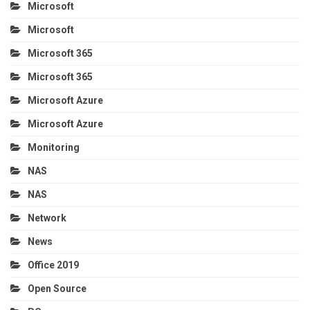
Microsoft
Microsoft
Microsoft 365
Microsoft 365
Microsoft Azure
Microsoft Azure
Monitoring
NAS
NAS
Network
News
Office 2019
Open Source