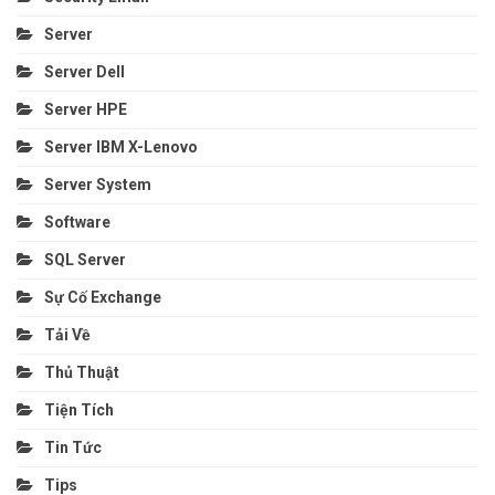
Server
Server Dell
Server HPE
Server IBM X-Lenovo
Server System
Software
SQL Server
Sự Cố Exchange
Tải Về
Thủ Thuật
Tiện Tích
Tin Tức
Tips