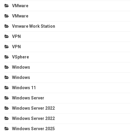
VMware
VMware
Vmware Work Station
VPN
VPN
VSphere
Windows
Windows
Windows 11
Windows Server
Windows Server 2022
Windows Server 2022
Windows Server 2025