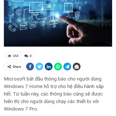
154
0
Share
Microsoft bắt đầu thông báo cho người dùng
Windows 7 Home hỗ trợ cho hệ điều hành sắp
hết. Từ tuần này, các thông báo cũng sẽ được
hiển thị cho người dùng chạy các thiết bị với
Windows 7 Pro.