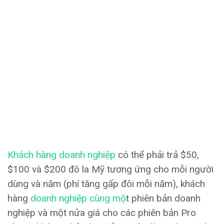
Khách hàng doanh nghiệp
có thể phải trả $50,
$100 và $200 đô la Mỹ tương ứng cho mỗi người
dùng và năm (phí tăng gấp đôi mỗi năm), khách
hàng
doanh nghiệp cùng mộ
t phiên bản doanh
nghiệp và một nửa giá cho các phiên bản Pro