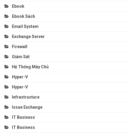
Ebook
Ebook Sách
Email System
Exchange Server
Firewall
Giám Sát
Hệ Thống Máy Chủ
Hyper-V
Hyper-V
Infrastructure
Issue Exchange
IT Business
IT Business