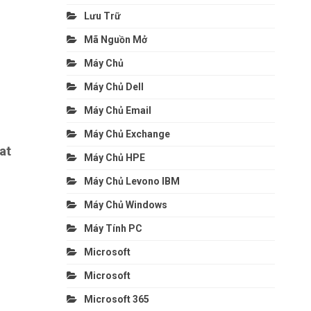
Lưu Trữ
Mã Nguồn Mở
Máy Chủ
Máy Chủ Dell
Máy Chủ Email
Máy Chủ Exchange
at
Máy Chủ HPE
Máy Chủ Levono IBM
Máy Chủ Windows
Máy Tính PC
Microsoft
Microsoft
Microsoft 365