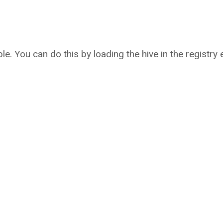
ble. You can do this by loading the hive in the registry e