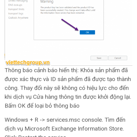
Thông báo cảnh báo hiển thị: Khóa sản phẩm đã
được xác thực và ID sản phẩm đã được tạo thành
công. Thay đổi này sẽ không có hiệu lực cho đến
khi dịch vụ Cửa hàng thông tin được khởi động lại.
Bấm OK để loại bỏ thông báo
Windows + R -> services.msc console. Tìm đến
dịch vụ Microsoft Exchange Information Store.