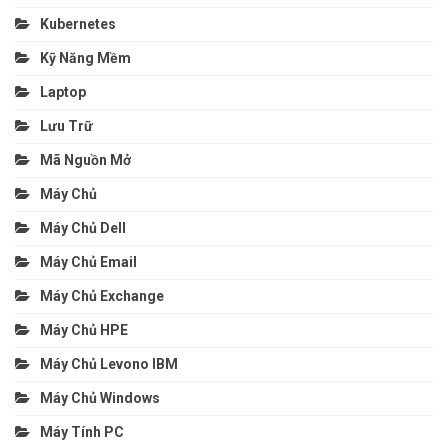
Kubernetes
Kỹ Năng Mềm
Laptop
Lưu Trữ
Mã Nguồn Mở
Máy Chủ
Máy Chủ Dell
Máy Chủ Email
Máy Chủ Exchange
Máy Chủ HPE
Máy Chủ Levono IBM
Máy Chủ Windows
Máy Tính PC