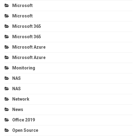
Microsoft
Microsoft
Microsoft 365
Microsoft 365
Microsoft Azure
Microsoft Azure
Monitoring
NAS
NAS
Network
News
Office 2019
Open Source