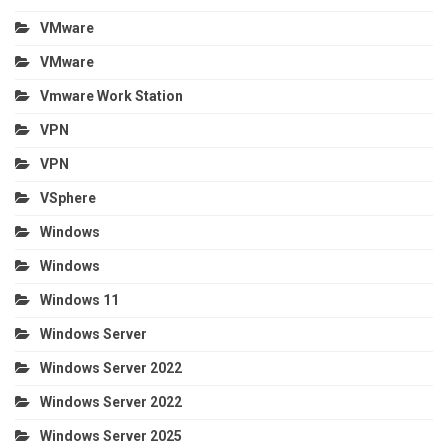
VMware
VMware
Vmware Work Station
VPN
VPN
VSphere
Windows
Windows
Windows 11
Windows Server
Windows Server 2022
Windows Server 2022
Windows Server 2025