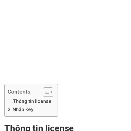
Contents
Thông tin license
Nhập key
Thông tin license