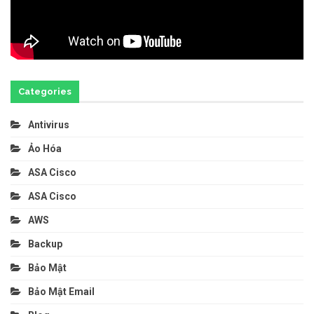
Categories
Antivirus
Ảo Hóa
ASA Cisco
ASA Cisco
AWS
Backup
Bảo Mật
Bảo Mật Email