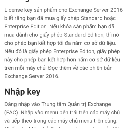
License key sản phẩm cho Exchange Server 2016
biết rằng bạn đã mua giấy phép Standard hoặc
Enterprise Edition. Nếu khóa sản phẩm bạn đã
mua dành cho giấy phép Standard Edition, thì nó
cho phép bạn kết hợp tối đa năm cơ sở dữ liệu.
Nếu đó là giấy phép Enterprise Editon, giấy phép
này cho phép bạn kết hợp hơn năm cơ sở dữ liệu
trên mỗi máy chủ. Đọc thêm về các phiên bản
Exchange Server 2016.
Nhập key
Đăng nhập vào Trung tâm Quản trị Exchange
(EAC). Nhấp vào menu bên trái trên các máy chủ
và tiếp theo trong các máy chủ menu trên cùng.