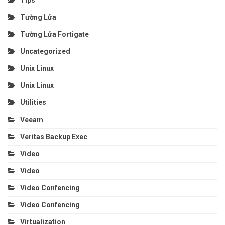
Tường Lửa
Tường Lửa Fortigate
Uncategorized
Unix Linux
Unix Linux
Utilities
Veeam
Veritas Backup Exec
Video
Video
Video Confencing
Video Confencing
Virtualization