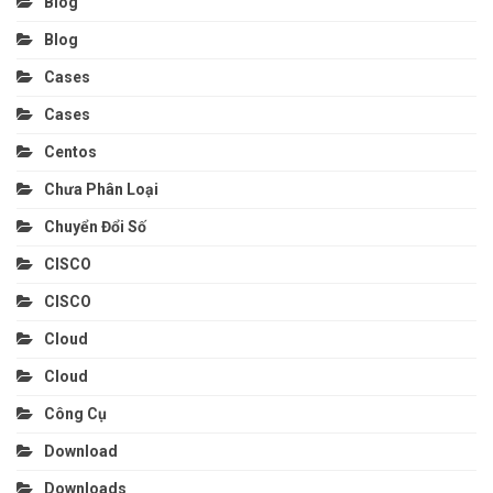
Blog
Blog
Cases
Cases
Centos
Chưa Phân Loại
Chuyển Đổi Số
CISCO
CISCO
Cloud
Cloud
Công Cụ
Download
Downloads