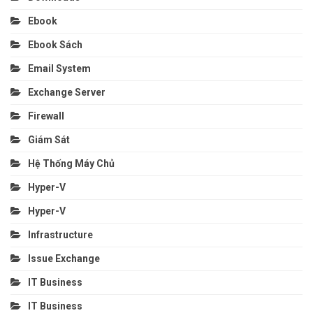
Ebook
Ebook Sách
Email System
Exchange Server
Firewall
Giám Sát
Hệ Thống Máy Chủ
Hyper-V
Hyper-V
Infrastructure
Issue Exchange
IT Business
IT Business