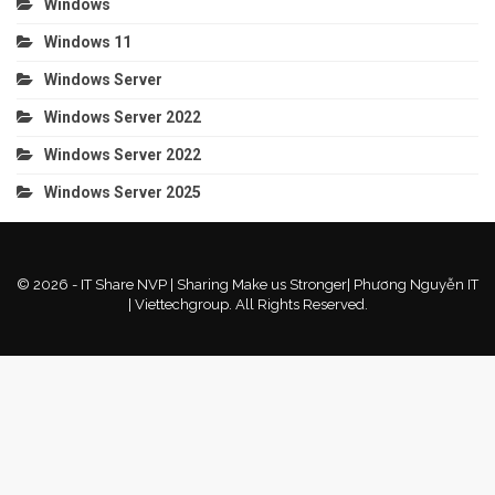
Windows
Windows 11
Windows Server
Windows Server 2022
Windows Server 2022
Windows Server 2025
© 2026 - IT Share NVP | Sharing Make us Stronger| Phương Nguyễn IT
| Viettechgroup. All Rights Reserved.