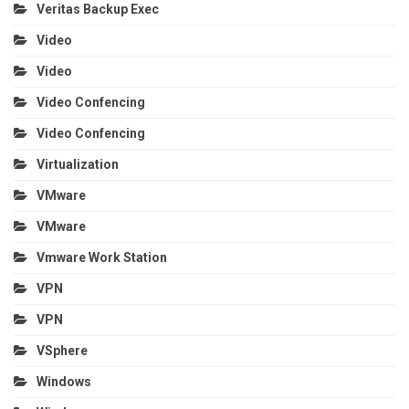
Veritas Backup Exec
Video
Video
Video Confencing
Video Confencing
Virtualization
VMware
VMware
Vmware Work Station
VPN
VPN
VSphere
Windows