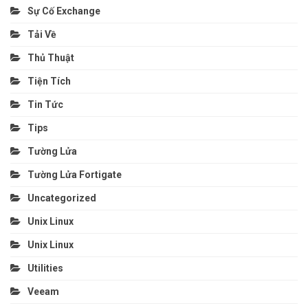
Sự Cố Exchange
Tải Về
Thủ Thuật
Tiện Tích
Tin Tức
Tips
Tường Lửa
Tường Lửa Fortigate
Uncategorized
Unix Linux
Unix Linux
Utilities
Veeam