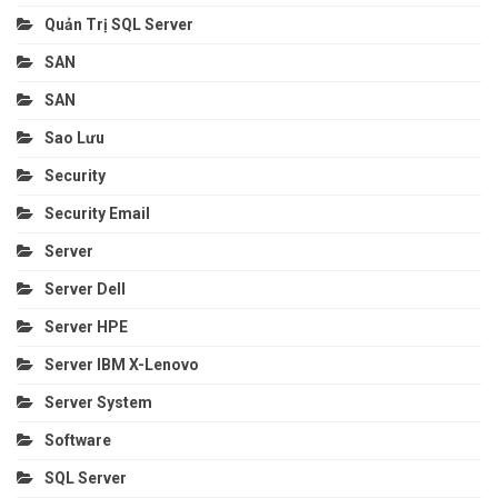
Quản Trị SQL Server
SAN
SAN
Sao Lưu
Security
Security Email
Server
Server Dell
Server HPE
Server IBM X-Lenovo
Server System
Software
SQL Server