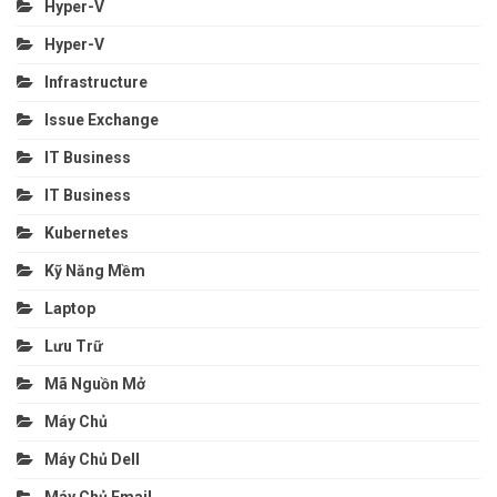
Hyper-V
Hyper-V
Infrastructure
Issue Exchange
IT Business
IT Business
Kubernetes
Kỹ Năng Mềm
Laptop
Lưu Trữ
Mã Nguồn Mở
Máy Chủ
Máy Chủ Dell
Máy Chủ Email