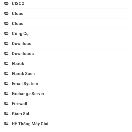
CISCO
Cloud
Cloud
Công Cụ
Download
Downloads
Ebook
Ebook Sách
Email System
Exchange Server
Firewall
Giám Sát
Hệ Thống Máy Chủ