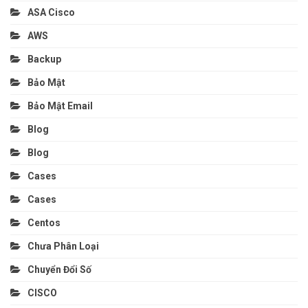
ASA Cisco
AWS
Backup
Bảo Mật
Bảo Mật Email
Blog
Blog
Cases
Cases
Centos
Chưa Phân Loại
Chuyển Đổi Số
CISCO