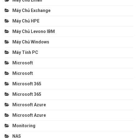
Máy Chủ Exchange
Máy Chủ HPE
Máy Chủ Levono IBM
Máy Chủ Windows
Máy Tính PC
Microsoft
Microsoft
Microsoft 365
Microsoft 365
Microsoft Azure
Microsoft Azure
Monitoring
NAS