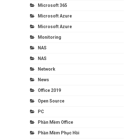
Microsoft 365
Microsoft Azure
Microsoft Azure
Monitoring
NAS
NAS
Network
News
Office 2019
Open Source
PC
Phần Mềm Office
Phần Mềm Phục Hồi