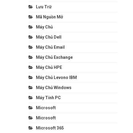
Lưu Trữ
Mã Nguồn Mở
Máy Chủ
Máy Chủ Dell
Máy Chủ Email
Máy Chủ Exchange
Máy Chủ HPE
Máy Chủ Levono IBM
Máy Chủ Windows
Máy Tính PC
Microsoft
Microsoft
Microsoft 365