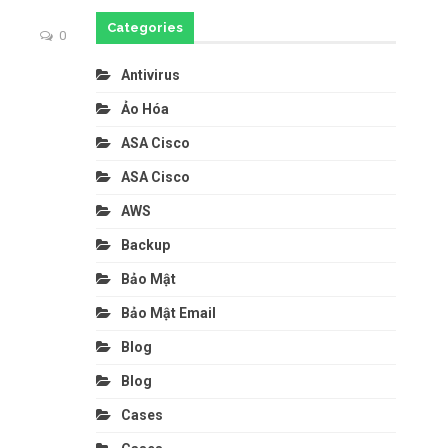
Categories
0
Antivirus
Ảo Hóa
ASA Cisco
ASA Cisco
AWS
Backup
Bảo Mật
Bảo Mật Email
Blog
Blog
Cases