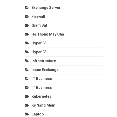
Exchange Server
Firewall
Giám Sát
Hệ Thống Máy Chủ
Hyper-V
Hyper-V
Infrastructure
Issue Exchange
IT Business
IT Business
Kubernetes
Kỹ Năng Mềm
Laptop