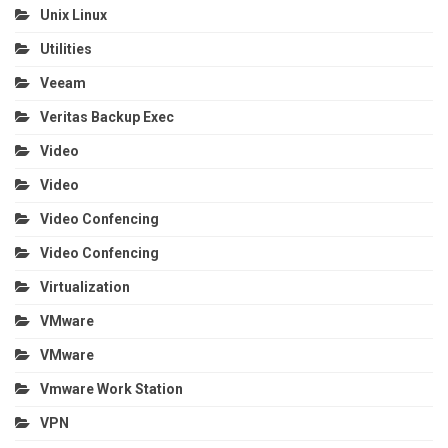
Unix Linux
Utilities
Veeam
Veritas Backup Exec
Video
Video
Video Confencing
Video Confencing
Virtualization
VMware
VMware
Vmware Work Station
VPN