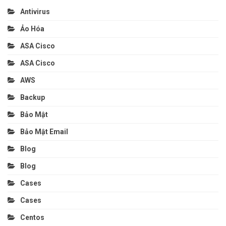
Antivirus
Ảo Hóa
ASA Cisco
ASA Cisco
AWS
Backup
Bảo Mật
Bảo Mật Email
Blog
Blog
Cases
Cases
Centos