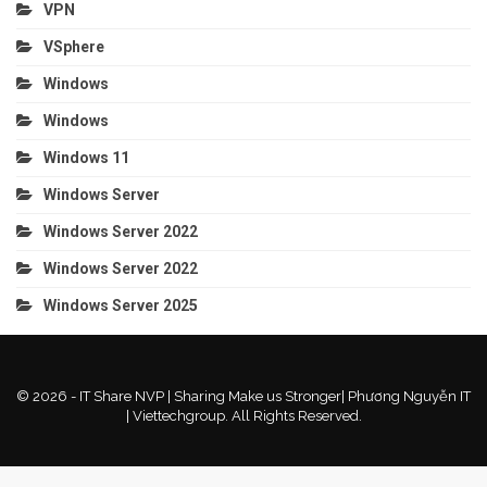
VPN
VSphere
Windows
Windows
Windows 11
Windows Server
Windows Server 2022
Windows Server 2022
Windows Server 2025
© 2026 - IT Share NVP | Sharing Make us Stronger| Phương Nguyễn IT
| Viettechgroup. All Rights Reserved.