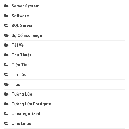
Server System
Software
SQL Server
Sự Cố Exchange
Tải Về
Thủ Thuật
Tiện Tích
Tin Tức
Tips
Tường Lửa
Tường Lửa Fortigate
Uncategorized
Unix Linux