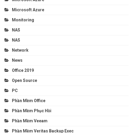
Microsoft Azure
Monitoring
NAS
NAS
Network
News
Office 2019
Open Source
PC
Phần Mềm Office
Phần Mềm Phục Hồi
Phần Mềm Veeam
Phần Mềm Veritas Backup Exec