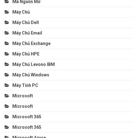
Mã Nguồn Mở
Máy Chủ
Máy Chủ Dell
Máy Chủ Email
Máy Chủ Exchange
Máy Chủ HPE
Máy Chủ Levono IBM
Máy Chủ Windows
Máy Tính PC
Microsoft
Microsoft
Microsoft 365
Microsoft 365
Microsoft Azure