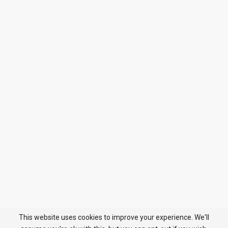
This website uses cookies to improve your experience. We'll