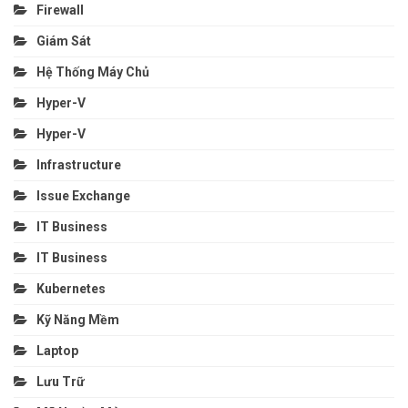
Firewall
Giám Sát
Hệ Thống Máy Chủ
Hyper-V
Hyper-V
Infrastructure
Issue Exchange
IT Business
IT Business
Kubernetes
Kỹ Năng Mềm
Laptop
Lưu Trữ