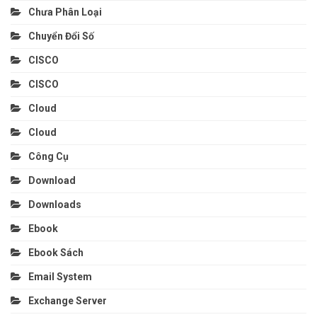
Chưa Phân Loại
Chuyển Đổi Số
CISCO
CISCO
Cloud
Cloud
Công Cụ
Download
Downloads
Ebook
Ebook Sách
Email System
Exchange Server