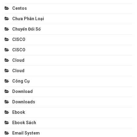
Centos
Chưa Phân Loại
Chuyển Đổi Số
CISCO
CISCO
Cloud
Cloud
Công Cụ
Download
Downloads
Ebook
Ebook Sách
Email System