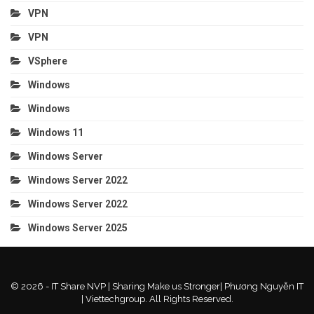
VPN
VPN
VSphere
Windows
Windows
Windows 11
Windows Server
Windows Server 2022
Windows Server 2022
Windows Server 2025
© 2026 - IT Share NVP | Sharing Make us Stronger| Phương Nguyễn IT
| Viettechgroup. All Rights Reserved.