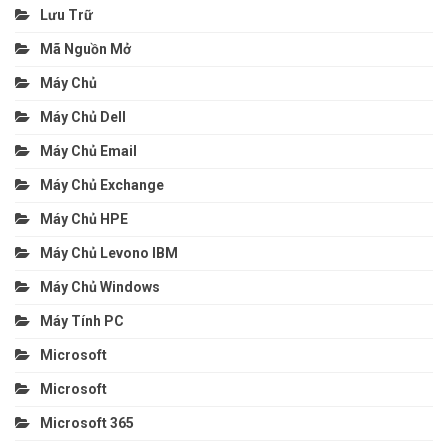
Lưu Trữ
Mã Nguồn Mở
Máy Chủ
Máy Chủ Dell
Máy Chủ Email
Máy Chủ Exchange
Máy Chủ HPE
Máy Chủ Levono IBM
Máy Chủ Windows
Máy Tính PC
Microsoft
Microsoft
Microsoft 365