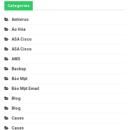
Categories
Antivirus
Ảo Hóa
ASA Cisco
ASA Cisco
AWS
Backup
Bảo Mật
Bảo Mật Email
Blog
Blog
Cases
Cases