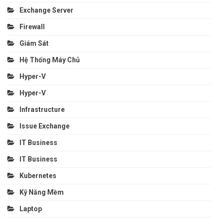
Exchange Server
Firewall
Giám Sát
Hệ Thống Máy Chủ
Hyper-V
Hyper-V
Infrastructure
Issue Exchange
IT Business
IT Business
Kubernetes
Kỹ Năng Mềm
Laptop