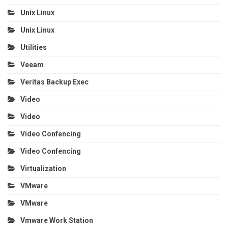
Unix Linux
Unix Linux
Utilities
Veeam
Veritas Backup Exec
Video
Video
Video Confencing
Video Confencing
Virtualization
VMware
VMware
Vmware Work Station