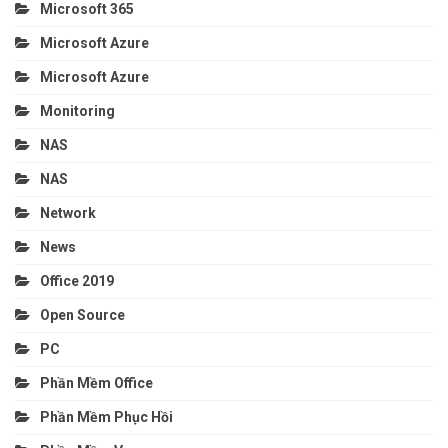
Microsoft 365
Microsoft Azure
Microsoft Azure
Monitoring
NAS
NAS
Network
News
Office 2019
Open Source
PC
Phần Mềm Office
Phần Mềm Phục Hồi