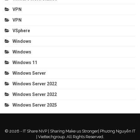
VPN
VPN
VSphere
Windows
Windows
Windows 11
Windows Server
Windows Server 2022
Windows Server 2022
Windows Server 2025
© 2026 - IT Share NVP | Sharing Make us Stronger| Phương Nguyễn IT
| Viettechgroup. All Rights Reserved.