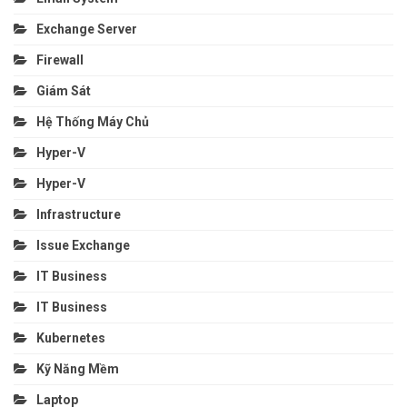
Exchange Server
Firewall
Giám Sát
Hệ Thống Máy Chủ
Hyper-V
Hyper-V
Infrastructure
Issue Exchange
IT Business
IT Business
Kubernetes
Kỹ Năng Mềm
Laptop