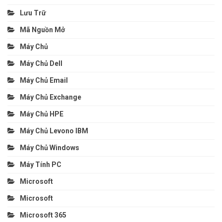
Lưu Trữ
Mã Nguồn Mở
Máy Chủ
Máy Chủ Dell
Máy Chủ Email
Máy Chủ Exchange
Máy Chủ HPE
Máy Chủ Levono IBM
Máy Chủ Windows
Máy Tính PC
Microsoft
Microsoft
Microsoft 365