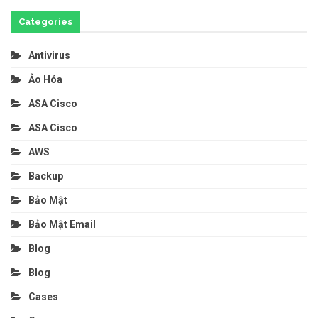
Categories
Antivirus
Ảo Hóa
ASA Cisco
ASA Cisco
AWS
Backup
Bảo Mật
Bảo Mật Email
Blog
Blog
Cases