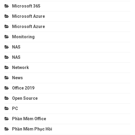
Microsoft 365
Microsoft Azure
Microsoft Azure
Monitoring
NAS
NAS
Network
News
Office 2019
Open Source
PC
Phần Mềm Office
Phần Mềm Phục Hồi