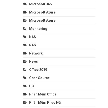
Microsoft 365
Microsoft Azure
Microsoft Azure
Monitoring
NAS
NAS
Network
News
Office 2019
Open Source
PC
Phần Mềm Office
Phần Mềm Phục Hồi