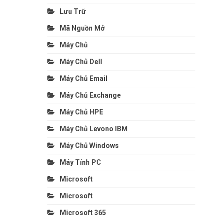
Lưu Trữ
Mã Nguồn Mở
Máy Chủ
Máy Chủ Dell
Máy Chủ Email
Máy Chủ Exchange
Máy Chủ HPE
Máy Chủ Levono IBM
Máy Chủ Windows
Máy Tính PC
Microsoft
Microsoft
Microsoft 365