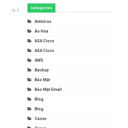
Categories
0
Antivirus
Ảo Hóa
ASA Cisco
ASA Cisco
AWS
Backup
Bảo Mật
Bảo Mật Email
Blog
Blog
Cases