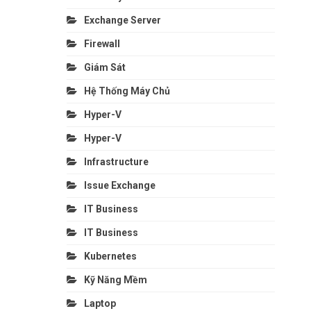
Exchange Server
Firewall
Giám Sát
Hệ Thống Máy Chủ
Hyper-V
Hyper-V
Infrastructure
Issue Exchange
IT Business
IT Business
Kubernetes
Kỹ Năng Mềm
Laptop