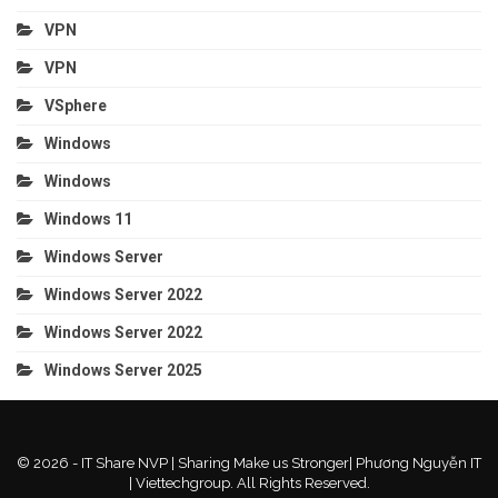
VPN
VPN
VSphere
Windows
Windows
Windows 11
Windows Server
Windows Server 2022
Windows Server 2022
Windows Server 2025
© 2026 - IT Share NVP | Sharing Make us Stronger| Phương Nguyễn IT
| Viettechgroup. All Rights Reserved.