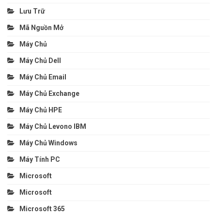
Lưu Trữ
Mã Nguồn Mở
Máy Chủ
Máy Chủ Dell
Máy Chủ Email
Máy Chủ Exchange
Máy Chủ HPE
Máy Chủ Levono IBM
Máy Chủ Windows
Máy Tính PC
Microsoft
Microsoft
Microsoft 365