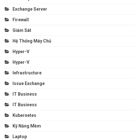
Exchange Server
Firewall
Giám Sát
Hệ Thống Máy Chủ
Hyper-V
Hyper-V
Infrastructure
Issue Exchange
IT Business
IT Business
Kubernetes
Kỹ Năng Mềm
Laptop