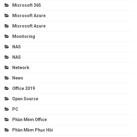
Microsoft 365
Microsoft Azure
Microsoft Azure
Monitoring
NAS
NAS
Network
News
Office 2019
Open Source
PC
Phần Mềm Office
Phần Mềm Phục Hồi