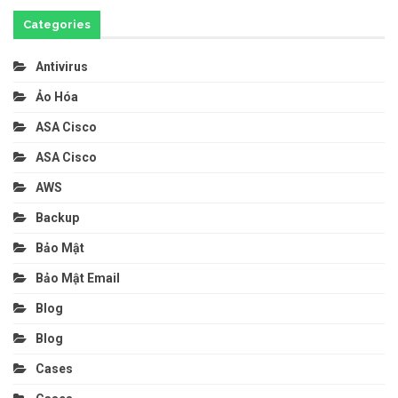
Categories
Antivirus
Ảo Hóa
ASA Cisco
ASA Cisco
AWS
Backup
Bảo Mật
Bảo Mật Email
Blog
Blog
Cases