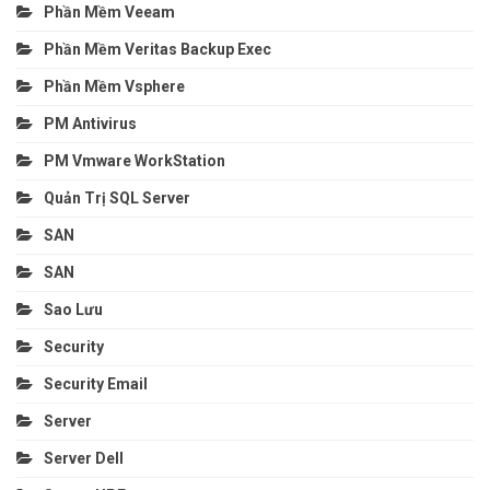
Phần Mềm Veeam
Phần Mềm Veritas Backup Exec
Phần Mềm Vsphere
PM Antivirus
PM Vmware WorkStation
Quản Trị SQL Server
SAN
SAN
Sao Lưu
Security
Security Email
Server
Server Dell