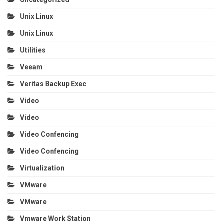
Unix Linux
Unix Linux
Utilities
Veeam
Veritas Backup Exec
Video
Video
Video Confencing
Video Confencing
Virtualization
VMware
VMware
Vmware Work Station