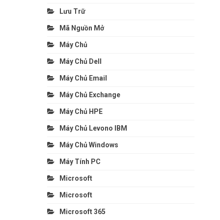
Lưu Trữ
Mã Nguồn Mở
Máy Chủ
Máy Chủ Dell
Máy Chủ Email
Máy Chủ Exchange
Máy Chủ HPE
Máy Chủ Levono IBM
Máy Chủ Windows
Máy Tính PC
Microsoft
Microsoft
Microsoft 365