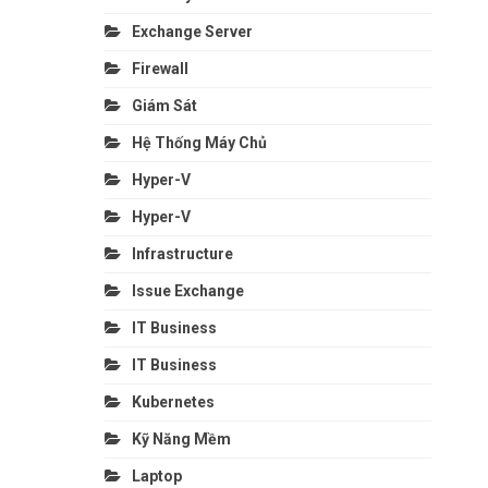
Exchange Server
Firewall
Giám Sát
Hệ Thống Máy Chủ
Hyper-V
Hyper-V
Infrastructure
Issue Exchange
IT Business
IT Business
Kubernetes
Kỹ Năng Mềm
Laptop