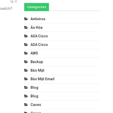
0
Categories
/watch?
Antivirus
Ảo Hóa
ASA Cisco
ASA Cisco
AWS
Backup
Bảo Mật
Bảo Mật Email
Blog
Blog
Cases