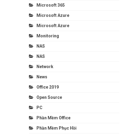
Microsoft 365
Microsoft Azure
Microsoft Azure
Monitoring
NAS
NAS
Network
News
Office 2019
Open Source
PC
Phần Mềm Office
Phần Mềm Phục Hồi