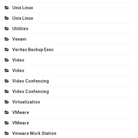
Unix Linux
Unix Linux
Utilities
Veeam
Veritas Backup Exec
Video
Video
Video Confencing
Video Confencing
Virtualization
VMware
VMware
Vmware Work Station