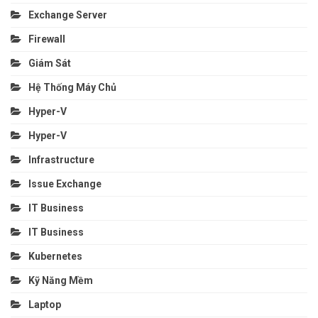
Exchange Server
Firewall
Giám Sát
Hệ Thống Máy Chủ
Hyper-V
Hyper-V
Infrastructure
Issue Exchange
IT Business
IT Business
Kubernetes
Kỹ Năng Mềm
Laptop