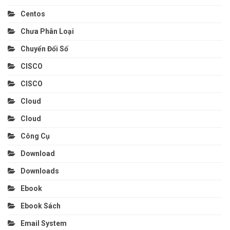
Centos
Chưa Phân Loại
Chuyển Đổi Số
CISCO
CISCO
Cloud
Cloud
Công Cụ
Download
Downloads
Ebook
Ebook Sách
Email System