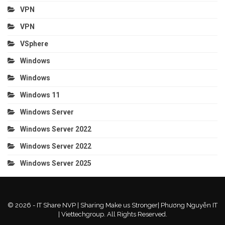
VPN
VPN
VSphere
Windows
Windows
Windows 11
Windows Server
Windows Server 2022
Windows Server 2022
Windows Server 2025
© 2026 - IT Share NVP | Sharing Make us Stronger| Phương Nguyễn IT
| Viettechgroup. All Rights Reserved.