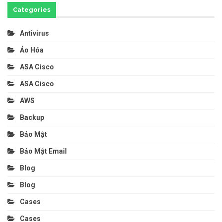
Categories
Antivirus
Ảo Hóa
ASA Cisco
ASA Cisco
AWS
Backup
Bảo Mật
Bảo Mật Email
Blog
Blog
Cases
Cases