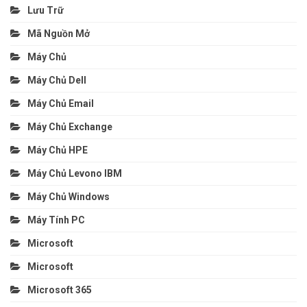
Lưu Trữ
Mã Nguồn Mở
Máy Chủ
Máy Chủ Dell
Máy Chủ Email
Máy Chủ Exchange
Máy Chủ HPE
Máy Chủ Levono IBM
Máy Chủ Windows
Máy Tính PC
Microsoft
Microsoft
Microsoft 365