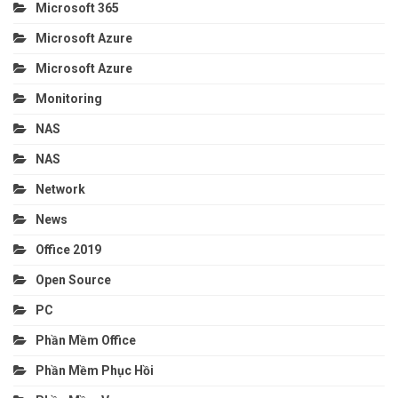
Microsoft 365
Microsoft Azure
Microsoft Azure
Monitoring
NAS
NAS
Network
News
Office 2019
Open Source
PC
Phần Mềm Office
Phần Mềm Phục Hồi