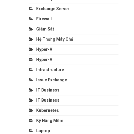
Exchange Server
Firewall
Giám Sát
Hệ Thống Máy Chủ
Hyper-V
Hyper-V
Infrastructure
Issue Exchange
IT Business
IT Business
Kubernetes
Kỹ Năng Mềm
Laptop