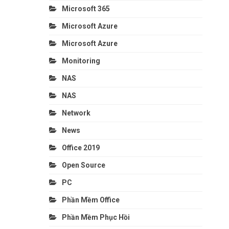
Microsoft 365
Microsoft Azure
Microsoft Azure
Monitoring
NAS
NAS
Network
News
Office 2019
Open Source
PC
Phần Mềm Office
Phần Mềm Phục Hồi