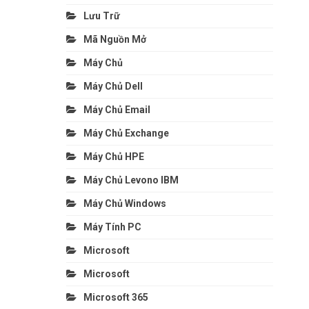
Lưu Trữ
Mã Nguồn Mở
Máy Chủ
Máy Chủ Dell
Máy Chủ Email
Máy Chủ Exchange
Máy Chủ HPE
Máy Chủ Levono IBM
Máy Chủ Windows
Máy Tính PC
Microsoft
Microsoft
Microsoft 365