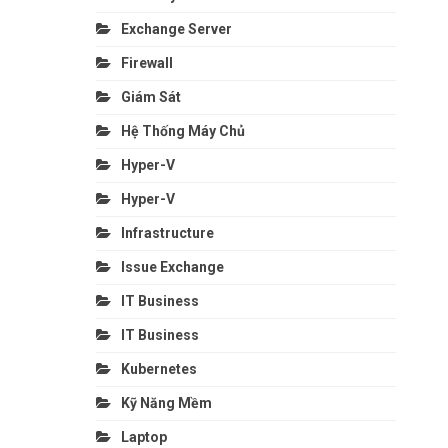
Exchange Server
Firewall
Giám Sát
Hệ Thống Máy Chủ
Hyper-V
Hyper-V
Infrastructure
Issue Exchange
IT Business
IT Business
Kubernetes
Kỹ Năng Mềm
Laptop