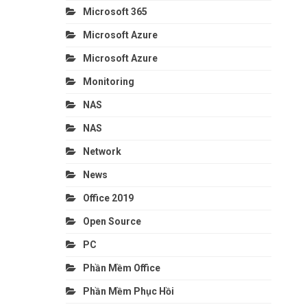
Microsoft 365
Microsoft Azure
Microsoft Azure
Monitoring
NAS
NAS
Network
News
Office 2019
Open Source
PC
Phần Mềm Office
Phần Mềm Phục Hồi