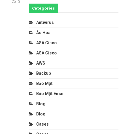
0
Categories
Antivirus
Ảo Hóa
ASA Cisco
ASA Cisco
AWS
Backup
Bảo Mật
Bảo Mật Email
Blog
Blog
Cases