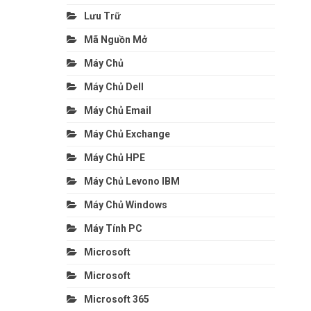
Lưu Trữ
Mã Nguồn Mở
Máy Chủ
Máy Chủ Dell
Máy Chủ Email
Máy Chủ Exchange
Máy Chủ HPE
Máy Chủ Levono IBM
Máy Chủ Windows
Máy Tính PC
Microsoft
Microsoft
Microsoft 365