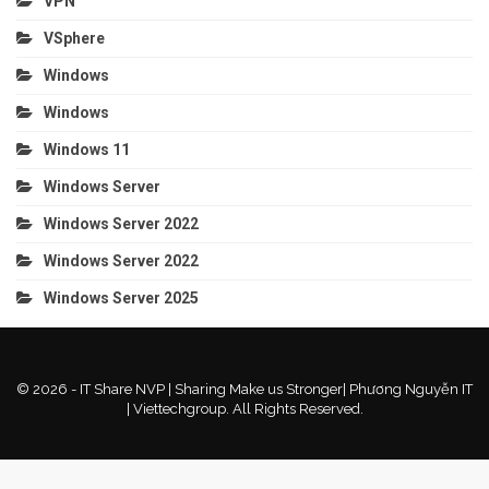
VPN
VSphere
Windows
Windows
Windows 11
Windows Server
Windows Server 2022
Windows Server 2022
Windows Server 2025
© 2026 - IT Share NVP | Sharing Make us Stronger| Phương Nguyễn IT
| Viettechgroup. All Rights Reserved.