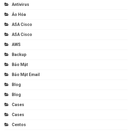
Antivirus
Ảo Hóa
ASA Cisco
ASA Cisco
AWS
Backup
Bảo Mật
Bảo Mật Email
Blog
Blog
Cases
Cases
Centos