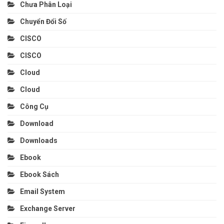
Chưa Phân Loại
Chuyển Đổi Số
CISCO
CISCO
Cloud
Cloud
Công Cụ
Download
Downloads
Ebook
Ebook Sách
Email System
Exchange Server