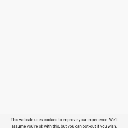
This website uses cookies to improve your experience. We'll
assume you're ok with this, but you can opt-out if you wish.