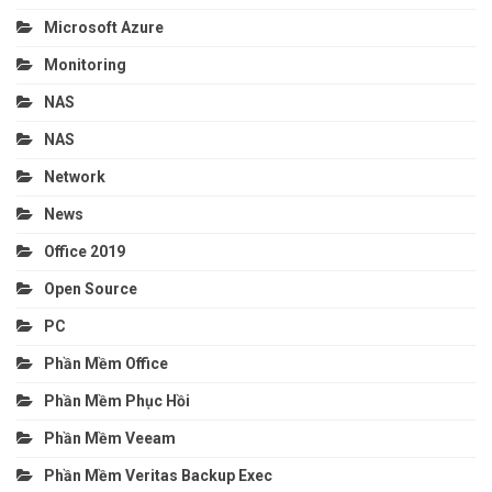
Microsoft Azure
Monitoring
NAS
NAS
Network
News
Office 2019
Open Source
PC
Phần Mềm Office
Phần Mềm Phục Hồi
Phần Mềm Veeam
Phần Mềm Veritas Backup Exec