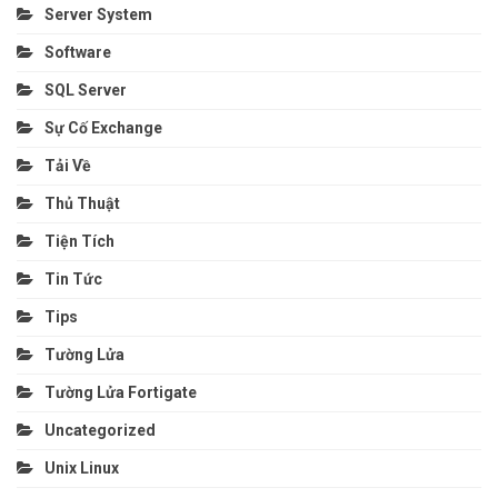
Server System
Software
SQL Server
Sự Cố Exchange
Tải Về
Thủ Thuật
Tiện Tích
Tin Tức
Tips
Tường Lửa
Tường Lửa Fortigate
Uncategorized
Unix Linux