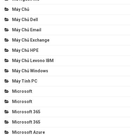
Máy Chủ
Máy Chủ Dell
Máy Chủ Email
Máy Chủ Exchange
Máy Chủ HPE
Máy Chủ Levono IBM
Máy Chủ Windows
Máy Tính PC
Microsoft
Microsoft
Microsoft 365
Microsoft 365
Microsoft Azure